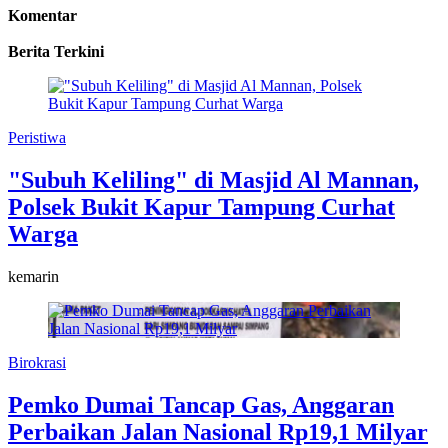
Komentar
Berita Terkini
Peristiwa
"Subuh Keliling" di Masjid Al Mannan,
Polsek Bukit Kapur Tampung Curhat
Warga
kemarin
Birokrasi
Pemko Dumai Tancap Gas, Anggaran
Perbaikan Jalan Nasional Rp19,1 Milyar