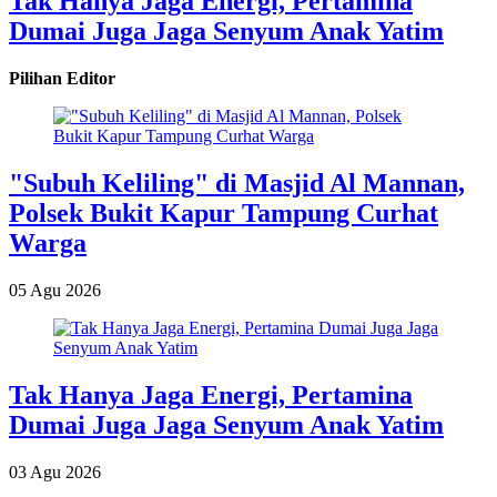
Tak Hanya Jaga Energi, Pertamina
Dumai Juga Jaga Senyum Anak Yatim
Pilihan Editor
"Subuh Keliling" di Masjid Al Mannan,
Polsek Bukit Kapur Tampung Curhat
Warga
05 Agu 2026
Tak Hanya Jaga Energi, Pertamina
Dumai Juga Jaga Senyum Anak Yatim
03 Agu 2026