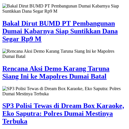
Bakal Dirut BUMD PT Pembangunan
Dumai Kabarnya Siap Suntikkan Dana
Segar Rp9 M
Rencana Aksi Demo Karang Taruna
Siang Ini ke Mapolres Dumai Batal
SP3 Polisi Tewas di Dream Box Karaoke,
Eko Saputra: Polres Dumai Mestinya
Terbuka