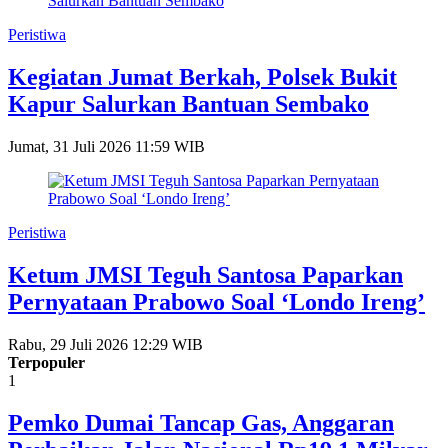
Peristiwa
Kegiatan Jumat Berkah, Polsek Bukit
Kapur Salurkan Bantuan Sembako
Jumat, 31 Juli 2026 11:59 WIB
Peristiwa
Ketum JMSI Teguh Santosa Paparkan
Pernyataan Prabowo Soal ‘Londo Ireng’
Rabu, 29 Juli 2026 12:29 WIB
Terpopuler
1
Pemko Dumai Tancap Gas, Anggaran