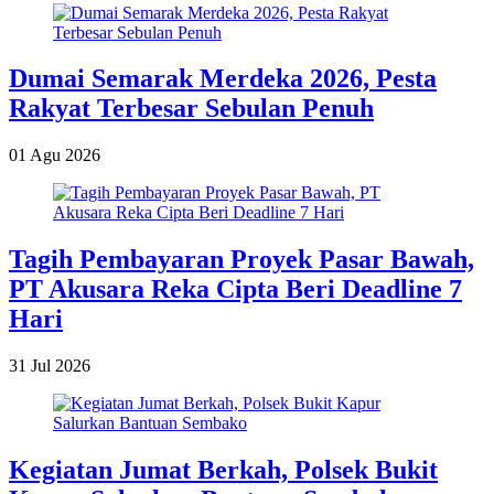
Dumai Semarak Merdeka 2026, Pesta
Rakyat Terbesar Sebulan Penuh
01 Agu 2026
Tagih Pembayaran Proyek Pasar Bawah,
PT Akusara Reka Cipta Beri Deadline 7
Hari
31 Jul 2026
Kegiatan Jumat Berkah, Polsek Bukit