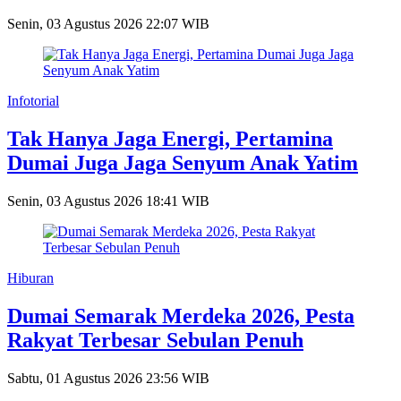
Senin, 03 Agustus 2026 22:07 WIB
Infotorial
Tak Hanya Jaga Energi, Pertamina
Dumai Juga Jaga Senyum Anak Yatim
Senin, 03 Agustus 2026 18:41 WIB
Hiburan
Dumai Semarak Merdeka 2026, Pesta
Rakyat Terbesar Sebulan Penuh
Sabtu, 01 Agustus 2026 23:56 WIB