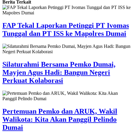
Berita Terkait
FAP Tekal Laporkan Petinggi PT Ivomas
Tunggal dan PT ISS ke Mapolres Dumai
Silaturahmi Bersama Pemko Dumai,
Mayjen Agus Hadi: Bangun Negeri
Perkuat Kolaborasi
Pertemuan Pemko dan ARUK, Wakil
Walikota: Kita Akan Panggil Pelindo
Dumai