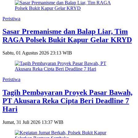
Peristiwa
Sasar Premanisme dan Balap Liar, Tim
RAGA Polsek Bukit Kapur Gelar KRYD
Sabtu, 01 Agustus 2026 23:13 WIB
Peristiwa
Tagih Pembayaran Proyek Pasar Bawah,
PT Akusara Reka Cipta Beri Deadline 7
Hari
Jumat, 31 Juli 2026 13:37 WIB