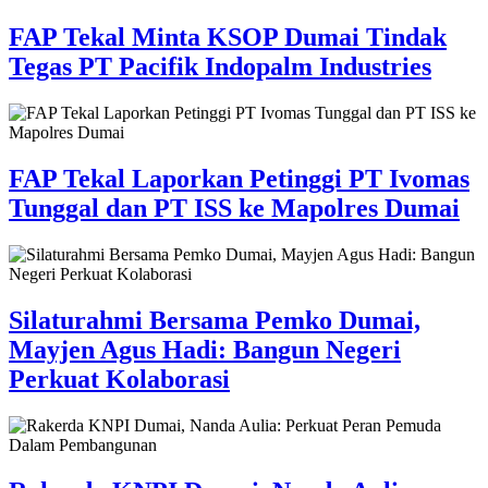
FAP Tekal Minta KSOP Dumai Tindak
Tegas PT Pacifik Indopalm Industries
FAP Tekal Laporkan Petinggi PT Ivomas
Tunggal dan PT ISS ke Mapolres Dumai
Silaturahmi Bersama Pemko Dumai,
Mayjen Agus Hadi: Bangun Negeri
Perkuat Kolaborasi