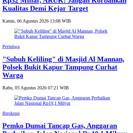
Rp32 Miliar, ARUK: Jangan Korbankan
Kualitas Demi Kejar Target
Kamis, 06 Agustus 2026 13:08 WIB
Peristiwa
"Subuh Keliling" di Masjid Al Mannan,
Polsek Bukit Kapur Tampung Curhat
Warga
Rabu, 05 Agustus 2026 07:21 WIB
Birokrasi
Pemko Dumai Tancap Gas, Anggaran