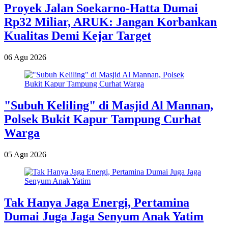
Proyek Jalan Soekarno-Hatta Dumai
Rp32 Miliar, ARUK: Jangan Korbankan
Kualitas Demi Kejar Target
06 Agu 2026
"Subuh Keliling" di Masjid Al Mannan,
Polsek Bukit Kapur Tampung Curhat
Warga
05 Agu 2026
Tak Hanya Jaga Energi, Pertamina
Dumai Juga Jaga Senyum Anak Yatim