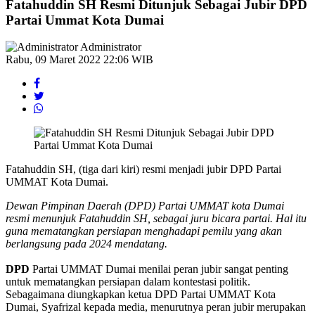
Fatahuddin SH Resmi Ditunjuk Sebagai Jubir DPD
Partai Ummat Kota Dumai
Administrator
Rabu, 09 Maret 2022 22:06 WIB
Fatahuddin SH, (tiga dari kiri) resmi menjadi jubir DPD Partai
UMMAT Kota Dumai.
Dewan Pimpinan Daerah (DPD) Partai UMMAT kota Dumai
resmi menunjuk Fatahuddin SH, sebagai juru bicara partai. Hal itu
guna mematangkan persiapan menghadapi pemilu yang akan
berlangsung pada 2024 mendatang.
DPD
Partai UMMAT Dumai menilai peran jubir sangat penting
untuk mematangkan persiapan dalam kontestasi politik.
Sebagaimana diungkapkan ketua DPD Partai UMMAT Kota
Dumai, Syafrizal kepada media, menurutnya peran jubir merupakan