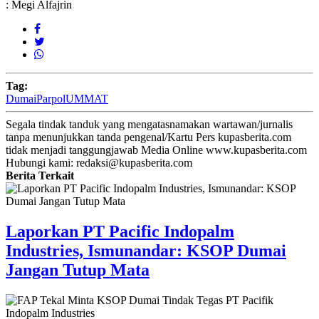
: Megi Alfajrin
Tag:
Dumai
Parpol
UMMAT
Segala tindak tanduk yang mengatasnamakan wartawan/jurnalis
tanpa menunjukkan tanda pengenal/Kartu Pers kupasberita.com
tidak menjadi tanggungjawab Media Online www.kupasberita.com
Hubungi kami: redaksi@kupasberita.com
Berita Terkait
Laporkan PT Pacific Indopalm
Industries, Ismunandar: KSOP Dumai
Jangan Tutup Mata