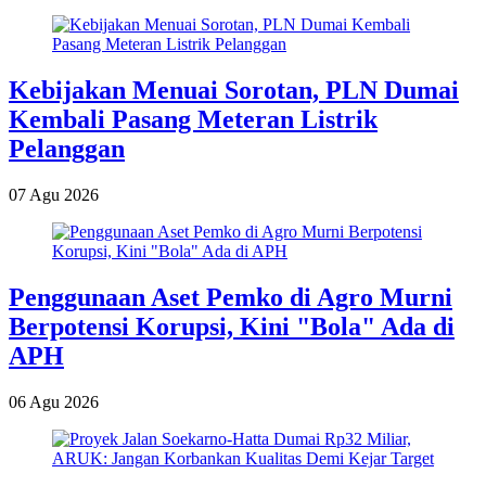
Kebijakan Menuai Sorotan, PLN Dumai
Kembali Pasang Meteran Listrik
Pelanggan
07 Agu 2026
Penggunaan Aset Pemko di Agro Murni
Berpotensi Korupsi, Kini "Bola" Ada di
APH
06 Agu 2026