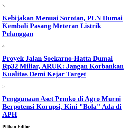
3
Kebijakan Menuai Sorotan, PLN Dumai
Kembali Pasang Meteran Listrik
Pelanggan
4
Proyek Jalan Soekarno-Hatta Dumai
Rp32 Miliar, ARUK: Jangan Korbankan
Kualitas Demi Kejar Target
5
Penggunaan Aset Pemko di Agro Murni
Berpotensi Korupsi, Kini "Bola" Ada di
APH
Pilihan Editor