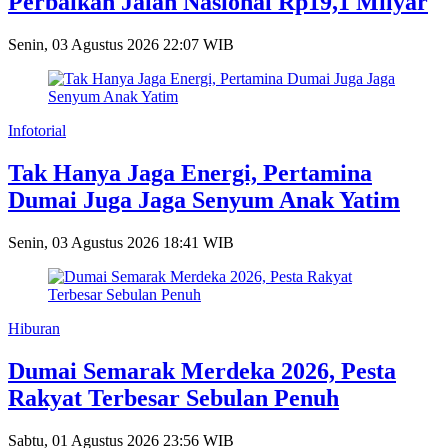
Perbaikan Jalan Nasional Rp19,1 Milyar
Senin, 03 Agustus 2026 22:07 WIB
Infotorial
Tak Hanya Jaga Energi, Pertamina
Dumai Juga Jaga Senyum Anak Yatim
Senin, 03 Agustus 2026 18:41 WIB
Hiburan
Dumai Semarak Merdeka 2026, Pesta
Rakyat Terbesar Sebulan Penuh
Sabtu, 01 Agustus 2026 23:56 WIB