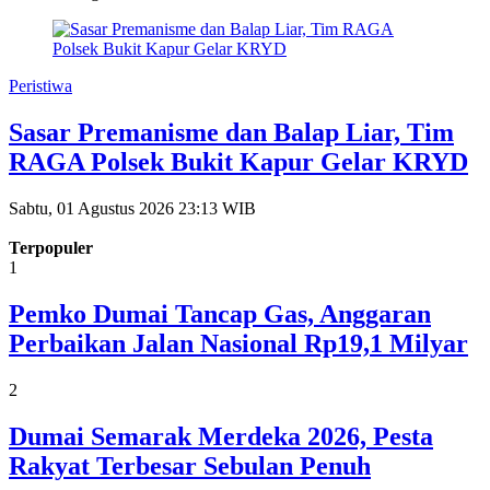
Peristiwa
Sasar Premanisme dan Balap Liar, Tim
RAGA Polsek Bukit Kapur Gelar KRYD
Sabtu, 01 Agustus 2026 23:13 WIB
Terpopuler
1
Pemko Dumai Tancap Gas, Anggaran
Perbaikan Jalan Nasional Rp19,1 Milyar
2
Dumai Semarak Merdeka 2026, Pesta
Rakyat Terbesar Sebulan Penuh