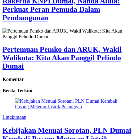
Rakerda KNPI Dumai, Nanda Aulia:
Perkuat Peran Pemuda Dalam
Pembangunan
Pertemuan Pemko dan ARUK, Wakil
Walikota: Kita Akan Panggil Pelindo
Dumai
Komentar
Berita Terkini
Lingkungan
Kebijakan Menuai Sorotan, PLN Dumai
Kembali Pasang Meteran Listrik