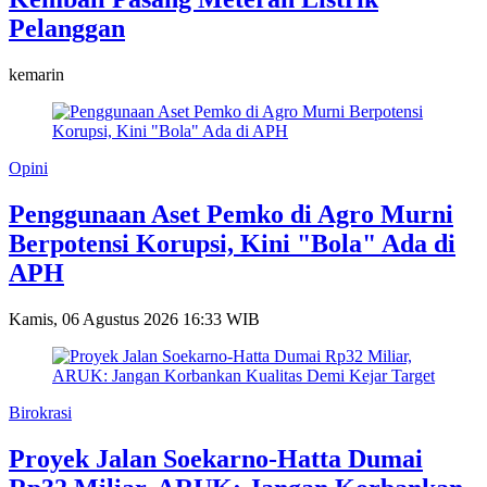
Pelanggan
kemarin
Opini
Penggunaan Aset Pemko di Agro Murni
Berpotensi Korupsi, Kini "Bola" Ada di
APH
Kamis, 06 Agustus 2026 16:33 WIB
Birokrasi
Proyek Jalan Soekarno-Hatta Dumai