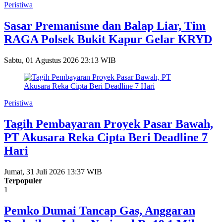
Peristiwa
Sasar Premanisme dan Balap Liar, Tim
RAGA Polsek Bukit Kapur Gelar KRYD
Sabtu, 01 Agustus 2026 23:13 WIB
Peristiwa
Tagih Pembayaran Proyek Pasar Bawah,
PT Akusara Reka Cipta Beri Deadline 7
Hari
Jumat, 31 Juli 2026 13:37 WIB
Terpopuler
1
Pemko Dumai Tancap Gas, Anggaran