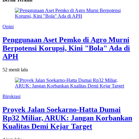
Opini
Penggunaan Aset Pemko di Agro Murni
Berpotensi Korupsi, Kini "Bola" Ada di
APH
52 menit lalu
Birokrasi
Proyek Jalan Soekarno-Hatta Dumai
Rp32 Miliar, ARUK: Jangan Korbankan
Kualitas Demi Kejar Target