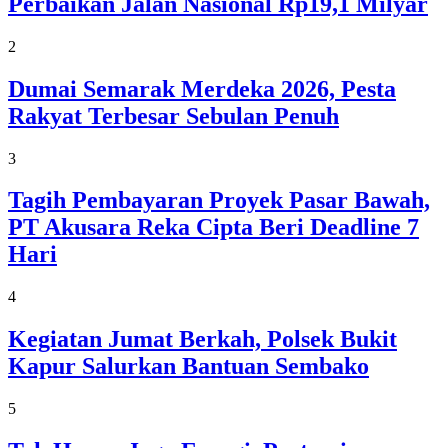
Perbaikan Jalan Nasional Rp19,1 Milyar
2
Dumai Semarak Merdeka 2026, Pesta
Rakyat Terbesar Sebulan Penuh
3
Tagih Pembayaran Proyek Pasar Bawah,
PT Akusara Reka Cipta Beri Deadline 7
Hari
4
Kegiatan Jumat Berkah, Polsek Bukit
Kapur Salurkan Bantuan Sembako
5