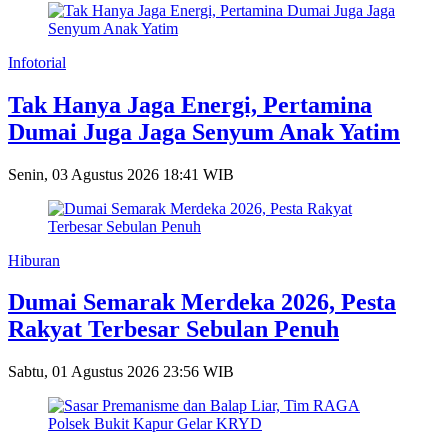
Infotorial
Tak Hanya Jaga Energi, Pertamina
Dumai Juga Jaga Senyum Anak Yatim
Senin, 03 Agustus 2026 18:41 WIB
Hiburan
Dumai Semarak Merdeka 2026, Pesta
Rakyat Terbesar Sebulan Penuh
Sabtu, 01 Agustus 2026 23:56 WIB