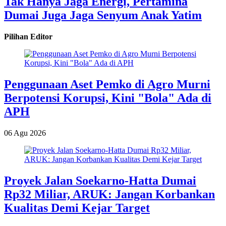
Tak Hanya Jaga Energi, Pertamina
Dumai Juga Jaga Senyum Anak Yatim
Pilihan Editor
Penggunaan Aset Pemko di Agro Murni
Berpotensi Korupsi, Kini "Bola" Ada di
APH
06 Agu 2026
Proyek Jalan Soekarno-Hatta Dumai
Rp32 Miliar, ARUK: Jangan Korbankan
Kualitas Demi Kejar Target