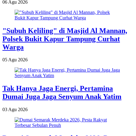
06 Agu 2026
"Subuh Keliling" di Masjid Al Mannan,
Polsek Bukit Kapur Tampung Curhat
Warga
05 Agu 2026
Tak Hanya Jaga Energi, Pertamina
Dumai Juga Jaga Senyum Anak Yatim
03 Agu 2026