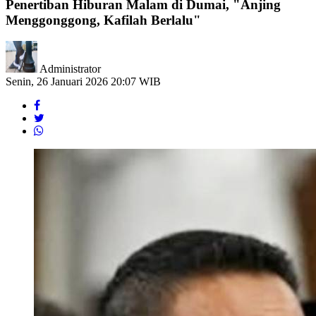
Penertiban Hiburan Malam di Dumai, "Anjing
Menggonggong, Kafilah Berlalu"
Administrator
Senin, 26 Januari 2026 20:07 WIB