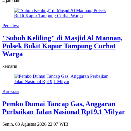
4 jam lalu
Peristiwa
"Subuh Keliling" di Masjid Al Mannan,
Polsek Bukit Kapur Tampung Curhat
Warga
kemarin
Birokrasi
Pemko Dumai Tancap Gas, Anggaran
Perbaikan Jalan Nasional Rp19,1 Milyar
Senin, 03 Agustus 2026 22:07 WIB