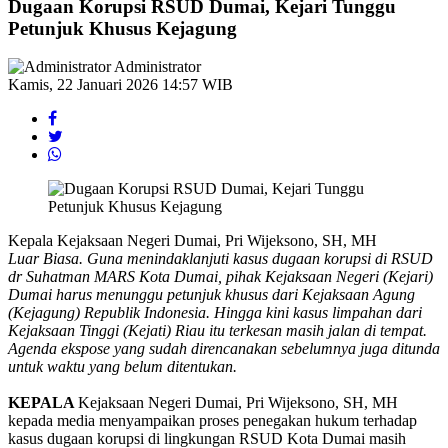
Dugaan Korupsi RSUD Dumai, Kejari Tunggu
Petunjuk Khusus Kejagung
Administrator
Kamis, 22 Januari 2026 14:57 WIB
Kepala Kejaksaan Negeri Dumai, Pri Wijeksono, SH, MH
Luar Biasa. Guna menindaklanjuti kasus dugaan korupsi di RSUD
dr Suhatman MARS Kota Dumai, pihak Kejaksaan Negeri (Kejari)
Dumai harus menunggu petunjuk khusus dari Kejaksaan Agung
(Kejagung) Republik Indonesia. Hingga kini kasus limpahan dari
Kejaksaan Tinggi (Kejati) Riau itu terkesan masih jalan di tempat.
Agenda ekspose yang sudah direncanakan sebelumnya juga ditunda
untuk waktu yang belum ditentukan.
KEPALA
Kejaksaan Negeri Dumai, Pri Wijeksono, SH, MH
kepada media menyampaikan proses penegakan hukum terhadap
kasus dugaan korupsi di lingkungan RSUD Kota Dumai masih