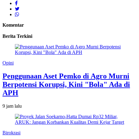
Komentar
Berita Terkini
Opini
Penggunaan Aset Pemko di Agro Murni
Berpotensi Korupsi, Kini "Bola" Ada di
APH
9 jam lalu
Birokrasi