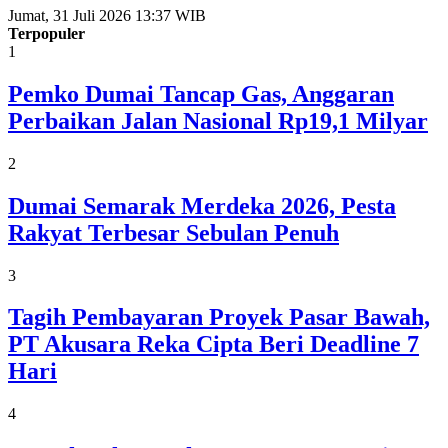
Jumat, 31 Juli 2026 13:37 WIB
Terpopuler
1
Pemko Dumai Tancap Gas, Anggaran
Perbaikan Jalan Nasional Rp19,1 Milyar
2
Dumai Semarak Merdeka 2026, Pesta
Rakyat Terbesar Sebulan Penuh
3
Tagih Pembayaran Proyek Pasar Bawah,
PT Akusara Reka Cipta Beri Deadline 7
Hari
4