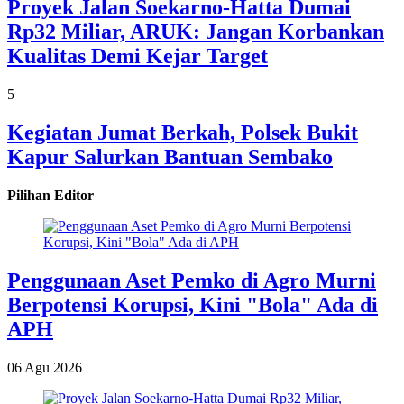
Proyek Jalan Soekarno-Hatta Dumai
Rp32 Miliar, ARUK: Jangan Korbankan
Kualitas Demi Kejar Target
5
Kegiatan Jumat Berkah, Polsek Bukit
Kapur Salurkan Bantuan Sembako
Pilihan Editor
Penggunaan Aset Pemko di Agro Murni
Berpotensi Korupsi, Kini "Bola" Ada di
APH
06 Agu 2026