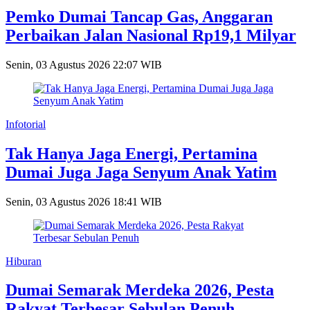
Pemko Dumai Tancap Gas, Anggaran
Perbaikan Jalan Nasional Rp19,1 Milyar
Senin, 03 Agustus 2026 22:07 WIB
Infotorial
Tak Hanya Jaga Energi, Pertamina
Dumai Juga Jaga Senyum Anak Yatim
Senin, 03 Agustus 2026 18:41 WIB
Hiburan
Dumai Semarak Merdeka 2026, Pesta
Rakyat Terbesar Sebulan Penuh