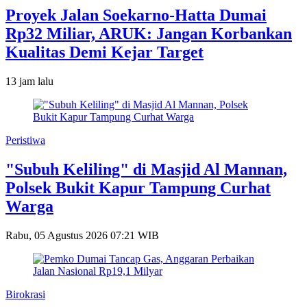
Proyek Jalan Soekarno-Hatta Dumai
Rp32 Miliar, ARUK: Jangan Korbankan
Kualitas Demi Kejar Target
13 jam lalu
Peristiwa
"Subuh Keliling" di Masjid Al Mannan,
Polsek Bukit Kapur Tampung Curhat
Warga
Rabu, 05 Agustus 2026 07:21 WIB
Birokrasi