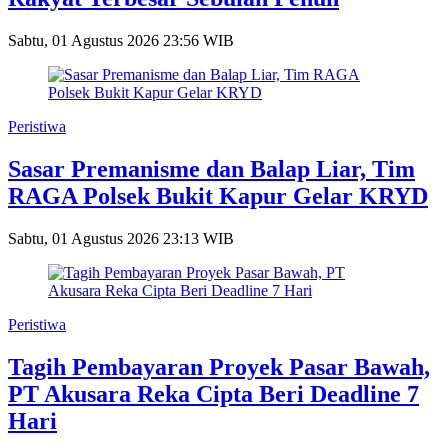
Sabtu, 01 Agustus 2026 23:56 WIB
Peristiwa
Sasar Premanisme dan Balap Liar, Tim
RAGA Polsek Bukit Kapur Gelar KRYD
Sabtu, 01 Agustus 2026 23:13 WIB
Peristiwa
Tagih Pembayaran Proyek Pasar Bawah,
PT Akusara Reka Cipta Beri Deadline 7
Hari