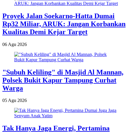
Proyek Jalan Soekarno-Hatta Dumai
Rp32 Miliar, ARUK: Jangan Korbankan
Kualitas Demi Kejar Target
06 Agu 2026
"Subuh Keliling" di Masjid Al Mannan,
Polsek Bukit Kapur Tampung Curhat
Warga
05 Agu 2026
Tak Hanya Jaga Energi, Pertamina