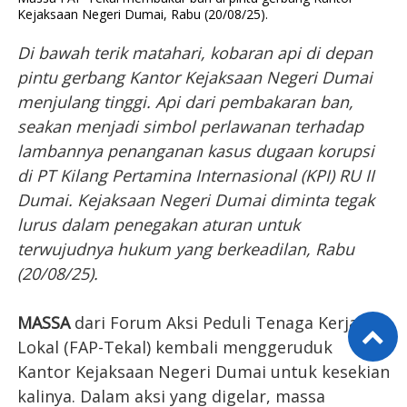
Kejaksaan Negeri Dumai, Rabu (20/08/25).
Di bawah terik matahari, kobaran api di depan
pintu gerbang Kantor Kejaksaan Negeri Dumai
menjulang tinggi. Api dari pembakaran ban,
seakan menjadi simbol perlawanan terhadap
lambannya penanganan
kasus dugaan korupsi
di PT Kilang Pertamina Internasional (KPI) RU II
Dumai. Kejaksaan Negeri Dumai diminta tegak
lurus dalam penegakan aturan untuk
terwujudnya hukum yang berkeadilan, Rabu
(20/08/25).
MASSA
dari Forum Aksi Peduli Tenaga Kerja
Lokal (FAP-Tekal) kembali menggeruduk
Kantor Kejaksaan Negeri Dumai untuk kesekian
kalinya. Dalam aksi yang digelar, massa