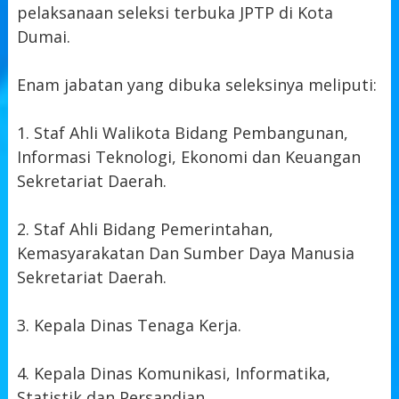
pelaksanaan seleksi terbuka JPTP di Kota
Dumai.
Enam jabatan yang dibuka seleksinya meliputi:
1. Staf Ahli Walikota Bidang Pembangunan,
Informasi Teknologi, Ekonomi dan Keuangan
Sekretariat Daerah.
2. Staf Ahli Bidang Pemerintahan,
Kemasyarakatan Dan Sumber Daya Manusia
Sekretariat Daerah.
3. Kepala Dinas Tenaga Kerja.
4. Kepala Dinas Komunikasi, Informatika,
Statistik dan Persandian.