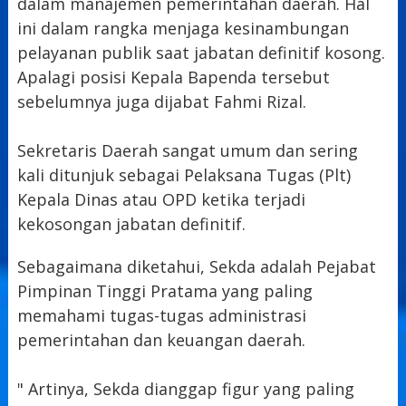
dalam manajemen pemerintahan daerah. Hal
ini dalam rangka menjaga kesinambungan
pelayanan publik saat jabatan definitif kosong.
Apalagi posisi Kepala Bapenda tersebut
sebelumnya juga dijabat Fahmi Rizal.
Sekretaris Daerah sangat umum dan sering
kali ditunjuk sebagai Pelaksana Tugas (Plt)
Kepala Dinas atau OPD ketika terjadi
kekosongan jabatan definitif.
Sebagaimana diketahui, Sekda adalah Pejabat
Pimpinan Tinggi Pratama yang paling
memahami tugas-tugas administrasi
pemerintahan dan keuangan daerah.
" Artinya, Sekda dianggap figur yang paling