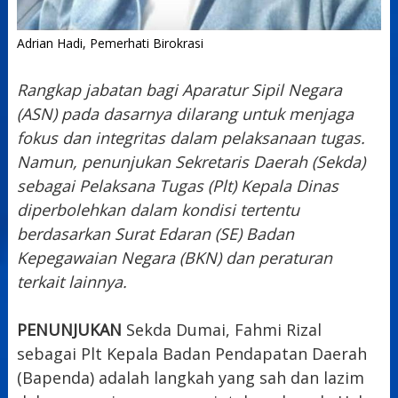
Adrian Hadi, Pemerhati Birokrasi
Rangkap jabatan bagi Aparatur Sipil Negara
(ASN) pada dasarnya dilarang untuk menjaga
fokus dan integritas dalam pelaksanaan tugas.
Namun, penunjukan Sekretaris Daerah (Sekda)
sebagai Pelaksana Tugas (Plt) Kepala Dinas
diperbolehkan dalam kondisi tertentu
berdasarkan Surat Edaran (SE) Badan
Kepegawaian Negara (BKN) dan peraturan
terkait lainnya.
PENUNJUKAN
Sekda Dumai, Fahmi Rizal
sebagai Plt Kepala Badan Pendapatan Daerah
(Bapenda) adalah langkah yang sah dan lazim