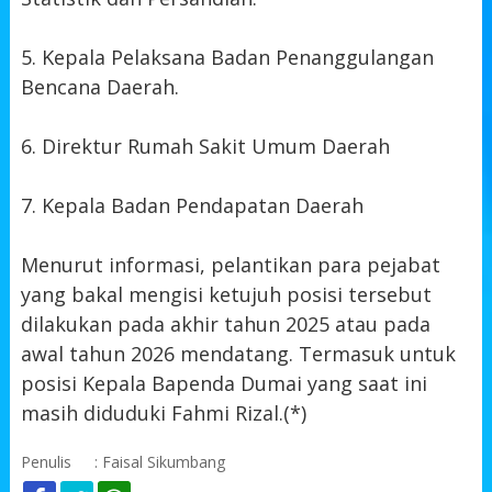
5. Kepala Pelaksana Badan Penanggulangan
Bencana Daerah.
6. Direktur Rumah Sakit Umum Daerah
7. Kepala Badan Pendapatan Daerah
Menurut informasi, pelantikan para pejabat
yang bakal mengisi ketujuh posisi tersebut
dilakukan pada akhir tahun 2025 atau pada
awal tahun 2026 mendatang. Termasuk untuk
posisi Kepala Bapenda Dumai yang saat ini
masih diduduki Fahmi Rizal.(*)
Penulis
: Faisal Sikumbang