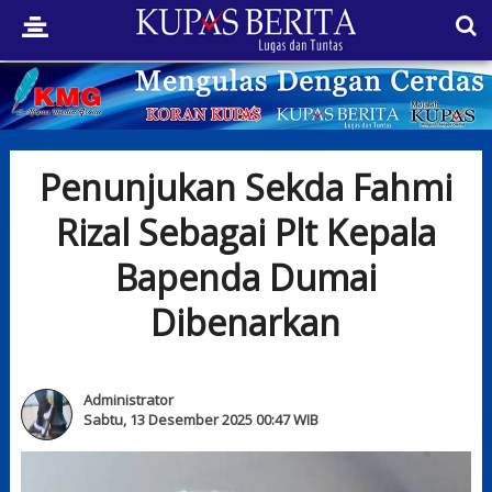
Penunjukan Sekda Fahmi
Rizal Sebagai Plt Kepala
Bapenda Dumai
Dibenarkan
Administrator
Sabtu, 13 Desember 2025 00:47 WIB