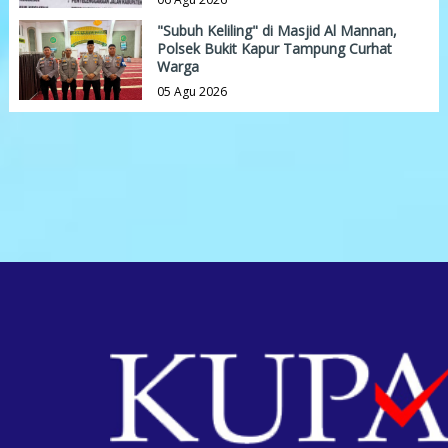
"Subuh Keliling" di Masjid Al Mannan,
Polsek Bukit Kapur Tampung Curhat
Warga
05 Agu 2026