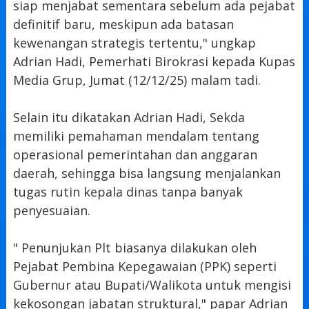
siap menjabat sementara sebelum ada pejabat
definitif baru, meskipun ada batasan
kewenangan strategis tertentu," ungkap
Adrian Hadi, Pemerhati Birokrasi kepada Kupas
Media Grup, Jumat (12/12/25) malam tadi.
Selain itu dikatakan Adrian Hadi, Sekda
memiliki pemahaman mendalam tentang
operasional pemerintahan dan anggaran
daerah, sehingga bisa langsung menjalankan
tugas rutin kepala dinas tanpa banyak
penyesuaian.
" Penunjukan Plt biasanya dilakukan oleh
Pejabat Pembina Kepegawaian (PPK) seperti
Gubernur atau Bupati/Walikota untuk mengisi
kekosongan jabatan struktural," papar Adrian