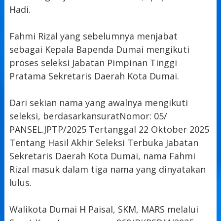
Hadi.
Fahmi Rizal yang sebelumnya menjabat
sebagai Kepala Bapenda Dumai mengikuti
proses seleksi Jabatan Pimpinan Tinggi
Pratama Sekretaris Daerah Kota Dumai.
Dari sekian nama yang awalnya mengikuti
seleksi, berdasarkan
surat
Nomor: 05/
PANSEL.JPTP/2025 Tertanggal 22 Oktober 2025
Tentang Hasil Akhir Seleksi Terbuka Jabatan
Sekretaris Daerah Kota Dumai, nama Fahmi
Rizal masuk dalam tiga nama yang dinyatakan
lulus.
Walikota Dumai H Paisal, SKM, MARS melalui