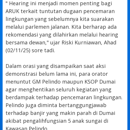
" Hearing ini menjadi momen penting bagi
ARUK terkait tuntutan dugaan pencemaran
lingkungan yang sebelumnya kita suarakan
melalui parlemen jalanan. Kita berharap ada
rekomendasi yang dilahirkan melalui hearing
bersama dewan," ujar Riski Kurniawan, Ahad
(02/11/25) sore tadi.
Dalam orasi yang disampaikan saat aksi
demonstrasi belum lama ini, para orator
menuntut GM Pelindo maupun KSOP Dumai
agar menghentikan seluruh kegiatan yang
berdampak terhadap pencemaran lingkungan.
Pelindo juga diminta bertanggungjawab
terhadap banjir yang makin parah di Dumai
akibat pengalihfungsian 5 anak sungai di
Kawasan Pelindo.