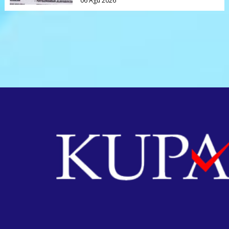
06 Agu 2026