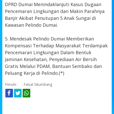
DPRD Dumai Menindaklanjuti Kasus Dugaan
Pencemaran Lingkungan dan Makin Parahnya
Banjir Akibat Penutupan 5 Anak Sungai di
Kawasan Pelindo Dumai.
5. Mendesak Pelindo Dumai Memberikan
Kompensasi Terhadap Masyarakat Terdampak
Pencemaran Lingkungan Dalam Bentuk
Jaminan Kesehatan, Penyediaan Air Bersih
Gratis Melalui PDAM, Bantuan Sembako dan
Peluang Kerja di Pelindo.(*)
Penulis
: Faisal Sikumbang
KOMENTAR