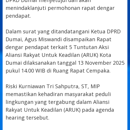
menindaklanjuti permohonan rapat dengar
pendapat.
Dalam surat yang ditandatangani Ketua DPRD
Dumai, Agus Miswandi disampaikan Rapat
dengar pendapat terkait 5 Tuntutan Aksi
Aliansi Rakyat Untuk Keadilan (ARUK) Kota
Dumai dilaksanakan tanggal 13 November 2025
pukul 14.00 WIB di Ruang Rapat Cempaka.
Riski Kurniawan Tri Sahputra, ST, MIP
memastikan kehadiran masyarakat peduli
lingkungan yang tergabung dalam Aliansi
Rakyat Untuk Keadilan (ARUK) pada agenda
hearing tersebut.