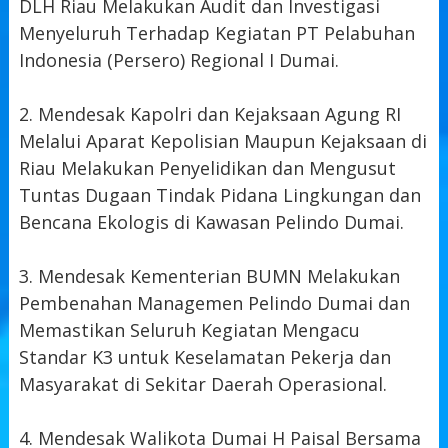
DLH Riau Melakukan Audit dan Investigasi
Menyeluruh Terhadap Kegiatan PT Pelabuhan
Indonesia (Persero) Regional I Dumai.
2. Mendesak Kapolri dan Kejaksaan Agung RI
Melalui Aparat Kepolisian Maupun Kejaksaan di
Riau Melakukan Penyelidikan dan Mengusut
Tuntas Dugaan Tindak Pidana Lingkungan dan
Bencana Ekologis di Kawasan Pelindo Dumai.
3. Mendesak Kementerian BUMN Melakukan
Pembenahan Managemen Pelindo Dumai dan
Memastikan Seluruh Kegiatan Mengacu
Standar K3 untuk Keselamatan Pekerja dan
Masyarakat di Sekitar Daerah Operasional.
4. Mendesak Walikota Dumai H Paisal Bersama