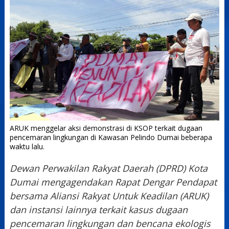
ARUK menggelar aksi demonstrasi di KSOP terkait dugaan
pencemaran lingkungan di Kawasan Pelindo Dumai beberapa
waktu lalu.
Dewan Perwakilan Rakyat Daerah (DPRD) Kota
Dumai mengagendakan Rapat Dengar Pendapat
bersama Aliansi Rakyat Untuk Keadilan (ARUK)
dan instansi lainnya terkait kasus dugaan
pencemaran lingkungan dan bencana ekologis