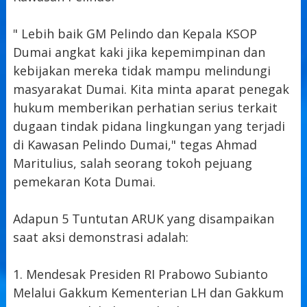
" Lebih baik GM Pelindo dan Kepala KSOP
Dumai angkat kaki jika kepemimpinan dan
kebijakan mereka tidak mampu melindungi
masyarakat Dumai. Kita minta aparat penegak
hukum memberikan perhatian serius terkait
dugaan tindak pidana lingkungan yang terjadi
di Kawasan Pelindo Dumai," tegas Ahmad
Maritulius, salah seorang tokoh pejuang
pemekaran Kota Dumai.
Adapun 5 Tuntutan ARUK yang disampaikan
saat aksi demonstrasi adalah:
1. Mendesak Presiden RI Prabowo Subianto
Melalui Gakkum Kementerian LH dan Gakkum