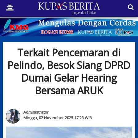
Terkait Pencemaran di
Pelindo, Besok Siang DPRD
Dumai Gelar Hearing
Bersama ARUK
Administrator
Minggu, 02 November 2025 17:23 WIB