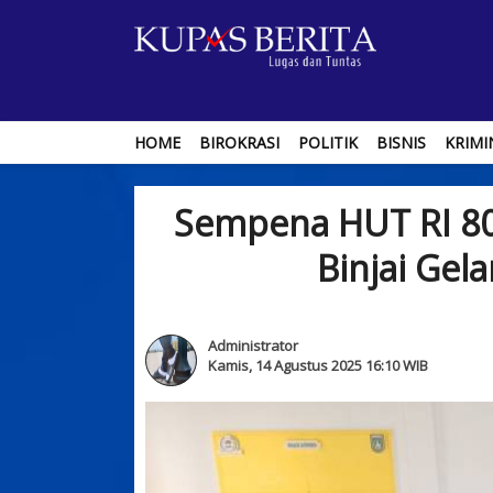
HOME
BIROKRASI
POLITIK
BISNIS
KRIMI
Sempena HUT RI 80
Binjai Gel
Administrator
Kamis, 14 Agustus 2025 16:10 WIB