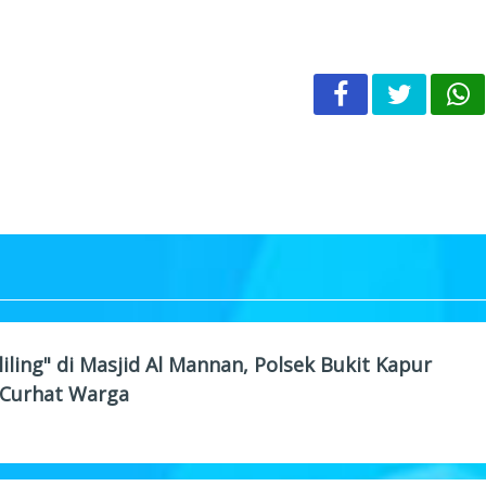
iling" di Masjid Al Mannan, Polsek Bukit Kapur
Curhat Warga