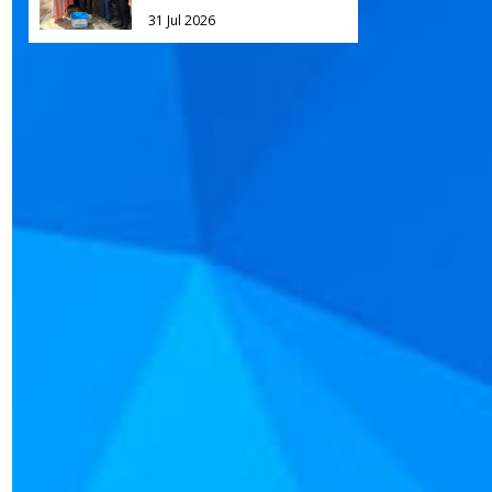
31 Jul 2026