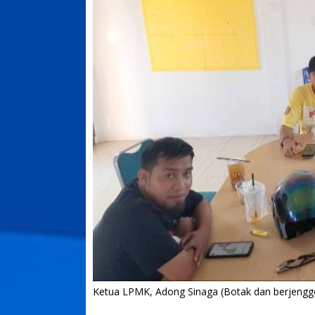
Ketua LPMK, Adong Sinaga (Botak dan berjenggo