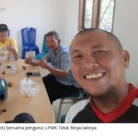
t) bersama pengurus LPMK Teluk Binjai lainnya.