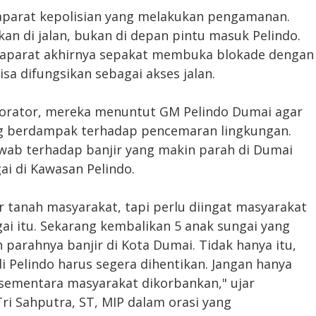
parat kepolisian yang melakukan pengamanan.
kan di jalan, bukan di depan pintu masuk Pelindo.
, aparat akhirnya sepakat membuka blokade dengan
isa difungsikan sebagai akses jalan.
 orator, mereka menuntut GM Pelindo Dumai agar
ng berdampak terhadap pencemaran lingkungan.
wab terhadap banjir yang makin parah di Dumai
ai di Kawasan Pelindo.
tanah masyarakat, tapi perlu diingat masyarakat
ai itu. Sekarang kembalikan 5 anak sungai yang
 parahnya banjir di Kota Dumai. Tidak hanya itu,
 Pelindo harus segera dihentikan. Jangan hanya
sementara masyarakat dikorbankan," ujar
ri Sahputra, ST, MIP dalam orasi yang