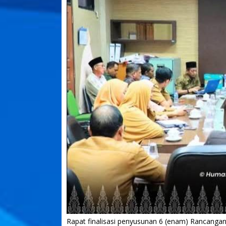
Rapat finalisasi penyusunan 6 (enam) Rancanga