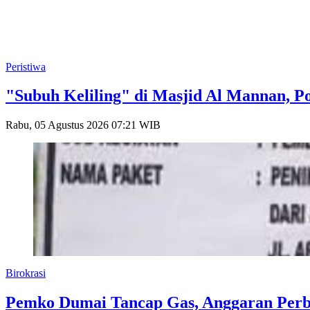
Peristiwa
"Subuh Keliling" di Masjid Al Mannan, 
Rabu, 05 Agustus 2026 07:21 WIB
Birokrasi
Pemko Dumai Tancap Gas, Anggaran Perba