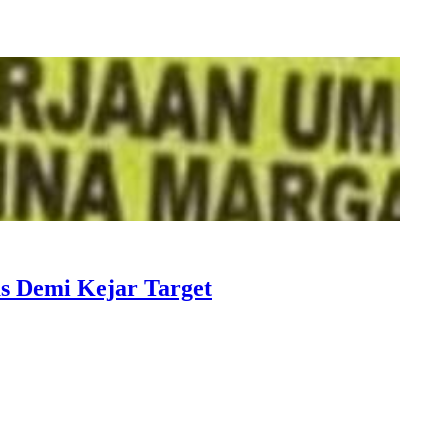
s Demi Kejar Target