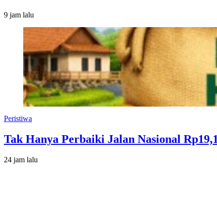
9 jam lalu
Peristiwa
Tak Hanya Perbaiki Jalan Nasional Rp19,
24 jam lalu