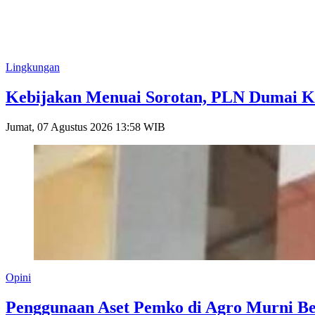
Lingkungan
Kebijakan Menuai Sorotan, PLN Dumai Ke
Jumat, 07 Agustus 2026 13:58 WIB
Opini
Penggunaan Aset Pemko di Agro Murni Be