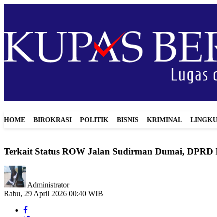
HOME
BIROKRASI
POLITIK
BISNIS
KRIMINAL
LINGK
Terkait Status ROW Jalan Sudirman Dumai, DPRD
Administrator
Rabu, 29 April 2026 00:40 WIB