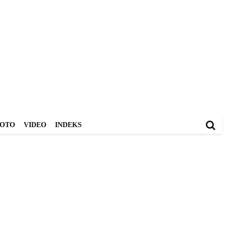
OTO
VIDEO
INDEKS