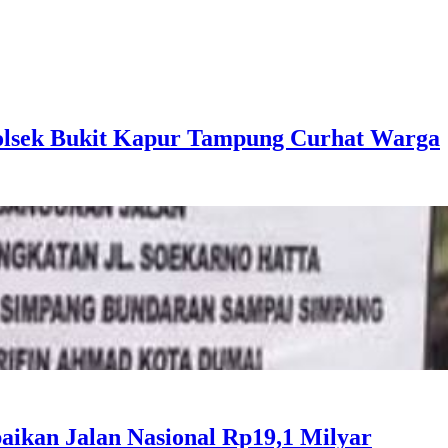
Polsek Bukit Kapur Tampung Curhat Warga
ikan Jalan Nasional Rp19,1 Milyar