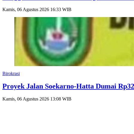
Kamis, 06 Agustus 2026 16:33 WIB
Birokrasi
Proyek Jalan Soekarno-Hatta Dumai Rp32
Kamis, 06 Agustus 2026 13:08 WIB