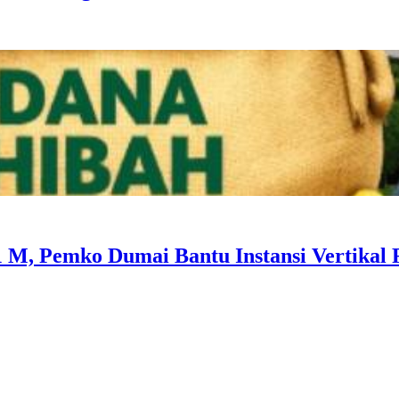
1 M, Pemko Dumai Bantu Instansi Vertikal