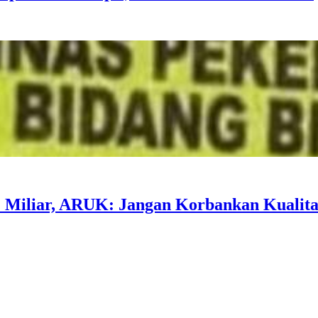
 Miliar, ARUK: Jangan Korbankan Kualita