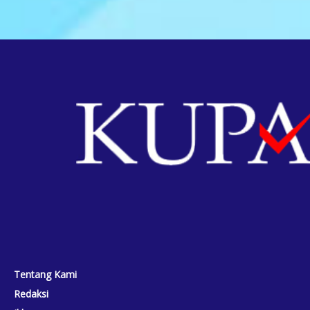
Tentang Kami
Redaksi