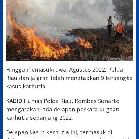
Hingga memasuki awal Agustus 2022, Polda
Riau dan jajaran telah menetapkan 9 tersangka
kasus karhutla.
KABID
Humas Polda Riau, Kombes Sunarto
mengatakan, ada delapan perkara dugaan
karhutla sepanjang 2022.
Delapan kasus karhutla ini, termasuk di