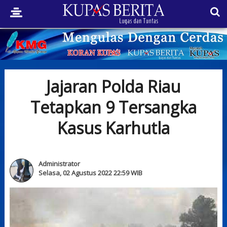
Jajaran Polda Riau
Tetapkan 9 Tersangka
Kasus Karhutla
Administrator
Selasa, 02 Agustus 2022 22:59 WIB