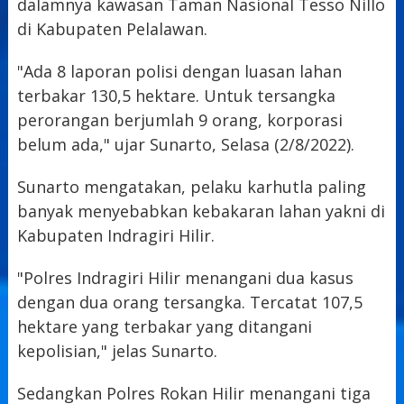
dalamnya kawasan Taman Nasional Tesso Nillo
di Kabupaten Pelalawan.
"Ada 8 laporan polisi dengan luasan lahan
terbakar 130,5 hektare. Untuk tersangka
perorangan berjumlah 9 orang, korporasi
belum ada," ujar Sunarto, Selasa (2/8/2022).
Sunarto mengatakan, pelaku karhutla paling
banyak menyebabkan kebakaran lahan yakni di
Kabupaten Indragiri Hilir.
"Polres Indragiri Hilir menangani dua kasus
dengan dua orang tersangka. Tercatat 107,5
hektare yang terbakar yang ditangani
kepolisian," jelas Sunarto.
Sedangkan Polres Rokan Hilir menangani tiga