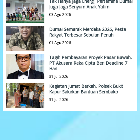
Tak Hanya Jaga Energi, Pertamina Dumai
Juga Jaga Senyum Anak Yatim
03 Agu 2026
Dumai Semarak Merdeka 2026, Pesta
Rakyat Terbesar Sebulan Penuh
01 Agu 2026
Tagih Pembayaran Proyek Pasar Bawah,
PT Akusara Reka Cipta Beri Deadline 7
Hari
31 Jul 2026
Kegiatan Jumat Berkah, Polsek Bukit
Kapur Salurkan Bantuan Sembako
31 Jul 2026