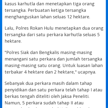
kasus karhutla dan menetapkan tiga orang
tersangka. Perbuatan ketiga tersangka
menghanguskan lahan seluas 12 hektare.
Lalu, Polres Rokan Hulu menetapkan dua orang
tersangka dari satu perkara karhutla seluas 5
hektare.
"Polres Siak dan Bengkalis masing-masing
menangani satu perkara dan jumlah tersangka
masing-masing satu orang. Untuk luasan lahan
terbakar 4 hektare dan 2 hektare," ucapnya.
Sebanyak dua perkara masih dalam tahap
penyidikan dan satu perkara telah tahap I atau
berkas tengah diteliti oleh Jaksa Peneliti.
Namun, 5 perkara sudah tahap II atau