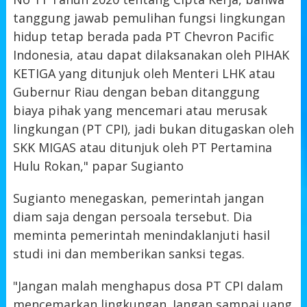
tanggung jawab pemulihan fungsi lingkungan
hidup tetap berada pada PT Chevron Pacific
Indonesia, atau dapat dilaksanakan oleh PIHAK
KETIGA yang ditunjuk oleh Menteri LHK atau
Gubernur Riau dengan beban ditanggung
biaya pihak yang mencemari atau merusak
lingkungan (PT CPI), jadi bukan ditugaskan oleh
SKK MIGAS atau ditunjuk oleh PT Pertamina
Hulu Rokan," papar Sugianto
Sugianto menegaskan, pemerintah jangan
diam saja dengan persoala tersebut. Dia
meminta pemerintah menindaklanjuti hasil
studi ini dan memberikan sanksi tegas.
"Jangan malah menghapus dosa PT CPI dalam
mencemarkan lingkungan. Jangan sampai uang