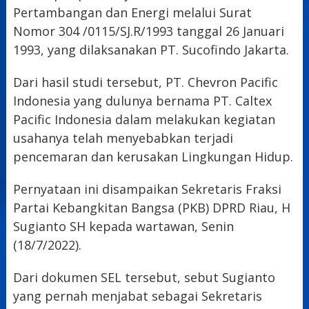
Pertambangan dan Energi melalui Surat
Nomor 304 /0115/SJ.R/1993 tanggal 26 Januari
1993, yang dilaksanakan PT. Sucofindo Jakarta.
Dari hasil studi tersebut, PT. Chevron Pacific
Indonesia yang dulunya bernama PT. Caltex
Pacific Indonesia dalam melakukan kegiatan
usahanya telah menyebabkan terjadi
pencemaran dan kerusakan Lingkungan Hidup.
Pernyataan ini disampaikan Sekretaris Fraksi
Partai Kebangkitan Bangsa (PKB) DPRD Riau, H
Sugianto SH kepada wartawan, Senin
(18/7/2022).
Dari dokumen SEL tersebut, sebut Sugianto
yang pernah menjabat sebagai Sekretaris