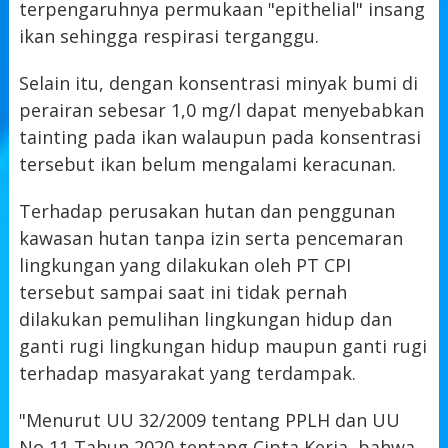
terpengaruhnya permukaan "epithelial" insang
ikan sehingga respirasi terganggu.
Selain itu, dengan konsentrasi minyak bumi di
perairan sebesar 1,0 mg/l dapat menyebabkan
tainting pada ikan walaupun pada konsentrasi
tersebut ikan belum mengalami keracunan.
Terhadap perusakan hutan dan penggunan
kawasan hutan tanpa izin serta pencemaran
lingkungan yang dilakukan oleh PT CPI
tersebut sampai saat ini tidak pernah
dilakukan pemulihan lingkungan hidup dan
ganti rugi lingkungan hidup maupun ganti rugi
terhadap masyarakat yang terdampak.
"Menurut UU 32/2009 tentang PPLH dan UU
No 11 Tahun 2020 tentang Cipta Kerja, bahwa