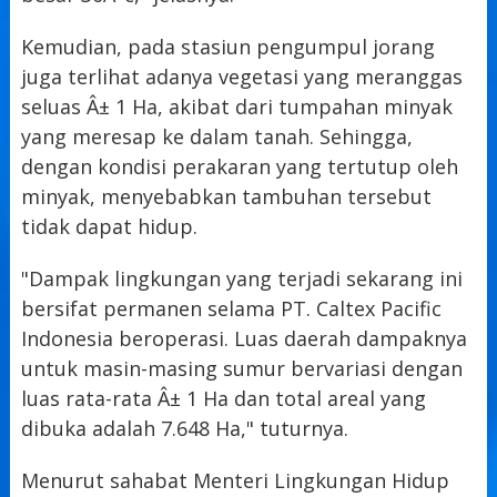
Kemudian, pada stasiun pengumpul jorang
juga terlihat adanya vegetasi yang meranggas
seluas Â± 1 Ha, akibat dari tumpahan minyak
yang meresap ke dalam tanah. Sehingga,
dengan kondisi perakaran yang tertutup oleh
minyak, menyebabkan tambuhan tersebut
tidak dapat hidup.
"Dampak lingkungan yang terjadi sekarang ini
bersifat permanen selama PT. Caltex Pacific
Indonesia beroperasi. Luas daerah dampaknya
untuk masin-masing sumur bervariasi dengan
luas rata-rata Â± 1 Ha dan total areal yang
dibuka adalah 7.648 Ha," tuturnya.
Menurut sahabat Menteri Lingkungan Hidup