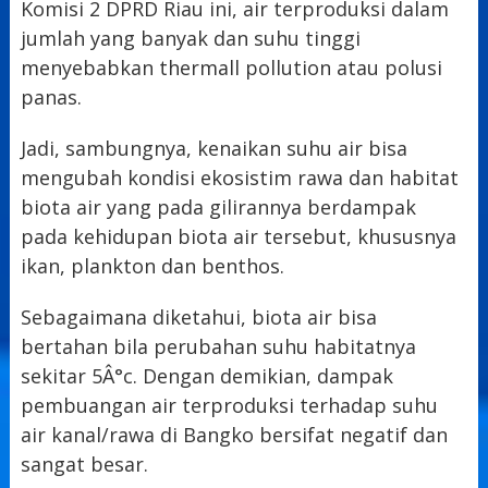
Komisi 2 DPRD Riau ini, air terproduksi dalam
jumlah yang banyak dan suhu tinggi
menyebabkan thermall pollution atau polusi
panas.
Jadi, sambungnya, kenaikan suhu air bisa
mengubah kondisi ekosistim rawa dan habitat
biota air yang pada gilirannya berdampak
pada kehidupan biota air tersebut, khususnya
ikan, plankton dan benthos.
Sebagaimana diketahui, biota air bisa
bertahan bila perubahan suhu habitatnya
sekitar 5Â°c. Dengan demikian, dampak
pembuangan air terproduksi terhadap suhu
air kanal/rawa di Bangko bersifat negatif dan
sangat besar.