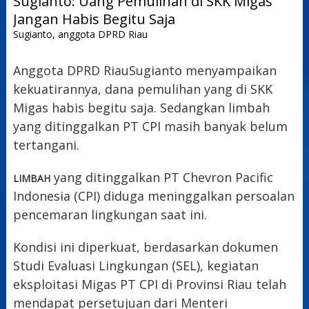
Sugianto, anggota DPRD Riau
Anggota DPRD RiauSugianto menyampaikan
kekuatirannya, dana pemulihan yang di SKK
Migas habis begitu saja. Sedangkan limbah
yang ditinggalkan PT CPI masih banyak belum
tertangani.
yang ditinggalkan PT Chevron Pacific
LIMBAH
Indonesia (CPI) diduga meninggalkan persoalan
pencemaran lingkungan saat ini.
Kondisi ini diperkuat, berdasarkan dokumen
Studi Evaluasi Lingkungan (SEL), kegiatan
eksploitasi Migas PT CPI di Provinsi Riau telah
mendapat persetujuan dari Menteri