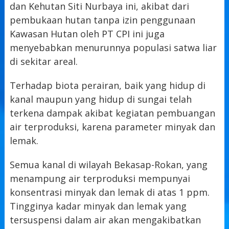
dan Kehutan Siti Nurbaya ini, akibat dari
pembukaan hutan tanpa izin penggunaan
Kawasan Hutan oleh PT CPI ini juga
menyebabkan menurunnya populasi satwa liar
di sekitar areal.
Terhadap biota perairan, baik yang hidup di
kanal maupun yang hidup di sungai telah
terkena dampak akibat kegiatan pembuangan
air terproduksi, karena parameter minyak dan
lemak.
Semua kanal di wilayah Bekasap-Rokan, yang
menampung air terproduksi mempunyai
konsentrasi minyak dan lemak di atas 1 ppm.
Tingginya kadar minyak dan lemak yang
tersuspensi dalam air akan mengakibatkan