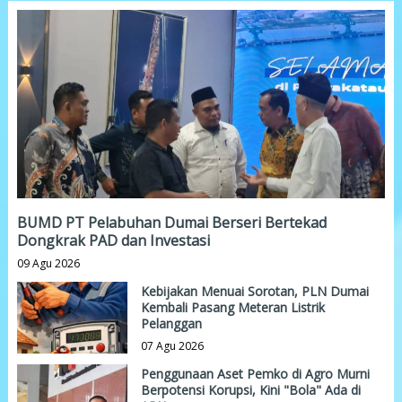
BUMD PT Pelabuhan Dumai Berseri Bertekad
Dongkrak PAD dan Investasi
09 Agu 2026
Kebijakan Menuai Sorotan, PLN Dumai
Kembali Pasang Meteran Listrik
Pelanggan
07 Agu 2026
Penggunaan Aset Pemko di Agro Murni
Berpotensi Korupsi, Kini "Bola" Ada di