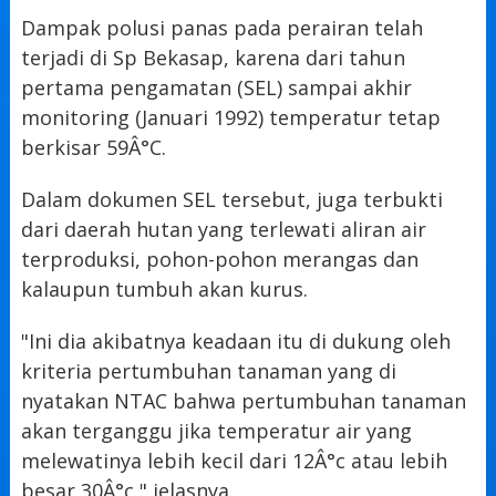
Dampak polusi panas pada perairan telah
terjadi di Sp Bekasap, karena dari tahun
pertama pengamatan (SEL) sampai akhir
monitoring (Januari 1992) temperatur tetap
berkisar 59Â°C.
Dalam dokumen SEL tersebut, juga terbukti
dari daerah hutan yang terlewati aliran air
terproduksi, pohon-pohon merangas dan
kalaupun tumbuh akan kurus.
"Ini dia akibatnya keadaan itu di dukung oleh
kriteria pertumbuhan tanaman yang di
nyatakan NTAC bahwa pertumbuhan tanaman
akan terganggu jika temperatur air yang
melewatinya lebih kecil dari 12Â°c atau lebih
besar 30Â°c," jelasnya.