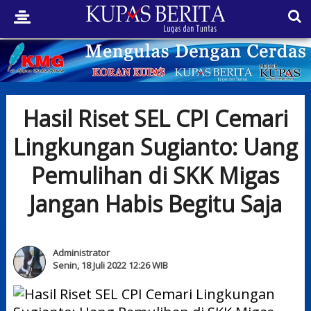
Hasil Riset SEL CPI Cemari
Lingkungan Sugianto: Uang
Pemulihan di SKK Migas
Jangan Habis Begitu Saja
Administrator
Senin, 18 Juli 2022 12:26 WIB