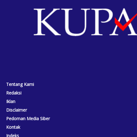
Tentang Kami
Redaksi
Iklan
Disclaimer
Pedoman Media Siber
Kontak
Indeks