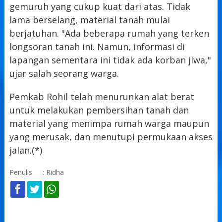
gemuruh yang cukup kuat dari atas. Tidak
lama berselang, material tanah mulai
berjatuhan. "Ada beberapa rumah yang terken
longsoran tanah ini. Namun, informasi di
lapangan sementara ini tidak ada korban jiwa,"
ujar salah seorang warga.
Pemkab Rohil telah menurunkan alat berat
untuk melakukan pembersihan tanah dan
material yang menimpa rumah warga maupun
yang merusak, dan menutupi permukaan akses
jalan.(*)
Penulis
: Ridha
KOMENTAR