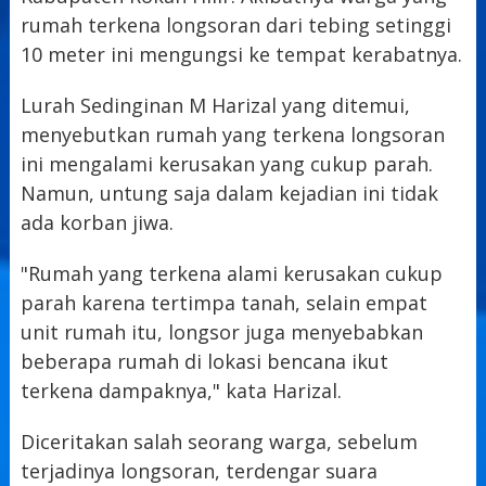
rumah terkena longsoran dari tebing setinggi
10 meter ini mengungsi ke tempat kerabatnya.
Lurah Sedinginan M Harizal yang ditemui,
menyebutkan rumah yang terkena longsoran
ini mengalami kerusakan yang cukup parah.
Namun, untung saja dalam kejadian ini tidak
ada korban jiwa.
"Rumah yang terkena alami kerusakan cukup
parah karena tertimpa tanah, selain empat
unit rumah itu, longsor juga menyebabkan
beberapa rumah di lokasi bencana ikut
terkena dampaknya," kata Harizal.
Diceritakan salah seorang warga, sebelum
terjadinya longsoran, terdengar suara