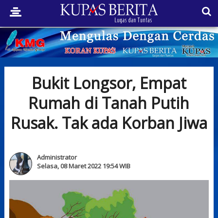
Bukit Longsor, Empat
Rumah di Tanah Putih
Rusak. Tak ada Korban Jiwa
Administrator
Selasa, 08 Maret 2022 19:54 WIB