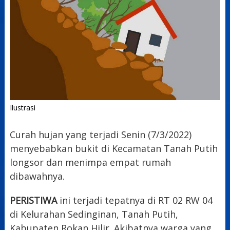
Ilustrasi
Curah hujan yang terjadi Senin (7/3/2022)
menyebabkan bukit di Kecamatan Tanah Putih
longsor dan menimpa empat rumah
dibawahnya.
PERISTIWA
ini terjadi tepatnya di RT 02 RW 04
di Kelurahan Sedinginan, Tanah Putih,
Kabupaten Rokan Hilir. Akibatnya warga yang