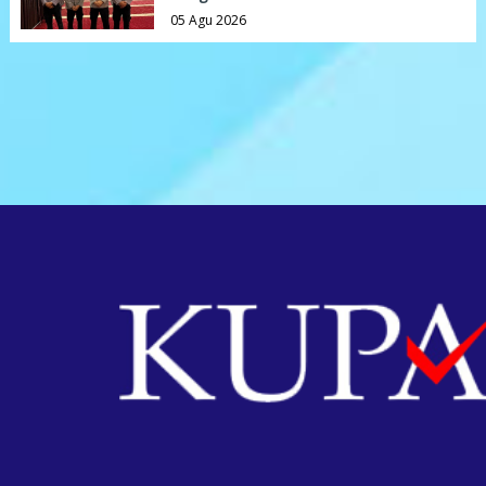
05 Agu 2026