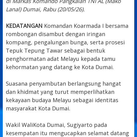
di Markas Komando Pangkalan TNI AL (Mako
Lanal) Dumai, Rabu (20/05/26).
KEDATANGAN
Komandan Koarmada I bersama
rombongan disambut dengan iringan
kompang, pengalungan bunga, serta prosesi
Tepuk Tepung Tawar sebagai bentuk
penghormatan adat Melayu kepada tamu
kehormatan yang datang ke Kota Dumai.
Suasana penyambutan berlangsung hangat
dan khidmat yang turut memperlihatkan
kekayaan budaya Melayu sebagai identitas
masyarakat Kota Dumai.
Wakil WaliKota Dumai, Sugiyarto pada
kesempatan itu mengucapkan selamat datang