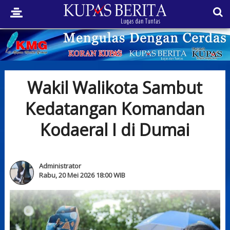
Wakil Walikota Sambut
Kedatangan Komandan
Kodaeral I di Dumai
Administrator
Rabu, 20 Mei 2026 18:00 WIB