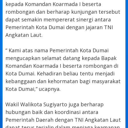
kepada Komandan Koarmada I beserta
rombongan dan berharap kunjungan tersebut
dapat semakin mempererat sinergi antara
Pemerintah Kota Dumai dengan jajaran TNI
Angkatan Laut.
“ Kami atas nama Pemerintah Kota Dumai
mengucapkan selamat datang kepada Bapak
Komandan Koarmada I beserta rombongan di
Kota Dumai. Kehadiran beliau tentu menjadi
kebanggaan dan kehormatan bagi masyarakat
Kota Dumai,” ucapnya.
Wakil Walikota Sugiyarto juga berharap
hubungan baik dan koordinasi antara
Pemerintah Daerah dengan TNI Angkatan Laut
dapat terus terjalin dalam menjaga keamanan