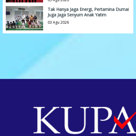
Tak Hanya Jaga Energi, Pertamina Dumai
Juga Jaga Senyum Anak Yatim
03 Agu 2026