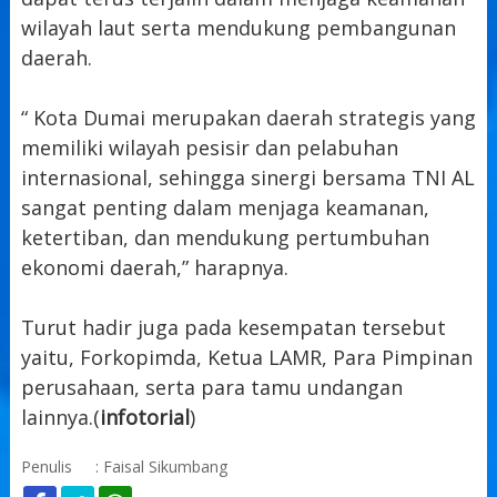
wilayah laut serta mendukung pembangunan
daerah.
“ Kota Dumai merupakan daerah strategis yang
memiliki wilayah pesisir dan pelabuhan
internasional, sehingga sinergi bersama TNI AL
sangat penting dalam menjaga keamanan,
ketertiban, dan mendukung pertumbuhan
ekonomi daerah,” harapnya.
Turut hadir juga pada kesempatan tersebut
yaitu, Forkopimda, Ketua LAMR, Para Pimpinan
perusahaan, serta para tamu undangan
lainnya.(
infotorial
)
Penulis
: Faisal Sikumbang