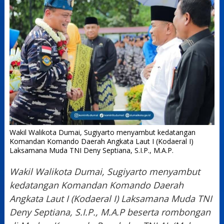
Wakil Walikota Dumai, Sugiyarto menyambut kedatangan
Komandan Komando Daerah Angkata Laut I (Kodaeral I)
Laksamana Muda TNI Deny Septiana, S.I.P., M.A.P.
Wakil Walikota Dumai, Sugiyarto menyambut
kedatangan Komandan Komando Daerah
Angkata Laut I (Kodaeral I) Laksamana Muda TNI
Deny Septiana, S.I.P., M.A.P beserta rombongan