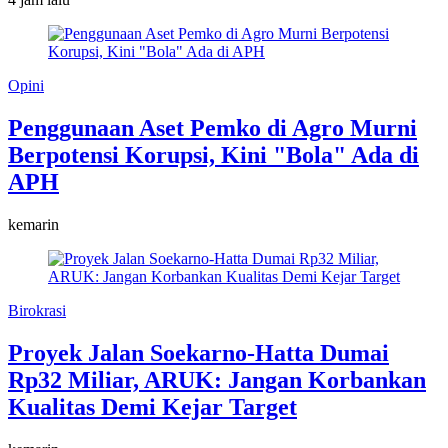
Opini
Penggunaan Aset Pemko di Agro Murni
Berpotensi Korupsi, Kini "Bola" Ada di
APH
kemarin
Birokrasi
Proyek Jalan Soekarno-Hatta Dumai
Rp32 Miliar, ARUK: Jangan Korbankan
Kualitas Demi Kejar Target