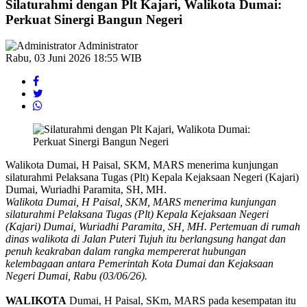
Silaturahmi dengan Plt Kajari, Walikota Dumai:
Perkuat Sinergi Bangun Negeri
Administrator
Rabu, 03 Juni 2026 18:55 WIB
Walikota Dumai, H Paisal, SKM, MARS menerima kunjungan
silaturahmi Pelaksana Tugas (Plt) Kepala Kejaksaan Negeri (Kajari)
Dumai, Wuriadhi Paramita, SH, MH.
Walikota Dumai, H Paisal, SKM, MARS menerima kunjungan
silaturahmi Pelaksana Tugas (Plt) Kepala Kejaksaan Negeri
(Kajari) Dumai, Wuriadhi Paramita, SH, MH. Pertemuan di rumah
dinas walikota di Jalan Puteri Tujuh itu
berlangsung hangat dan
penuh keakraban dalam rangka mempererat hubungan
kelembagaan antara Pemerintah Kota Dumai dan Kejaksaan
Negeri Dumai, Rabu (03/06/26).
WALIKOTA
Dumai, H Paisal, SKm, MARS pada kesempatan itu