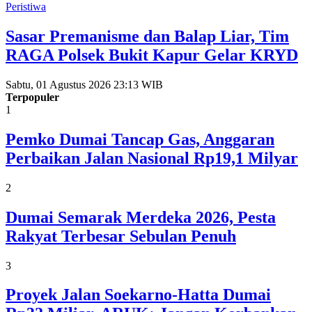
Peristiwa
Sasar Premanisme dan Balap Liar, Tim
RAGA Polsek Bukit Kapur Gelar KRYD
Sabtu, 01 Agustus 2026 23:13 WIB
Terpopuler
1
Pemko Dumai Tancap Gas, Anggaran
Perbaikan Jalan Nasional Rp19,1 Milyar
2
Dumai Semarak Merdeka 2026, Pesta
Rakyat Terbesar Sebulan Penuh
3
Proyek Jalan Soekarno-Hatta Dumai