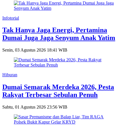
Infotorial
Tak Hanya Jaga Energi, Pertamina
Dumai Juga Jaga Senyum Anak Yatim
Senin, 03 Agustus 2026 18:41 WIB
Hiburan
Dumai Semarak Merdeka 2026, Pesta
Rakyat Terbesar Sebulan Penuh
Sabtu, 01 Agustus 2026 23:56 WIB