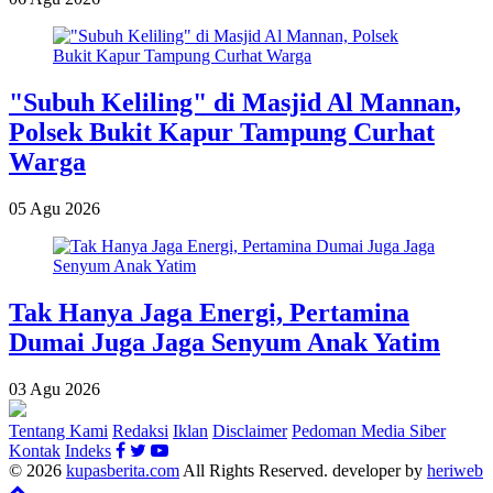
"Subuh Keliling" di Masjid Al Mannan,
Polsek Bukit Kapur Tampung Curhat
Warga
05 Agu 2026
Tak Hanya Jaga Energi, Pertamina
Dumai Juga Jaga Senyum Anak Yatim
03 Agu 2026
Tentang Kami
Redaksi
Iklan
Disclaimer
Pedoman Media Siber
Kontak
Indeks
© 2026
kupasberita.com
All Rights Reserved. developer by
heriweb