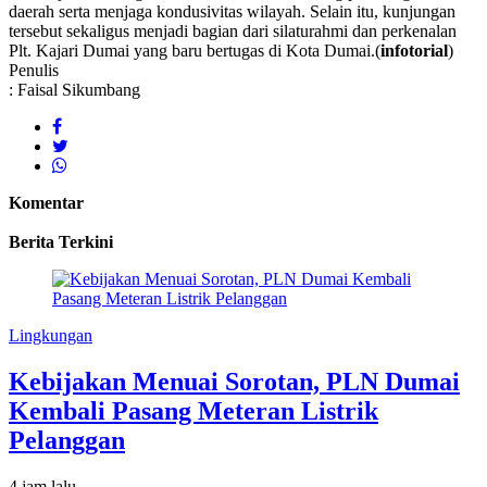
daerah serta menjaga kondusivitas wilayah. Selain itu, kunjungan
tersebut sekaligus menjadi bagian dari silaturahmi dan perkenalan
Plt. Kajari Dumai yang baru bertugas di Kota Dumai.(
infotorial
)
Penulis
: Faisal Sikumbang
Komentar
Berita Terkini
Lingkungan
Kebijakan Menuai Sorotan, PLN Dumai
Kembali Pasang Meteran Listrik
Pelanggan
4 jam lalu