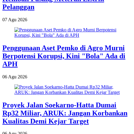
Pelanggan
07 Agu 2026
Penggunaan Aset Pemko di Agro Murni
Berpotensi Korupsi, Kini "Bola" Ada di
APH
06 Agu 2026
Proyek Jalan Soekarno-Hatta Dumai
Rp32 Miliar, ARUK: Jangan Korbankan
Kualitas Demi Kejar Target
06 Agu 2026