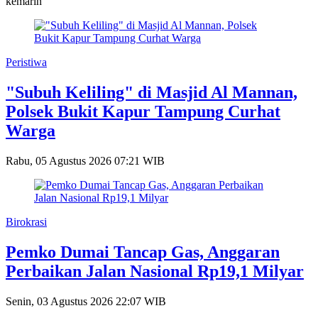
kemarin
Peristiwa
"Subuh Keliling" di Masjid Al Mannan,
Polsek Bukit Kapur Tampung Curhat
Warga
Rabu, 05 Agustus 2026 07:21 WIB
Birokrasi
Pemko Dumai Tancap Gas, Anggaran
Perbaikan Jalan Nasional Rp19,1 Milyar
Senin, 03 Agustus 2026 22:07 WIB