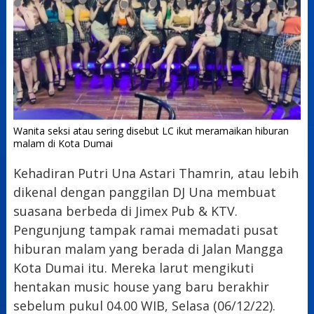
Wanita seksi atau sering disebut LC ikut meramaikan hiburan
malam di Kota Dumai
Kehadiran Putri Una Astari Thamrin, atau lebih
dikenal dengan panggilan DJ Una membuat
suasana berbeda di Jimex Pub & KTV.
Pengunjung tampak ramai memadati pusat
hiburan malam yang berada di Jalan Mangga
Kota Dumai itu. Mereka larut mengikuti
hentakan music house yang baru berakhir
sebelum pukul 04.00 WIB, Selasa (06/12/22).