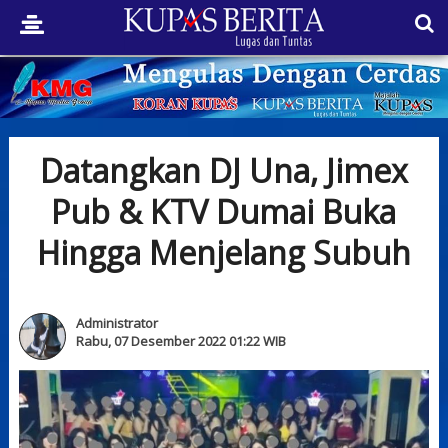
Datangkan DJ Una, Jimex
Pub & KTV Dumai Buka
Hingga Menjelang Subuh
Administrator
Rabu, 07 Desember 2022 01:22 WIB