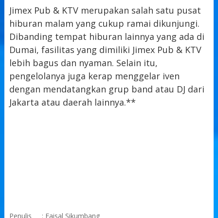
Jimex Pub & KTV merupakan salah satu pusat
hiburan malam yang cukup ramai dikunjungi.
Dibanding tempat hiburan lainnya yang ada di
Dumai, fasilitas yang dimiliki Jimex Pub & KTV
lebih bagus dan nyaman. Selain itu,
pengelolanya juga kerap menggelar iven
dengan mendatangkan grup band atau DJ dari
Jakarta atau daerah lainnya.**
Penulis
: Faisal Sikumbang