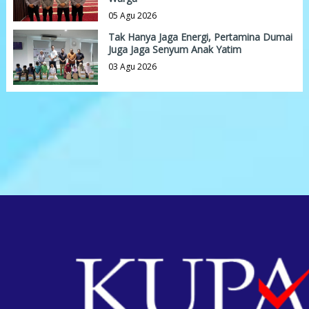
05 Agu 2026
Tak Hanya Jaga Energi, Pertamina Dumai
Juga Jaga Senyum Anak Yatim
03 Agu 2026