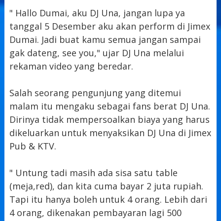
" Hallo Dumai, aku DJ Una, jangan lupa ya
tanggal 5 Desember aku akan perform di Jimex
Dumai. Jadi buat kamu semua jangan sampai
gak dateng, see you," ujar DJ Una melalui
rekaman video yang beredar.
Salah seorang pengunjung yang ditemui
malam itu mengaku sebagai fans berat DJ Una.
Dirinya tidak mempersoalkan biaya yang harus
dikeluarkan untuk menyaksikan DJ Una di Jimex
Pub & KTV.
" Untung tadi masih ada sisa satu table
(meja,red), dan kita cuma bayar 2 juta rupiah.
Tapi itu hanya boleh untuk 4 orang. Lebih dari
4 orang, dikenakan pembayaran lagi 500