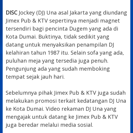
DISC
Jockey (DJ) Una asal Jakarta yang diundang
Jimex Pub & KTV sepertinya menjadi magnet
tersendiri bagi pencinta Dugem yang ada di
Kota Dumai. Buktinya, tidak sedikit yang
datang untuk menyaksikan penampilan DJ
kelahiran tahun 1987 itu. Selain sofa yang ada,
puluhan meja yang tersedia juga penuh.
Pengunjung ada yang sudah memboking
tempat sejak jauh hari.
Sebelumnya pihak Jimex Pub & KTV juga sudah
melakukan promosi terkait kedatangan DJ Una
ke Kota Dumai. Video rekaman DJ Una yang
mengajak untuk datang ke Jimex Pub & KTV
juga beredar melalui media sosial.