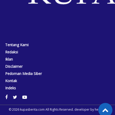
Tentang Kami
Redaksi
Iklan
Disclaimer
Pedoman Media Siber
Kontak
Indeks
© 2026
kupasberita.com
All Rights Reserved. developer by
heriweb