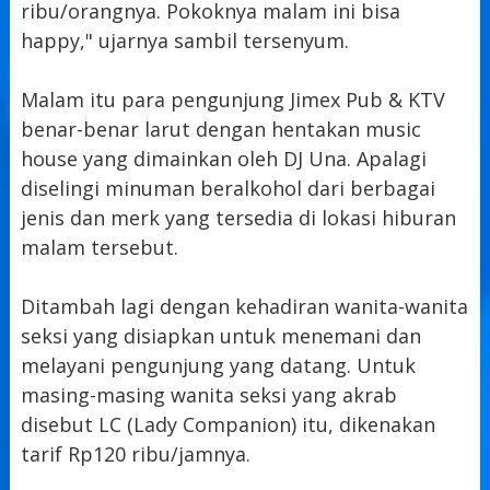
ribu/orangnya. Pokoknya malam ini bisa
happy," ujarnya sambil tersenyum.
Malam itu para pengunjung Jimex Pub & KTV
benar-benar larut dengan hentakan music
house yang dimainkan oleh DJ Una. Apalagi
diselingi minuman beralkohol dari berbagai
jenis dan merk yang tersedia di lokasi hiburan
malam tersebut.
Ditambah lagi dengan kehadiran wanita-wanita
seksi yang disiapkan untuk menemani dan
melayani pengunjung yang datang. Untuk
masing-masing wanita seksi yang akrab
disebut LC (Lady Companion) itu, dikenakan
tarif Rp120 ribu/jamnya.