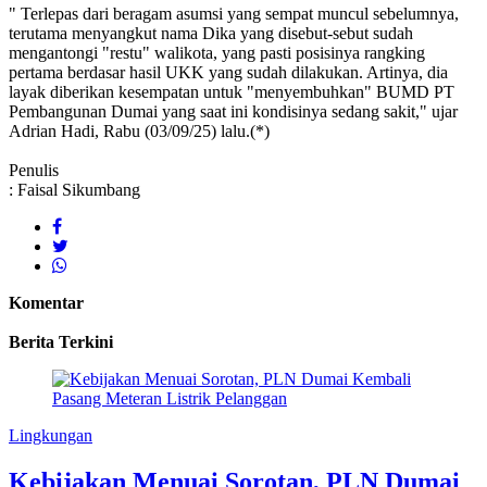
" Terlepas dari beragam asumsi yang sempat muncul sebelumnya,
terutama menyangkut nama Dika yang disebut-sebut sudah
mengantongi "restu" walikota, yang pasti posisinya rangking
pertama berdasar hasil UKK yang sudah dilakukan. Artinya, dia
layak diberikan kesempatan untuk "menyembuhkan" BUMD PT
Pembangunan Dumai yang saat ini kondisinya sedang sakit," ujar
Adrian Hadi, Rabu (03/09/25) lalu.(*)
Penulis
: Faisal Sikumbang
Komentar
Berita Terkini
Lingkungan
Kebijakan Menuai Sorotan, PLN Dumai