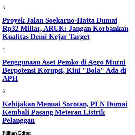
3
Proyek Jalan Soekarno-Hatta Dumai
Rp32 Miliar, ARUK: Jangan Korbankan
Kualitas Demi Kejar Target
4
Penggunaan Aset Pemko di Agro Murni
Berpotensi Korupsi, Kini "Bola" Ada di
APH
5
Kebijakan Menuai Sorotan, PLN Dumai
Kembali Pasang Meteran Listrik
Pelanggan
Pilihan Editor