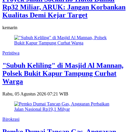
Rp32 Miliar, ARUK: Jangan Korbankan
Kualitas Demi Kejar Target
kemarin
Peristiwa
"Subuh Keliling" di Masjid Al Mannan,
Polsek Bukit Kapur Tampung Curhat
Warga
Rabu, 05 Agustus 2026 07:21 WIB
Birokrasi
Pemko Dumai Tancap Gas, Anggaran