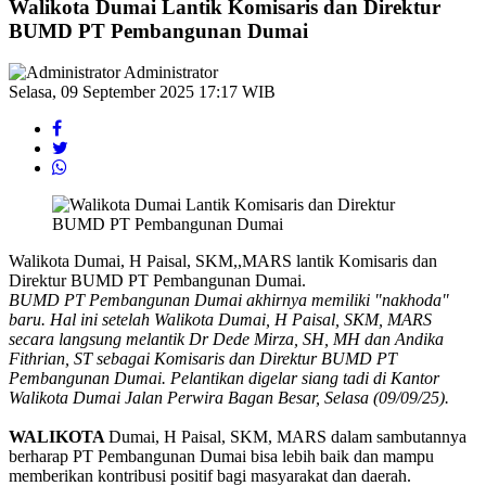
Walikota Dumai Lantik Komisaris dan Direktur
BUMD PT Pembangunan Dumai
Administrator
Selasa, 09 September 2025 17:17 WIB
Walikota Dumai, H Paisal, SKM,,MARS lantik Komisaris dan
Direktur BUMD PT Pembangunan Dumai.
BUMD PT Pembangunan Dumai akhirnya memiliki "nakhoda"
baru. Hal ini setelah Walikota Dumai, H Paisal, SKM, MARS
secara langsung melantik Dr Dede Mirza, SH, MH dan Andika
Fithrian, ST sebagai Komisaris dan Direktur BUMD PT
Pembangunan Dumai. Pelantikan digelar siang tadi di Kantor
Walikota Dumai Jalan Perwira Bagan Besar, Selasa (09/09/25).
WALIKOTA
Dumai, H Paisal, SKM, MARS dalam sambutannya
berharap PT Pembangunan Dumai bisa lebih baik dan mampu
memberikan kontribusi positif bagi masyarakat dan daerah.