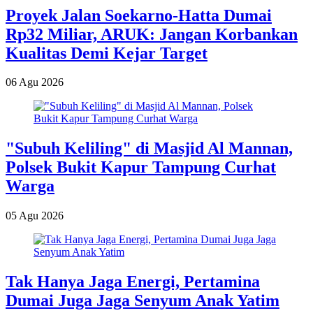
Proyek Jalan Soekarno-Hatta Dumai
Rp32 Miliar, ARUK: Jangan Korbankan
Kualitas Demi Kejar Target
06 Agu 2026
"Subuh Keliling" di Masjid Al Mannan,
Polsek Bukit Kapur Tampung Curhat
Warga
05 Agu 2026
Tak Hanya Jaga Energi, Pertamina
Dumai Juga Jaga Senyum Anak Yatim