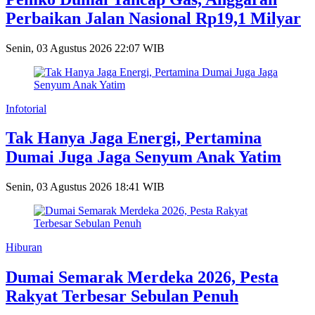
Perbaikan Jalan Nasional Rp19,1 Milyar
Senin, 03 Agustus 2026 22:07 WIB
Infotorial
Tak Hanya Jaga Energi, Pertamina
Dumai Juga Jaga Senyum Anak Yatim
Senin, 03 Agustus 2026 18:41 WIB
Hiburan
Dumai Semarak Merdeka 2026, Pesta
Rakyat Terbesar Sebulan Penuh