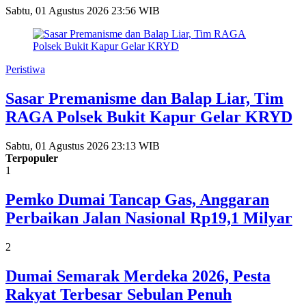
Sabtu, 01 Agustus 2026 23:56 WIB
Peristiwa
Sasar Premanisme dan Balap Liar, Tim
RAGA Polsek Bukit Kapur Gelar KRYD
Sabtu, 01 Agustus 2026 23:13 WIB
Terpopuler
1
Pemko Dumai Tancap Gas, Anggaran
Perbaikan Jalan Nasional Rp19,1 Milyar
2
Dumai Semarak Merdeka 2026, Pesta
Rakyat Terbesar Sebulan Penuh