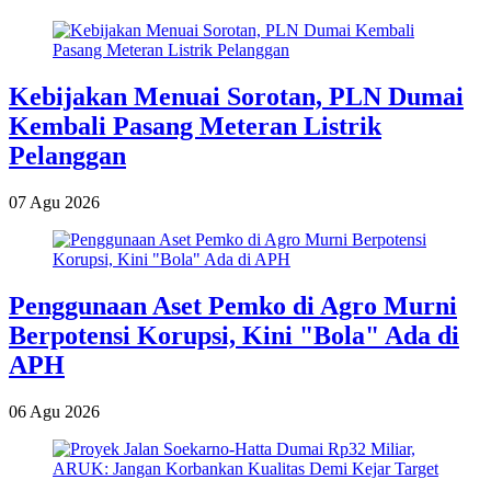
Kebijakan Menuai Sorotan, PLN Dumai
Kembali Pasang Meteran Listrik
Pelanggan
07 Agu 2026
Penggunaan Aset Pemko di Agro Murni
Berpotensi Korupsi, Kini "Bola" Ada di
APH
06 Agu 2026