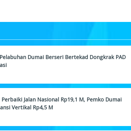
elabuhan Dumai Berseri Bertekad Dongkrak PAD
asi
 Perbaiki Jalan Nasional Rp19,1 M, Pemko Dumai
ansi Vertikal Rp4,5 M