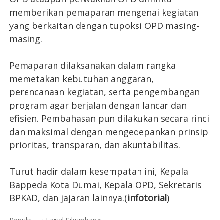
memberikan pemaparan mengenai kegiatan
yang berkaitan dengan tupoksi OPD masing-
masing.
Pemaparan dilaksanakan dalam rangka
memetakan kebutuhan anggaran,
perencanaan kegiatan, serta pengembangan
program agar berjalan dengan lancar dan
efisien. Pembahasan pun dilakukan secara rinci
dan maksimal dengan mengedepankan prinsip
prioritas, transparan, dan akuntabilitas.
Turut hadir dalam kesempatan ini, Kepala
Bappeda Kota Dumai, Kepala OPD, Sekretaris
BPKAD, dan jajaran lainnya.(
infotorial
)
Penulis
: Faisal Sikumbang