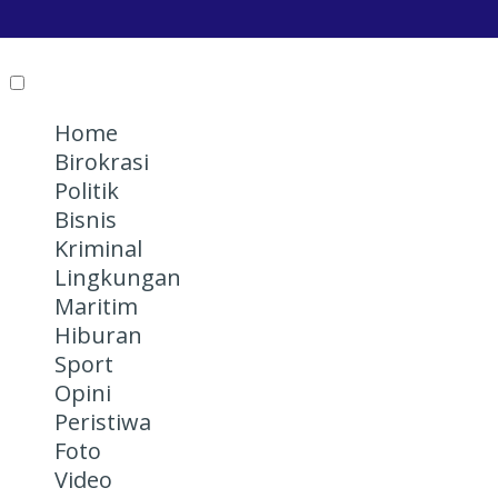
Home
Birokrasi
Politik
Bisnis
Kriminal
Lingkungan
Maritim
Hiburan
Sport
Opini
Peristiwa
Foto
Video