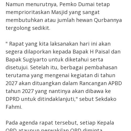
Namun menurutnya, Pemko Dumai tetap
memprioritaskan Masjid yang sangat
membutuhkan atau jumlah hewan Qurbannya
tergolong sedikit.
" Rapat yang kita laksanakan hari ini akan
segera dilaporkan kepada Bapak H Paisal dan
Bapak Sugiyarto untuk diketahui serta
disetujui. Setelah itu, berbagai pembahasan
terutama yang mengenai kegiatan di tahun
2027 akan dituangkan dalam Rancangan APBD
tahun 2027 yang nantinya akan dibawa ke
DPRD untuk ditindaklanjuti," sebut Sekdako
Fahmi.
Pada agenda rapat tersebut, setiap Kepala
OPD ataupun perwakilan OPD diminta