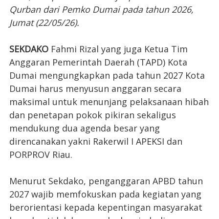
Qurban dari Pemko Dumai pada tahun 2026,
Jumat (22/05/26).
SEKDAKO
Fahmi Rizal yang juga Ketua Tim
Anggaran Pemerintah Daerah (TAPD) Kota
Dumai mengungkapkan pada tahun 2027 Kota
Dumai harus menyusun anggaran secara
maksimal untuk menunjang pelaksanaan hibah
dan penetapan pokok pikiran sekaligus
mendukung dua agenda besar yang
direncanakan yakni Rakerwil I APEKSI dan
PORPROV Riau.
Menurut Sekdako, penganggaran APBD tahun
2027 wajib memfokuskan pada kegiatan yang
berorientasi kepada kepentingan masyarakat