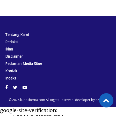
Tentang Kami
Redaksi
Iklan
Disclaimer
Pedoman Media Siber
Kontak
Indeks
© 2026
kupasberita.com
All Rights Reserved. developer by
heriweb
google-site-verification: