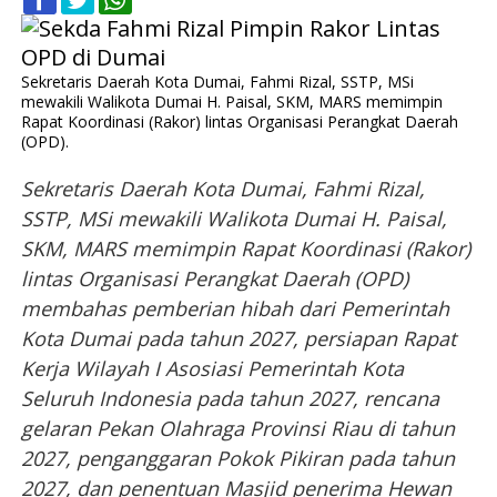
Sekretaris Daerah Kota Dumai, Fahmi Rizal, SSTP, MSi
mewakili Walikota Dumai H. Paisal, SKM, MARS memimpin
Rapat Koordinasi (Rakor) lintas Organisasi Perangkat Daerah
(OPD).
Sekretaris Daerah Kota Dumai, Fahmi Rizal,
SSTP, MSi mewakili Walikota Dumai H. Paisal,
SKM, MARS memimpin Rapat Koordinasi (Rakor)
lintas Organisasi Perangkat Daerah (OPD)
membahas pemberian hibah dari Pemerintah
Kota Dumai pada tahun 2027, persiapan Rapat
Kerja Wilayah I Asosiasi Pemerintah Kota
Seluruh Indonesia pada tahun 2027, rencana
gelaran Pekan Olahraga Provinsi Riau di tahun
2027, penganggaran Pokok Pikiran pada tahun
2027, dan penentuan Masjid penerima Hewan