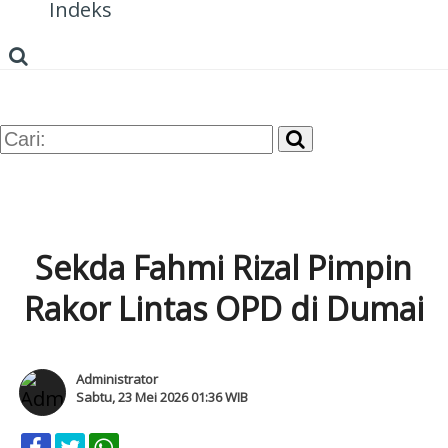
Indeks
Sekda Fahmi Rizal Pimpin
Rakor Lintas OPD di Dumai
Administrator
Sabtu, 23 Mei 2026 01:36 WIB