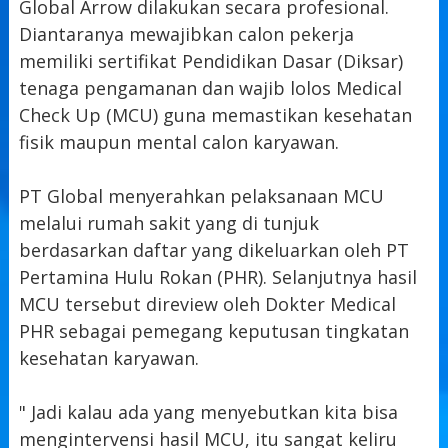
Global Arrow dilakukan secara profesional.
Diantaranya mewajibkan calon pekerja
memiliki sertifikat Pendidikan Dasar (Diksar)
tenaga pengamanan dan wajib lolos Medical
Check Up (MCU) guna memastikan kesehatan
fisik maupun mental calon karyawan.
PT Global menyerahkan pelaksanaan MCU
melalui rumah sakit yang di tunjuk
berdasarkan daftar yang dikeluarkan oleh PT
Pertamina Hulu Rokan (PHR). Selanjutnya hasil
MCU tersebut direview oleh Dokter Medical
PHR sebagai pemegang keputusan tingkatan
kesehatan karyawan.
" Jadi kalau ada yang menyebutkan kita bisa
mengintervensi hasil MCU, itu sangat keliru