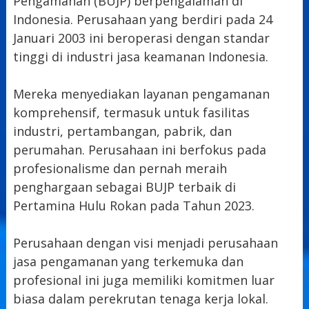
Pengamanan (BUJP) berpengalaman di
Indonesia. Perusahaan yang berdiri pada 24
Januari 2003 ini beroperasi dengan standar
tinggi di industri jasa keamanan Indonesia.
Mereka menyediakan layanan pengamanan
komprehensif, termasuk untuk fasilitas
industri, pertambangan, pabrik, dan
perumahan. Perusahaan ini berfokus pada
profesionalisme dan pernah meraih
penghargaan sebagai BUJP terbaik di
Pertamina Hulu Rokan pada Tahun 2023.
Perusahaan dengan visi menjadi perusahaan
jasa pengamanan yang terkemuka dan
profesional ini juga memiliki komitmen luar
biasa dalam perekrutan tenaga kerja lokal.