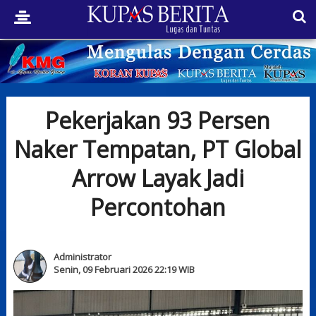
Pekerjakan 93 Persen
Naker Tempatan, PT Global
Arrow Layak Jadi
Percontohan
Administrator
Senin, 09 Februari 2026 22:19 WIB