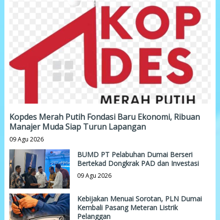
Kopdes Merah Putih Fondasi Baru Ekonomi, Ribuan
Manajer Muda Siap Turun Lapangan
09 Agu 2026
BUMD PT Pelabuhan Dumai Berseri
Bertekad Dongkrak PAD dan Investasi
09 Agu 2026
Kebijakan Menuai Sorotan, PLN Dumai
Kembali Pasang Meteran Listrik
Pelanggan