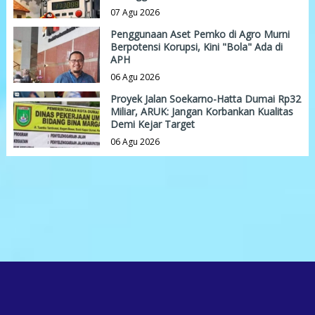
07 Agu 2026
Penggunaan Aset Pemko di Agro Murni
Berpotensi Korupsi, Kini "Bola" Ada di
APH
06 Agu 2026
Proyek Jalan Soekarno-Hatta Dumai Rp32
Miliar, ARUK: Jangan Korbankan Kualitas
Demi Kejar Target
06 Agu 2026