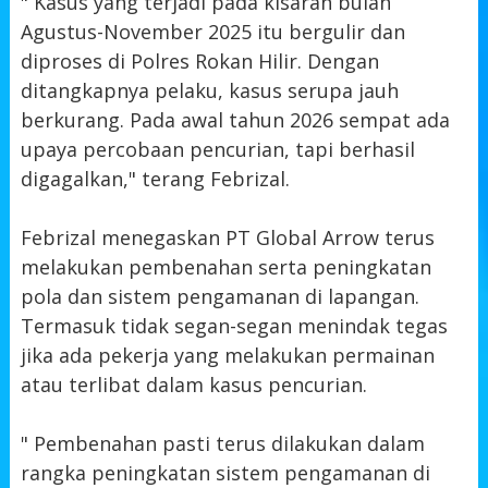
" Kasus yang terjadi pada kisaran bulan
Agustus-November 2025 itu bergulir dan
diproses di Polres Rokan Hilir. Dengan
ditangkapnya pelaku, kasus serupa jauh
berkurang. Pada awal tahun 2026 sempat ada
upaya percobaan pencurian, tapi berhasil
digagalkan," terang Febrizal.
Febrizal menegaskan PT Global Arrow terus
melakukan pembenahan serta peningkatan
pola dan sistem pengamanan di lapangan.
Termasuk tidak segan-segan menindak tegas
jika ada pekerja yang melakukan permainan
atau terlibat dalam kasus pencurian.
" Pembenahan pasti terus dilakukan dalam
rangka peningkatan sistem pengamanan di