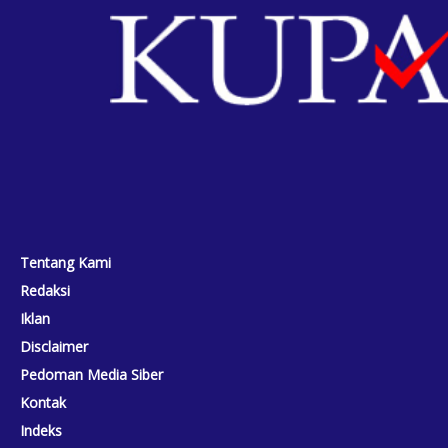
Tentang Kami
Redaksi
Iklan
Disclaimer
Pedoman Media Siber
Kontak
Indeks