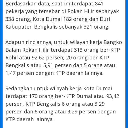
Berdasarkan data, saat ini terdapat 841
pekerja yang tersebar di Rokan Hilir sebanyak
338 orang, Kota Dumai 182 orang dan Duri
Kabupaten Bengkalis sebanyak 321 orang.
Adapun rinciannya, untuk wilayah kerja Bangko
Balam Rokan Hilir terdapat 313 orang ber-KTP
Rohil atau 92,62 persen, 20 orang ber-KTP
Bengkalis atau 5,91 persen dan 5 orang atau
1,47 persen dengan KTP daerah lainnya.
Sedangkan untuk wilayah kerja Kota Dumai
terdapat 170 orang ber-KTP Dumai atau 93,42
persen, KTP Bengkalis 6 orang atau 3,29
persen dan 6 orang atau 3,29 persen dengan
KTP daerah lainnya.