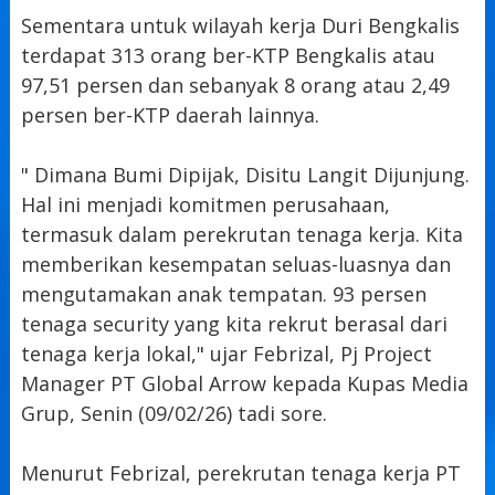
Sementara untuk wilayah kerja Duri Bengkalis
terdapat 313 orang ber-KTP Bengkalis atau
97,51 persen dan sebanyak 8 orang atau 2,49
persen ber-KTP daerah lainnya.
" Dimana Bumi Dipijak, Disitu Langit Dijunjung.
Hal ini menjadi komitmen perusahaan,
termasuk dalam perekrutan tenaga kerja. Kita
memberikan kesempatan seluas-luasnya dan
mengutamakan anak tempatan. 93 persen
tenaga security yang kita rekrut berasal dari
tenaga kerja lokal," ujar Febrizal, Pj Project
Manager PT Global Arrow kepada Kupas Media
Grup, Senin (09/02/26) tadi sore.
Menurut Febrizal, perekrutan tenaga kerja PT