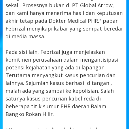
sekali. Prosesnya bukan di PT Global Arrow,
dan kami hanya menerima hasil dan keputusan
akhir tetap pada Dokter Medical PHR," papar
Febrizal menyikapi kabar yang sempat beredar
di media massa.
Pada sisi lain, Febrizal juga menjelaskan
komitmen perusahaan dalam mengantisipasi
potensi kejahatan yang ada di lapangan.
Terutama menyangkut kasus pencurian dan
lainnya. Sejumlah kasus berhasil ditangani,
malah ada yang sampai ke kepolisian. Salah
satunya kasus pencurian kabel reda di
beberapa titik sumur PHR daerah Balam
Bangko Rokan Hilir.