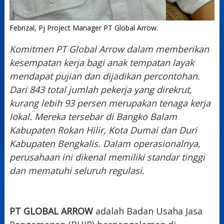
Febrizal, Pj Project Manager PT Global Arrow.
Komitmen PT Global Arrow dalam memberikan
kesempatan kerja bagi anak tempatan layak
mendapat pujian dan dijadikan percontohan.
Dari 843 total jumlah pekerja yang direkrut,
kurang lebih 93 persen merupakan tenaga kerja
lokal. Mereka tersebar di Bangko Balam
Kabupaten Rokan Hilir, Kota Dumai dan Duri
Kabupaten Bengkalis. Dalam operasionalnya,
perusahaan ini dikenal memiliki standar tinggi
dan mematuhi seluruh regulasi.
PT GLOBAL ARROW
adalah Badan Usaha Jasa