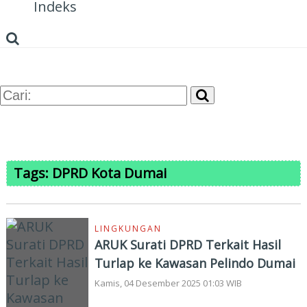
Indeks
Tags: DPRD Kota Dumai
LINGKUNGAN
ARUK Surati DPRD Terkait Hasil
Turlap ke Kawasan Pelindo Dumai
Kamis, 04 Desember 2025 01:03 WIB