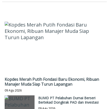
PILIHAN EDITOR
Kopdes Merah Putih Fondasi Baru Ekonomi, Ribuan
Manajer Muda Siap Turun Lapangan
09 Agu 2026
BUMD PT Pelabuhan Dumai Berseri
Bertekad Dongkrak PAD dan Investasi
09 Agu 2026