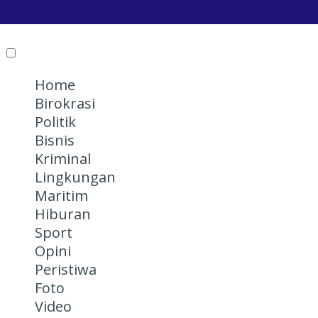
Home
Birokrasi
Politik
Bisnis
Kriminal
Lingkungan
Maritim
Hiburan
Sport
Opini
Peristiwa
Foto
Video