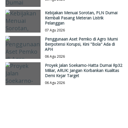
Kebijakan Menuai Sorotan, PLN Dumai
Kembali Pasang Meteran Listrik
Pelanggan
07 Agu 2026
Penggunaan Aset Pemko di Agro Murni
Berpotensi Korupsi, Kini "Bola" Ada di
APH
06 Agu 2026
Proyek Jalan Soekarno-Hatta Dumai Rp32
Miliar, ARUK: Jangan Korbankan Kualitas
Demi Kejar Target
06 Agu 2026