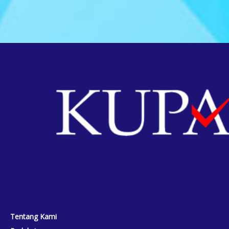
Tentang Kami