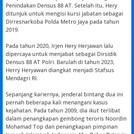
Penindakan Densus 88 AT. Setelah itu, Hery
ditunjuk untuk mengisi kursi jabatan sebagai
Dirresnarkoba Polda Metro Jaya pada tahun
2019.
Pada tahun 2020, Irjen Hery Herjawan lalu
dipercaya untuk menjabat sebagai Dirsidik
Densus 88 AT Polri. Barulah di tahun 2023,
Herry Heryawan diangkat menjadi Stafsus
Mendagri RI.
Sepanjang kariernya, jenderal bintang dua ini
pernah beberapa kali menangani kasus
kejahatan. Pada tahun 2009, dia ikut terlibat
dalam penangkapan gembong teroris Noordin
Mohamad Top dan penangkapan pimpinan