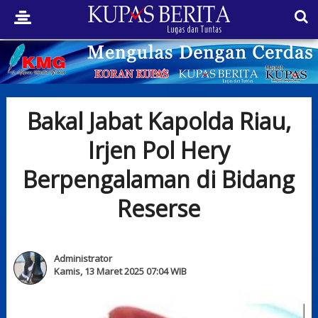
Bakal Jabat Kapolda Riau,
Irjen Pol Hery
Berpengalaman di Bidang
Reserse
Administrator
Kamis, 13 Maret 2025 07:04 WIB