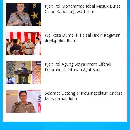
Irjen Pol Mohammad Iqbal Masuk Bursa
Calon Kapolda Jawa Timur
Walikota Dumai H Paisal Hadiri Kegiatan
di Mapolda Riau
Irjen Pol Agung Setya Imam Effendi
Disambut Lantunan Ayat Suci
Selamat Datang di Riau Inspektur Jenderal
Muhammad Iqbal