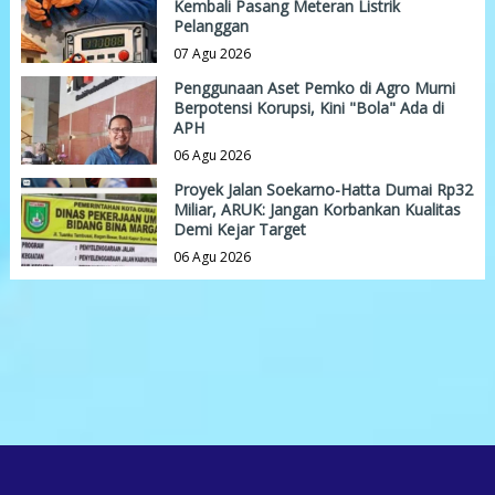
Kembali Pasang Meteran Listrik
Pelanggan
07 Agu 2026
Penggunaan Aset Pemko di Agro Murni
Berpotensi Korupsi, Kini "Bola" Ada di
APH
06 Agu 2026
Proyek Jalan Soekarno-Hatta Dumai Rp32
Miliar, ARUK: Jangan Korbankan Kualitas
Demi Kejar Target
06 Agu 2026