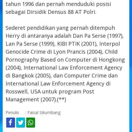
tahun 1996 dan pernah menduduki posisi
sebagai Dirsidik Densus 88 AT Polri.
Sederet pendidikan yang pernah ditempuh
Herry di antaranya adalah Dan Pa Serse (1997),
Lan Pa Serse (1999), KIBI PTIK (2001), Interpol
Genocide Crime di Lyon Prancis (2004), Child
Pornography Based on Computer di Hongkong
(2004), International Law Enforcement Agency
di Bangkok (2005), dan Computer Crime dan
International Law Enforcement Agency di
Rosswell, USA untuk program Post
Management (2007).(**)
Penulis
: Faisal Sikumbang