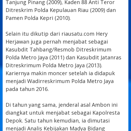
Tanjung Pinang (2009), Kaden 88 Anti Teror
Ditreskrim Polda Kepulauan Riau (2009) dan
Pamen Polda Kepri (2010).
Selain itu dikutip dari riausatu.com Hery
Herjawan juga pernah menjabat sebagai
Kasubdit Tahbang/Resmob Ditreskrimum
Polda Metro Jaya (2011) dan Kasubdit Jatanras
Ditreskrimum Polda Metro Jaya (2013).
Kariernya makin moncer setelah ia didapuk
menjadi Wadirreskrimum Polda Metro Jaya
pada tahun 2016.
Di tahun yang sama, jenderal asal Ambon ini
diangkat untuk menjabat sebagai Kapolresta
Depok. Satu tahun kemudian, ia dimutasi
menjadi Analis Kebijakan Madya Bidang