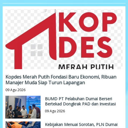
Kopdes Merah Putih Fondasi Baru Ekonomi, Ribuan
Manajer Muda Siap Turun Lapangan
09 Agu 2026
BUMD PT Pelabuhan Dumai Berseri
Bertekad Dongkrak PAD dan Investasi
09 Agu 2026
Kebijakan Menuai Sorotan, PLN Dumai