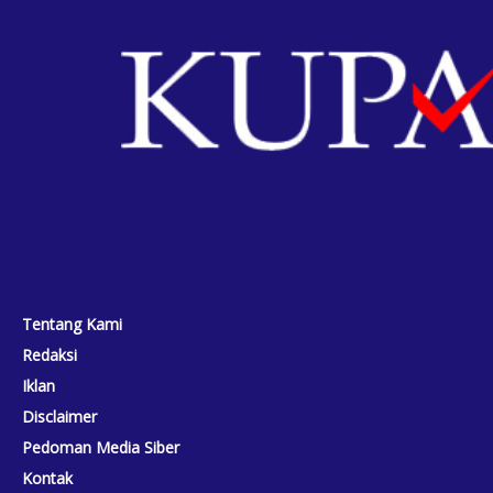
Tentang Kami
Redaksi
Iklan
Disclaimer
Pedoman Media Siber
Kontak