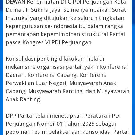
DEWAN
Kehormatan DPC PDI Perjuangan Kota
Dumai, H Sukma Jaya, SE menyampaikan Surat
Instruksi yang ditujukan ke seluruh tingkatan
kepengurusan se-Indonesia itu dalam rangka
pemantapan kepemimpinan struktural Partai
pasca Kongres VI PDI Perjuangan.
Konsolidasi penting dilakukan melalui
mekanisme organisasi partai, yakni Konferensi
Daerah, Konferensi Cabang, Konferensi
Perwakilan Luar Negeri, Musyawarah Anak
Cabang, Musyawarah Ranting, dan Musyawarah
Anak Ranting.
DPP Partai telah menetapkan Peraturan PDI
Perjuangan Nomor 01 Tahun 2025 sebagai
pedoman resmi pelaksanaan konsolidasi Partai