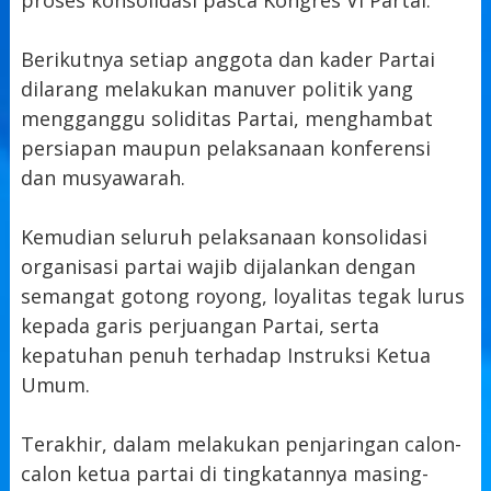
Berikutnya setiap anggota dan kader Partai
dilarang melakukan manuver politik yang
mengganggu soliditas Partai, menghambat
persiapan maupun pelaksanaan konferensi
dan musyawarah.
Kemudian seluruh pelaksanaan konsolidasi
organisasi partai wajib dijalankan dengan
semangat gotong royong, loyalitas tegak lurus
kepada garis perjuangan Partai, serta
kepatuhan penuh terhadap Instruksi Ketua
Umum.
Terakhir, dalam melakukan penjaringan calon-
calon ketua partai di tingkatannya masing-