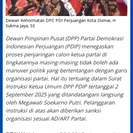
Dewan Kehormatan DPC PDI Perjuangan Kota Dumai, H
Sukma Jaya, SE
Dewan Pimpinan Pusat (DPP) Partai Demokrasi
Indonesian Perjuangan (PDIP) menegaskan
proses
penjaringan calon ketua partai di
tingkatannya masing-masing tidak boleh ada
manuver politik yang bertentangan dengan garis
organisasi partai. Hal itu tertuang dalam Surat
Instruksi Ketua Umum DPP PDIP tertanggal 2
September 2025 yang ditandatangani langsung
oleh Megawati Soekarno Putri.
Pelanggaran
instruksi di atas akan diberikan sanksi
organisasi sesuai AD/ART Partai.