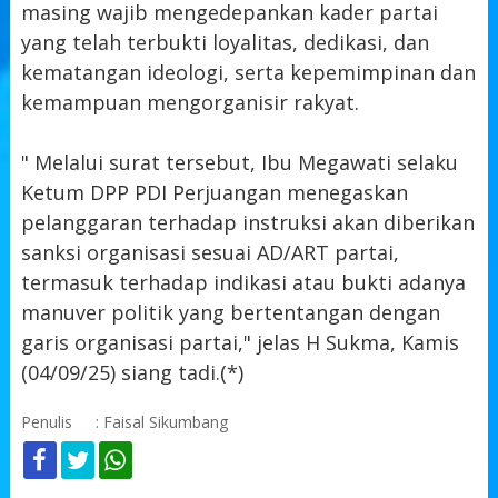
masing wajib mengedepankan kader partai
yang telah terbukti loyalitas, dedikasi, dan
kematangan ideologi, serta kepemimpinan dan
kemampuan mengorganisir rakyat.
" Melalui surat tersebut, Ibu Megawati selaku
Ketum DPP PDI Perjuangan menegaskan
pelanggaran terhadap instruksi akan diberikan
sanksi organisasi sesuai AD/ART partai,
termasuk terhadap indikasi atau bukti adanya
manuver politik yang bertentangan dengan
garis organisasi partai," jelas H Sukma, Kamis
(04/09/25) siang tadi.(*)
Penulis
: Faisal Sikumbang