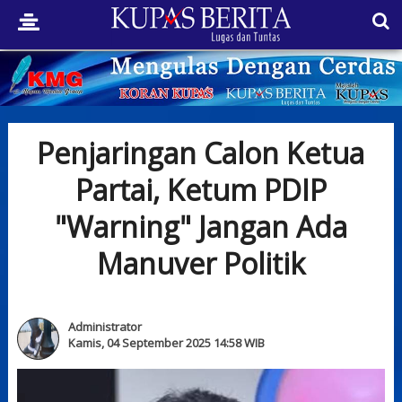
Penjaringan Calon Ketua
Partai, Ketum PDIP
"Warning" Jangan Ada
Manuver Politik
Administrator
Kamis, 04 September 2025 14:58 WIB