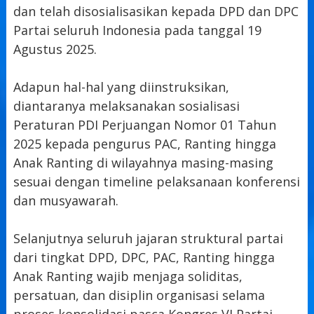
dan telah disosialisasikan kepada DPD dan DPC
Partai seluruh Indonesia pada tanggal 19
Agustus 2025.
Adapun hal-hal yang diinstruksikan,
diantaranya melaksanakan sosialisasi
Peraturan PDI Perjuangan Nomor 01 Tahun
2025 kepada pengurus PAC, Ranting hingga
Anak Ranting di wilayahnya masing-masing
sesuai dengan timeline pelaksanaan konferensi
dan musyawarah.
Selanjutnya seluruh jajaran struktural partai
dari tingkat DPD, DPC, PAC, Ranting hingga
Anak Ranting wajib menjaga soliditas,
persatuan, dan disiplin organisasi selama
proses konsolidasi pasca Kongres VI Partai.