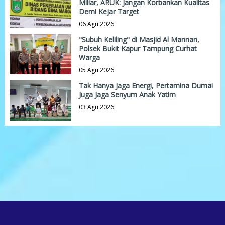
Miliar, ARUK: Jangan Korbankan Kualitas
Demi Kejar Target
06 Agu 2026
"Subuh Keliling" di Masjid Al Mannan,
Polsek Bukit Kapur Tampung Curhat
Warga
05 Agu 2026
Tak Hanya Jaga Energi, Pertamina Dumai
Juga Jaga Senyum Anak Yatim
03 Agu 2026