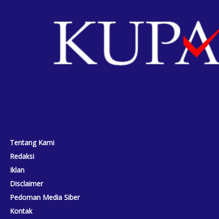
Tentang Kami
Redaksi
Iklan
Disclaimer
Pedoman Media Siber
Kontak