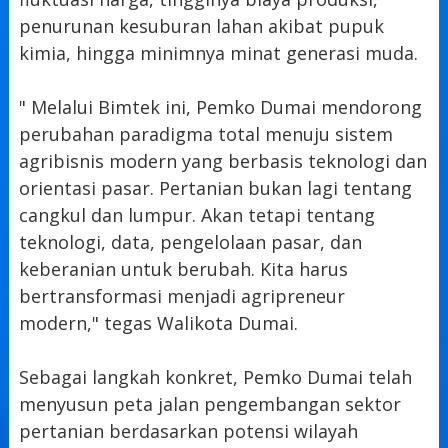
penurunan kesuburan lahan akibat pupuk
kimia, hingga minimnya minat generasi muda.
" Melalui Bimtek ini, Pemko Dumai mendorong
perubahan paradigma total menuju sistem
agribisnis modern yang berbasis teknologi dan
orientasi pasar. Pertanian bukan lagi tentang
cangkul dan lumpur. Akan tetapi tentang
teknologi, data, pengelolaan pasar, dan
keberanian untuk berubah. Kita harus
bertransformasi menjadi agripreneur
modern," tegas Walikota Dumai.
Sebagai langkah konkret, Pemko Dumai telah
menyusun peta jalan pengembangan sektor
pertanian berdasarkan potensi wilayah