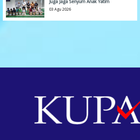
Juga Jaga Senyum Anak Yatim
03 Agu 2026