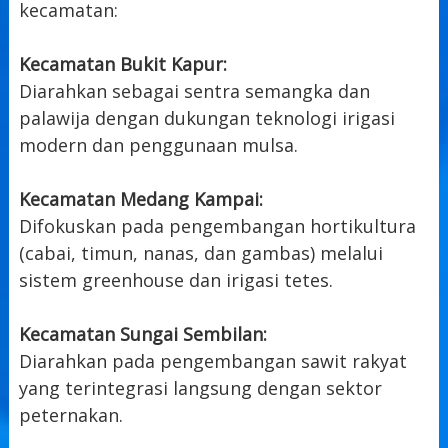
kecamatan:
Kecamatan Bukit Kapur:
Diarahkan sebagai sentra semangka dan
palawija dengan dukungan teknologi irigasi
modern dan penggunaan mulsa.
Kecamatan Medang Kampai:
Difokuskan pada pengembangan hortikultura
(cabai, timun, nanas, dan gambas) melalui
sistem greenhouse dan irigasi tetes.
Kecamatan Sungai Sembilan:
Diarahkan pada pengembangan sawit rakyat
yang terintegrasi langsung dengan sektor
peternakan.