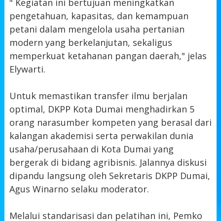
" Kegiatan ini bertujuan meningkatkan
pengetahuan, kapasitas, dan kemampuan
petani dalam mengelola usaha pertanian
modern yang berkelanjutan, sekaligus
memperkuat ketahanan pangan daerah," jelas
Elywarti.
Untuk memastikan transfer ilmu berjalan
optimal, DKPP Kota Dumai menghadirkan 5
orang narasumber kompeten yang berasal dari
kalangan akademisi serta perwakilan dunia
usaha/perusahaan di Kota Dumai yang
bergerak di bidang agribisnis. Jalannya diskusi
dipandu langsung oleh Sekretaris DKPP Dumai,
Agus Winarno selaku moderator.
Melalui standarisasi dan pelatihan ini, Pemko