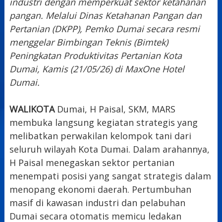
industri dengan memperkuat sektor ketahanan
pangan. Melalui Dinas Ketahanan Pangan dan
Pertanian (DKPP), Pemko Dumai secara resmi
menggelar Bimbingan Teknis (Bimtek)
Peningkatan Produktivitas Pertanian Kota
Dumai, Kamis (21/05/26) di MaxOne Hotel
Dumai.
WALIKOTA
Dumai, H Paisal, SKM, MARS
membuka langsung kegiatan strategis yang
melibatkan perwakilan kelompok tani dari
seluruh wilayah Kota Dumai. Dalam arahannya,
H Paisal menegaskan sektor pertanian
menempati posisi yang sangat strategis dalam
menopang ekonomi daerah. Pertumbuhan
masif di kawasan industri dan pelabuhan
Dumai secara otomatis memicu ledakan