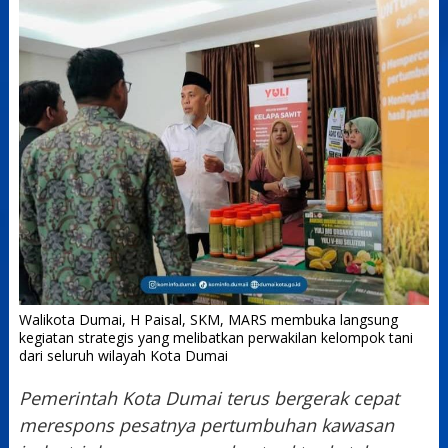
Walikota Dumai, H Paisal, SKM, MARS membuka langsung
kegiatan strategis yang melibatkan perwakilan kelompok tani
dari seluruh wilayah Kota Dumai
Pemerintah Kota Dumai terus bergerak cepat
merespons pesatnya pertumbuhan kawasan