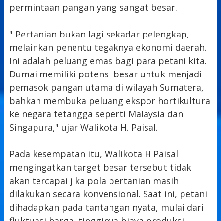
permintaan pangan yang sangat besar.
" Pertanian bukan lagi sekadar pelengkap,
melainkan penentu tegaknya ekonomi daerah.
Ini adalah peluang emas bagi para petani kita.
Dumai memiliki potensi besar untuk menjadi
pemasok pangan utama di wilayah Sumatera,
bahkan membuka peluang ekspor hortikultura
ke negara tetangga seperti Malaysia dan
Singapura," ujar Walikota H. Paisal.
Pada kesempatan itu, Walikota H Paisal
mengingatkan target besar tersebut tidak
akan tercapai jika pola pertanian masih
dilakukan secara konvensional. Saat ini, petani
dihadapkan pada tantangan nyata, mulai dari
fluktuasi harga, tingginya biaya produksi,