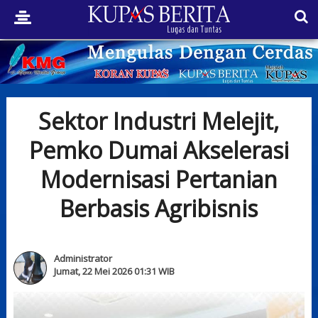
Sektor Industri Melejit,
Pemko Dumai Akselerasi
Modernisasi Pertanian
Berbasis Agribisnis
Administrator
Jumat, 22 Mei 2026 01:31 WIB