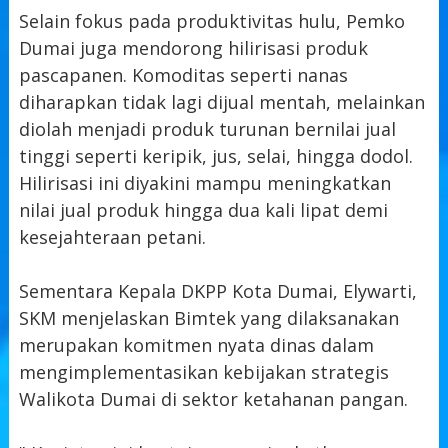
Selain fokus pada produktivitas hulu, Pemko
Dumai juga mendorong hilirisasi produk
pascapanen. Komoditas seperti nanas
diharapkan tidak lagi dijual mentah, melainkan
diolah menjadi produk turunan bernilai jual
tinggi seperti keripik, jus, selai, hingga dodol.
Hilirisasi ini diyakini mampu meningkatkan
nilai jual produk hingga dua kali lipat demi
kesejahteraan petani.
Sementara Kepala DKPP Kota Dumai, Elywarti,
SKM menjelaskan Bimtek yang dilaksanakan
merupakan komitmen nyata dinas dalam
mengimplementasikan kebijakan strategis
Walikota Dumai di sektor ketahanan pangan.