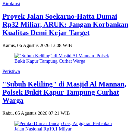
Birokrasi
Proyek Jalan Soekarno-Hatta Dumai
Rp32 Miliar, ARUK: Jangan Korbankan
Kualitas Demi Kejar Target
Kamis, 06 Agustus 2026 13:08 WIB
Peristiwa
"Subuh Keliling" di Masjid Al Mannan,
Polsek Bukit Kapur Tampung Curhat
Warga
Rabu, 05 Agustus 2026 07:21 WIB