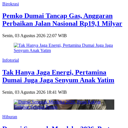
Birokrasi
Pemko Dumai Tancap Gas, Anggaran
Perbaikan Jalan Nasional Rp19,1 Milyar
Senin, 03 Agustus 2026 22:07 WIB
Infotorial
Tak Hanya Jaga Energi, Pertamina
Dumai Juga Jaga Senyum Anak Yatim
Senin, 03 Agustus 2026 18:41 WIB
Hiburan