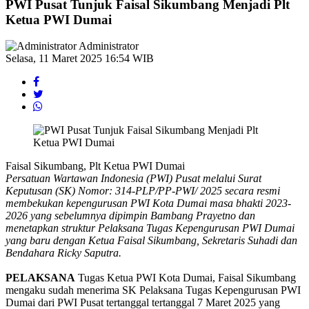
PWI Pusat Tunjuk Faisal Sikumbang Menjadi Plt
Ketua PWI Dumai
Administrator
Selasa, 11 Maret 2025 16:54 WIB
Faisal Sikumbang, Plt Ketua PWI Dumai
Persatuan Wartawan Indonesia (PWI) Pusat melalui Surat
Keputusan (SK) Nomor: 314-PLP/PP-PWI/ 2025 secara resmi
membekukan kepengurusan PWI Kota Dumai masa bhakti 2023-
2026 yang sebelumnya dipimpin Bambang Prayetno dan
menetapkan struktur Pelaksana Tugas Kepengurusan PWI Dumai
yang baru dengan Ketua Faisal Sikumbang, Sekretaris Suhadi dan
Bendahara Ricky Saputra.
PELAKSANA
Tugas Ketua PWI Kota Dumai, Faisal Sikumbang
mengaku sudah menerima SK Pelaksana Tugas Kepengurusan PWI
Dumai dari PWI Pusat tertanggal tertanggal 7 Maret 2025 yang