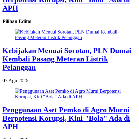
APH
Pilihan Editor
Kebijakan Menuai Sorotan, PLN Dumai
Kembali Pasang Meteran Listrik
Pelanggan
07 Agu 2026
Penggunaan Aset Pemko di Agro Murni
Berpotensi Korupsi, Kini "Bola" Ada di
APH