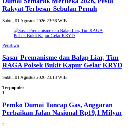
Dumai Semarak Merdeka 2026, Pesta
Rakyat Terbesar Sebulan Penuh
Sabtu, 01 Agustus 2026 23:56 WIB
Peristiwa
Sasar Premanisme dan Balap Liar, Tim
RAGA Polsek Bukit Kapur Gelar KRYD
Sabtu, 01 Agustus 2026 23:13 WIB
Terpopuler
1
Pemko Dumai Tancap Gas, Anggaran
Perbaikan Jalan Nasional Rp19,1 Milyar
2