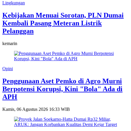
Lingkungan
Kebijakan Menuai Sorotan, PLN Dumai
Kembali Pasang Meteran Listrik
Pelanggan
kemarin
Opini
Penggunaan Aset Pemko di Agro Murni
Berpotensi Korupsi, Kini "Bola" Ada di
APH
Kamis, 06 Agustus 2026 16:33 WIB