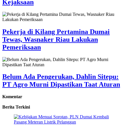
Kejaksaan
Pekerja di Kilang Pertamina Dumai
Tewas, Wasnaker Riau Lakukan
Pemeriksaan
Belum Ada Pengerukan, Dahlin Sitepu:
PT Agro Murni Dipastikan Taat Aturan
Komentar
Berita Terkini