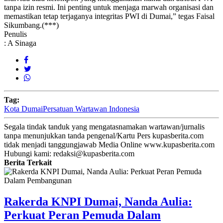
tanpa izin resmi. Ini penting untuk menjaga marwah organisasi dan
memastikan tetap terjaganya integritas PWI di Dumai,” tegas Faisal
Sikumbang.(***)
Penulis
: A Sinaga
Tag:
Kota Dumai
Persatuan Wartawan Indonesia
Segala tindak tanduk yang mengatasnamakan wartawan/jurnalis
tanpa menunjukkan tanda pengenal/Kartu Pers kupasberita.com
tidak menjadi tanggungjawab Media Online www.kupasberita.com
Hubungi kami: redaksi@kupasberita.com
Berita Terkait
Rakerda KNPI Dumai, Nanda Aulia:
Perkuat Peran Pemuda Dalam