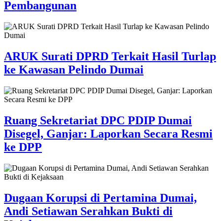
Pembangunan
ARUK Surati DPRD Terkait Hasil Turlap
ke Kawasan Pelindo Dumai
Ruang Sekretariat DPC PDIP Dumai
Disegel, Ganjar: Laporkan Secara Resmi
ke DPP
Dugaan Korupsi di Pertamina Dumai,
Andi Setiawan Serahkan Bukti di