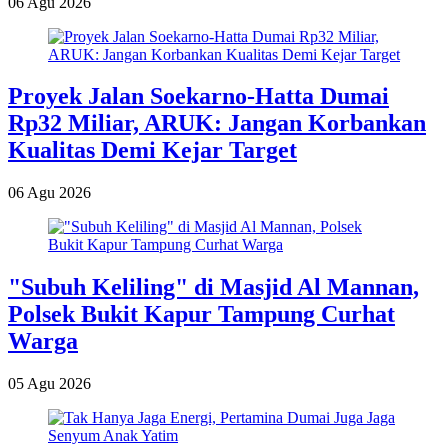
06 Agu 2026
Proyek Jalan Soekarno-Hatta Dumai
Rp32 Miliar, ARUK: Jangan Korbankan
Kualitas Demi Kejar Target
06 Agu 2026
"Subuh Keliling" di Masjid Al Mannan,
Polsek Bukit Kapur Tampung Curhat
Warga
05 Agu 2026