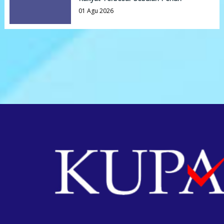
01 Agu 2026