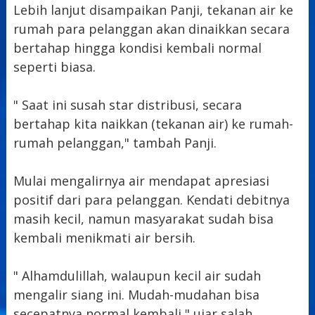
Lebih lanjut disampaikan Panji, tekanan air ke
rumah para pelanggan akan dinaikkan secara
bertahap hingga kondisi kembali normal
seperti biasa.
" Saat ini susah star distribusi, secara
bertahap kita naikkan (tekanan air) ke rumah-
rumah pelanggan," tambah Panji.
Mulai mengalirnya air mendapat apresiasi
positif dari para pelanggan. Kendati debitnya
masih kecil, namun masyarakat sudah bisa
kembali menikmati air bersih.
" Alhamdulillah, walaupun kecil air sudah
mengalir siang ini. Mudah-mudahan bisa
secepatnya normal kembali," ujar salah