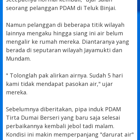
seorang pelanggan PDAM di Teluk Binjai.
Namun pelanggan di beberapa titik wilayah
lainnya mengaku hingga siang ini air belum
mengalir ke rumah mereka. Diantaranya yang
berada di seputaran wilayah Jayamukti dan
Mundam.
" Tolonglah pak alirkan airnya. Sudah 5 hari
kami tidak mendapat pasokan air," ujar
mereka.
Sebelumnya diberitakan, pipa induk PDAM
Tirta Dumai Berseri yang baru saja selesai
perbaikannya kembali jebol tadi malam.
Kondisi ini makin memperpanjang "darurat air"