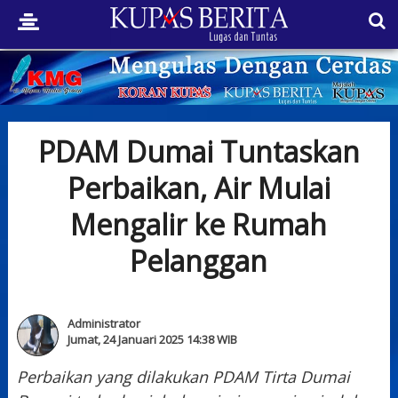
PDAM Dumai Tuntaskan
Perbaikan, Air Mulai
Mengalir ke Rumah
Pelanggan
Administrator
Jumat, 24 Januari 2025 14:38 WIB
Perbaikan yang dilakukan PDAM Tirta Dumai