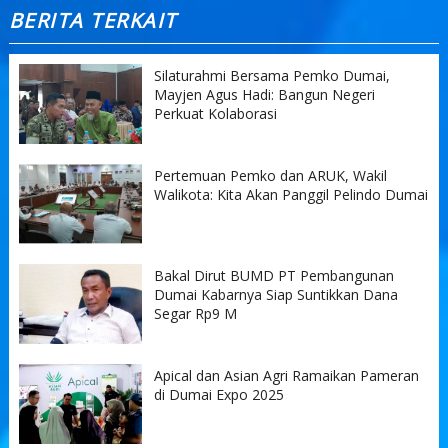
BERITA TERKAIT
Silaturahmi Bersama Pemko Dumai,
Mayjen Agus Hadi: Bangun Negeri
Perkuat Kolaborasi
Pertemuan Pemko dan ARUK, Wakil
Walikota: Kita Akan Panggil Pelindo Dumai
Bakal Dirut BUMD PT Pembangunan
Dumai Kabarnya Siap Suntikkan Dana
Segar Rp9 M
Apical dan Asian Agri Ramaikan Pameran
di Dumai Expo 2025