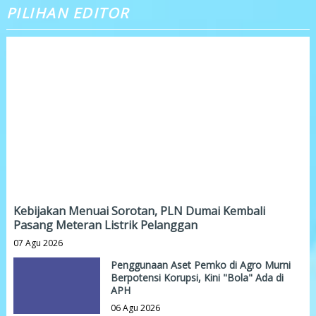
PILIHAN EDITOR
Kebijakan Menuai Sorotan, PLN Dumai Kembali
Pasang Meteran Listrik Pelanggan
07 Agu 2026
Penggunaan Aset Pemko di Agro Murni
Berpotensi Korupsi, Kini "Bola" Ada di
APH
06 Agu 2026