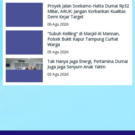
Proyek Jalan Soekarno-Hatta Dumai Rp32
Miliar, ARUK: Jangan Korbankan Kualitas
Demi Kejar Target
06 Agu 2026
"Subuh Keliling" di Masjid Al Mannan,
Polsek Bukit Kapur Tampung Curhat
Warga
05 Agu 2026
Tak Hanya Jaga Energi, Pertamina Dumai
Juga Jaga Senyum Anak Yatim
03 Agu 2026