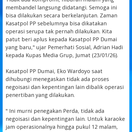
membandel langsung didatangi. Semoga ini
bisa dilakukan secara berkelanjutan. Zaman
Kasatpol PP sebelumnya bisa dikatakan
operasi serupa tak pernah dilakukan. Kita
patut beri aplus kepada Kasatpol PP Dumai
yang baru," ujar Pemerhati Sosial, Adrian Hadi
kepada Kupas Media Grup, Jumat (23/01/26).
Kasatpol PP Dumai, Eko Wardoyo saat
dihubungi menegaskan tidak ada proses
negoisasi dan kepentingan lain dibalik operasi
penertiban yang dilakukan.
" Ini murni penegakan Perda, tidak ada
negoisasi dan kepentingan lain. Untuk karaoke
jam operasionalnya hingga pukul 12 malam,