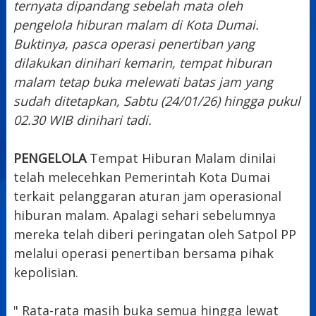
ternyata dipandang sebelah mata oleh
pengelola hiburan malam di Kota Dumai.
Buktinya, pasca operasi penertiban yang
dilakukan dinihari kemarin, tempat hiburan
malam tetap buka melewati batas jam yang
sudah ditetapkan, Sabtu (24/01/26) hingga pukul
02.30 WIB dinihari tadi.
PENGELOLA
Tempat Hiburan Malam dinilai
telah melecehkan Pemerintah Kota Dumai
terkait pelanggaran aturan jam operasional
hiburan malam. Apalagi sehari sebelumnya
mereka telah diberi peringatan oleh Satpol PP
melalui operasi penertiban bersama pihak
kepolisian.
" Rata-rata masih buka semua hingga lewat