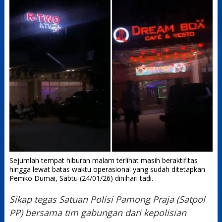
Sejumlah tempat hiburan malam terlihat masih beraktifitas
hingga lewat batas waktu operasional yang sudah ditetapkan
Pemko Dumai, Sabtu (24/01/26) dinihari tadi.
Sikap tegas Satuan Polisi Pamong Praja (Satpol
PP) bersama tim gabungan dari kepolisian