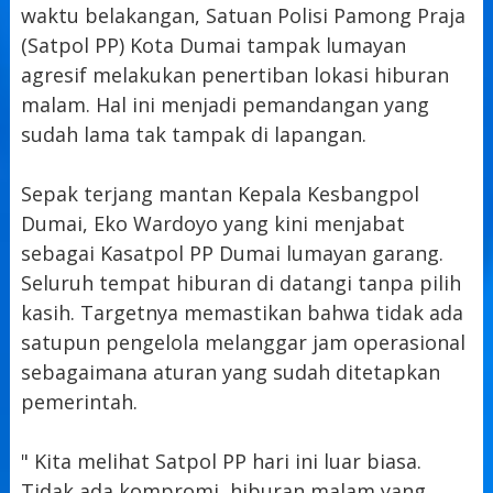
waktu belakangan, Satuan Polisi Pamong Praja
(Satpol PP) Kota Dumai tampak lumayan
agresif melakukan penertiban lokasi hiburan
malam. Hal ini menjadi pemandangan yang
sudah lama tak tampak di lapangan.
Sepak terjang mantan Kepala Kesbangpol
Dumai, Eko Wardoyo yang kini menjabat
sebagai Kasatpol PP Dumai lumayan garang.
Seluruh tempat hiburan di datangi tanpa pilih
kasih. Targetnya memastikan bahwa tidak ada
satupun pengelola melanggar jam operasional
sebagaimana aturan yang sudah ditetapkan
pemerintah.
" Kita melihat Satpol PP hari ini luar biasa.
Tidak ada kompromi, hiburan malam yang