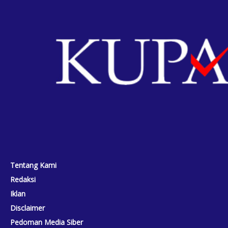
Tentang Kami
Redaksi
Iklan
Disclaimer
Pedoman Media Siber