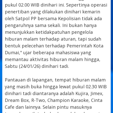
pukul 02.00 WIB dinihari ini. Sepertinya operasi
penertiban yang dilakukan dinihari kemarin
oleh Satpol PP bersama Kepolisian tidak ada
pengaruhnya sama sekali. Ini bukan hanya
menunjukkan ketidakpatuhan pengelola
hiburan malam terhadap aturan, tapi sudah
bentuk pelecehan terhadap Pemerintah Kota
Dumai," ujar beberapa mahasiswa yang
memantau aktivitas hiburan malam hingga,
Sabtu (24/01/26) dinihari tadi.
Pantauan di lapangan, tempat hiburan malam
yang masih buka hingga lewat pukul 02.30 WIB
dinihari tadi diantaranya adalah Kujira, Jimex,
Dream Box, R-Two, Champion Karaoke, Cinta
Cafe dan lainnya. Selain pintu masuknya