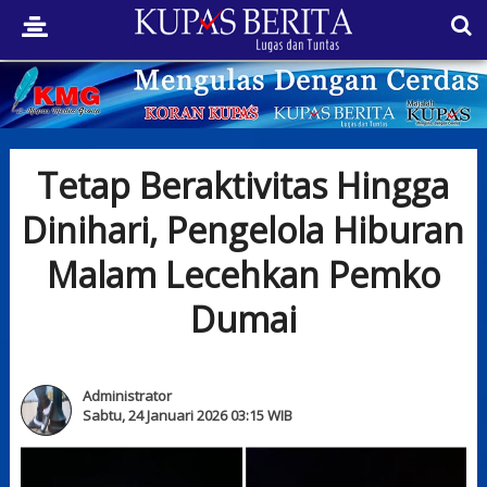
Tetap Beraktivitas Hingga
Dinihari, Pengelola Hiburan
Malam Lecehkan Pemko
Dumai
Administrator
Sabtu, 24 Januari 2026 03:15 WIB