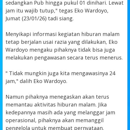
sedangkan Pub hingga pukul 01 dinihari. Lewat
jam itu wajib tutup," tegas Eko Wardoyo,
Jumat (23/01/26) tadi siang.
Menyikapi informasi kegiatan hiburan malam
tetap berjalan usai razia yang dilakukan, Eko
Wardoyo mengaku pihaknya tidak bisa juga
melakukan pengawasan secara terus menerus.
" Tidak mungkin juga kita mengawasinya 24
jam," dalih Eko Wardoyo.
Namun pihaknya menegaskan akan terus
memantau aktivitas hiburan malam. Jika
kedepannya masih ada yang melanggar jam
operasional, pihaknya akan memanggil
pengelola untuk membuat pernyataan.