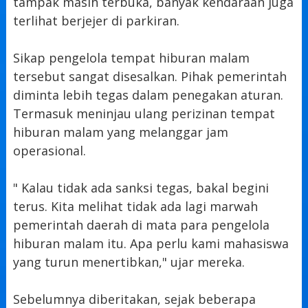
tampak masih terbuka, banyak kendaraan juga
terlihat berjejer di parkiran.
Sikap pengelola tempat hiburan malam
tersebut sangat disesalkan. Pihak pemerintah
diminta lebih tegas dalam penegakan aturan.
Termasuk meninjau ulang perizinan tempat
hiburan malam yang melanggar jam
operasional.
" Kalau tidak ada sanksi tegas, bakal begini
terus. Kita melihat tidak ada lagi marwah
pemerintah daerah di mata para pengelola
hiburan malam itu. Apa perlu kami mahasiswa
yang turun menertibkan," ujar mereka.
Sebelumnya diberitakan, sejak beberapa