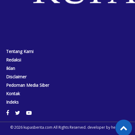
Tentang Kami
Redaksi
Iklan
Disclaimer
Pedoman Media Siber
Kontak
Indeks
© 2026
kupasberita.com
All Rights Reserved. developer by
heriweb