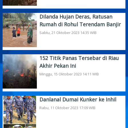
Dilanda Hujan Deras, Ratusan
Rumah di Rohul Terendam Banjir
Sabtu, 21 Oktober 2023 14:35 WIB
152 Titik Panas Tersebar di Riau
Akhir Pekan Ini
Minggu, 15 Oktober 2023 14:11 WIB
Danlanal Dumai Kunker ke Inhil
Rabu, 11 Oktober 2023 17:09 WIB