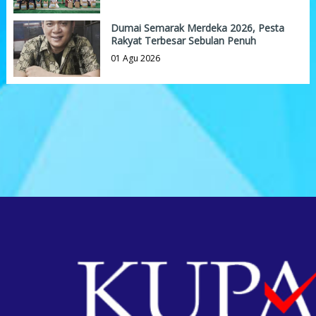
Dumai Semarak Merdeka 2026, Pesta
Rakyat Terbesar Sebulan Penuh
01 Agu 2026