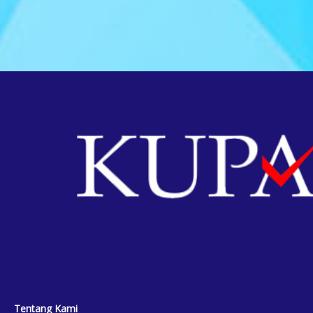
Tentang Kami