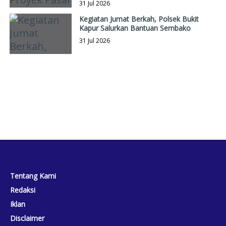
31 Jul 2026
Kegiatan Jumat Berkah, Polsek Bukit
Kapur Salurkan Bantuan Sembako
31 Jul 2026
Tentang Kami
Redaksi
Iklan
Disclaimer