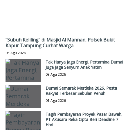
"Subuh Keliling" di Masjid Al Mannan, Polsek Bukit
Kapur Tampung Curhat Warga
05 Agu 2026
Tak Hanya Jaga Energi, Pertamina Dumai
Juga Jaga Senyum Anak Yatim
03 Agu 2026
Dumai Semarak Merdeka 2026, Pesta
Rakyat Terbesar Sebulan Penuh
01 Agu 2026
Tagih Pembayaran Proyek Pasar Bawah,
PT Akusara Reka Cipta Beri Deadline 7
Hari