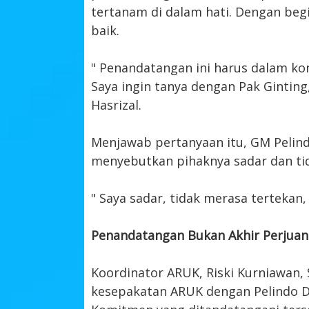
tertanam di dalam hati. Dengan begi
baik.
" Penandatangan ini harus dalam kon
Saya ingin tanya dengan Pak Ginting
Hasrizal.
Menjawab pertanyaan itu, GM Pelind
menyebutkan pihaknya sadar dan ti
" Saya sadar, tidak merasa tertekan,
Penandatangan Bukan Akhir Perjua
Koordinator ARUK, Riski Kurniawan,
kesepakatan ARUK dengan Pelindo D