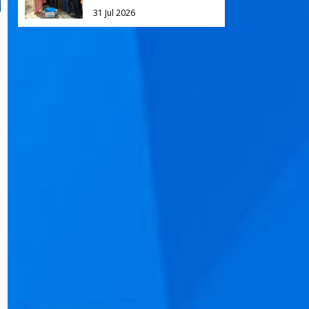
31 Jul 2026