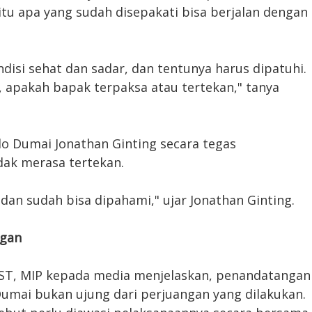
tu apa yang sudah disepakati bisa berjalan dengan
disi sehat dan sadar, dan tentunya harus dipatuhi.
, apakah bapak terpaksa atau tertekan," tanya
o Dumai Jonathan Ginting secara tegas
dak merasa tertekan.
 dan sudah bisa dipahami," ujar Jonathan Ginting.
ngan
 ST, MIP kepada media menjelaskan, penandatangan
umai bukan ujung dari perjuangan yang dilakukan.