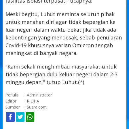
fasilitas isolasi terpusat," ucapnya.
Meski begitu, Luhut meminta seluruh pihak
untuk menahan diri agar tidak bepergian ke
luar negeri dalam waktu dekat jika tidak ada
kepentingan yang mendesak, sebab penularan
Covid-19 khususnya varian Omicron tengah
meningkat di banyak negara.
"Kami sekali menghimbau masyarakat untuk
tidak bepergian dulu keluar negeri dalam 2-3
minggu depan," tutup Luhut.(*)
Penulis
: Administrator
Editor
: RIDHA
Sumber
: Suara.com
KOMENTAR