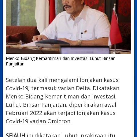
Menko Bidang Kemaritiman dan Investasi Luhut Binsar
Panjaitan
Setelah dua kali mengalami lonjakan kasus
Covid-19, termasuk varian Delta. Dikatakan
Menko Bidang Kemaritiman dan Investasi,
Luhut Binsar Panjaitan, diperkirakan awal
Februari 2022 akan terjadi lonjakan kasus
Covid-19 varian Omicron.
SEJAUH
ini dikatakan Luhut, prakiraan itu