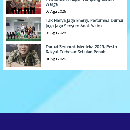
Warga
05 Agu 2026
Tak Hanya Jaga Energi, Pertamina Dumai
Juga Jaga Senyum Anak Yatim
03 Agu 2026
Dumai Semarak Merdeka 2026, Pesta
Rakyat Terbesar Sebulan Penuh
01 Agu 2026