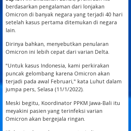
berdasarkan pengalaman dari lonjakan
Omicron di banyak negara yang terjadi 40 hari
setelah kasus pertama ditemukan di negara
lain.
Dirinya bahkan, menyebutkan penularan
Omicron ini lebih cepat dari varian Delta.
"Untuk kasus Indonesia, kami perkirakan
puncak gelombang karena Omicron akan
terjadi pada awal Februari," kata Luhut dalam
jumpa pers, Selasa (11/1/2022).
Meski begitu, Koordinator PPKM Jawa-Bali itu
meyakini pasien yang terinfeksi varian
Omicron akan bergejala ringan.