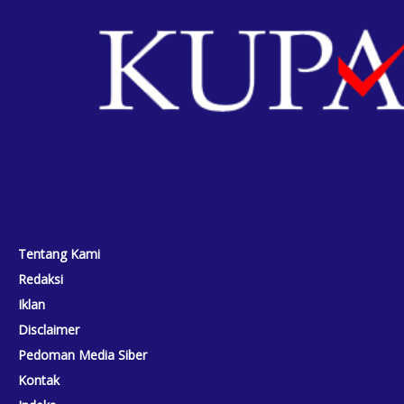
Tentang Kami
Redaksi
Iklan
Disclaimer
Pedoman Media Siber
Kontak