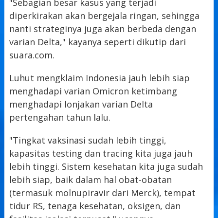
"Sebagian besar kasus yang terjadi
diperkirakan akan bergejala ringan, sehingga
nanti strateginya juga akan berbeda dengan
varian Delta," kayanya seperti dikutip dari
suara.com.
Luhut mengklaim Indonesia jauh lebih siap
menghadapi varian Omicron ketimbang
menghadapi lonjakan varian Delta
pertengahan tahun lalu.
"Tingkat vaksinasi sudah lebih tinggi,
kapasitas testing dan tracing kita juga jauh
lebih tinggi. Sistem kesehatan kita juga sudah
lebih siap, baik dalam hal obat-obatan
(termasuk molnupiravir dari Merck), tempat
tidur RS, tenaga kesehatan, oksigen, dan