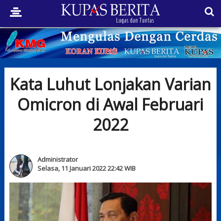
Kata Luhut Lonjakan Varian
Omicron di Awal Februari
2022
Administrator
Selasa, 11 Januari 2022 22:42 WIB