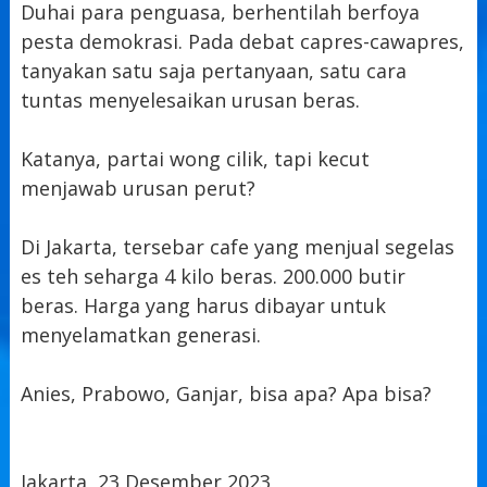
Duhai para penguasa, berhentilah berfoya
pesta demokrasi. Pada debat capres-cawapres,
tanyakan satu saja pertanyaan, satu cara
tuntas menyelesaikan urusan beras.
Katanya, partai wong cilik, tapi kecut
menjawab urusan perut?
Di Jakarta, tersebar cafe yang menjual segelas
es teh seharga 4 kilo beras. 200.000 butir
beras. Harga yang harus dibayar untuk
menyelamatkan generasi.
Anies, Prabowo, Ganjar, bisa apa? Apa bisa?
Jakarta, 23 Desember 2023