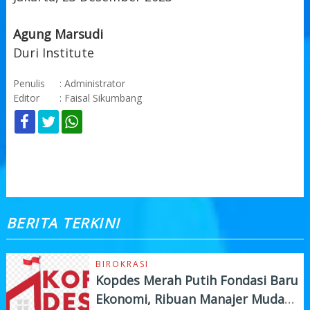
Agung Marsudi
Duri Institute
Penulis
: Administrator
Editor
: Faisal Sikumbang
KOMENTAR
BERITA TERKINI
BIROKRASI
Kopdes Merah Putih Fondasi Baru
Ekonomi, Ribuan Manajer Muda