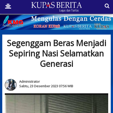
Segenggam Beras Menjadi
Sepiring Nasi Selamatkan
Generasi
Administrator
Sabtu, 23 Desember 2023 07:56 WIB