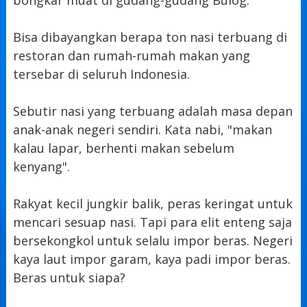
Bisa dibayangkan berapa ton nasi terbuang di
restoran dan rumah-rumah makan yang
tersebar di seluruh Indonesia.
Sebutir nasi yang terbuang adalah masa depan
anak-anak negeri sendiri. Kata nabi, "makan
kalau lapar, berhenti makan sebelum
kenyang".
Rakyat kecil jungkir balik, peras keringat untuk
mencari sesuap nasi. Tapi para elit enteng saja
bersekongkol untuk selalu impor beras. Negeri
kaya laut impor garam, kaya padi impor beras.
Beras untuk siapa?