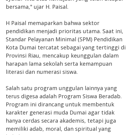
bersama," ujar H. Paisal.
H Paisal memaparkan bahwa sektor
pendidikan menjadi prioritas utama. Saat ini,
Standar Pelayanan Minimal (SPM) Pendidikan
Kota Dumai tercatat sebagai yang tertinggi di
Provinsi Riau, mencakup keunggulan dalam
harapan lama sekolah serta kemampuan
literasi dan numerasi siswa.
Salah satu program unggulan lainnya yang
terus digesa adalah Program Siswa Beradab.
Program ini dirancang untuk membentuk
karakter generasi muda Dumai agar tidak
hanya cerdas secara akademis, tetapi juga
memiliki adab, moral, dan spiritual yang