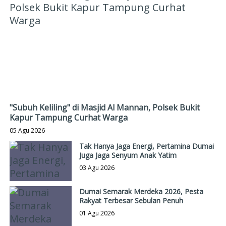
"Subuh Keliling" di Masjid Al Mannan, Polsek Bukit
Kapur Tampung Curhat Warga
05 Agu 2026
Tak Hanya Jaga Energi, Pertamina Dumai
Juga Jaga Senyum Anak Yatim
03 Agu 2026
Dumai Semarak Merdeka 2026, Pesta
Rakyat Terbesar Sebulan Penuh
01 Agu 2026