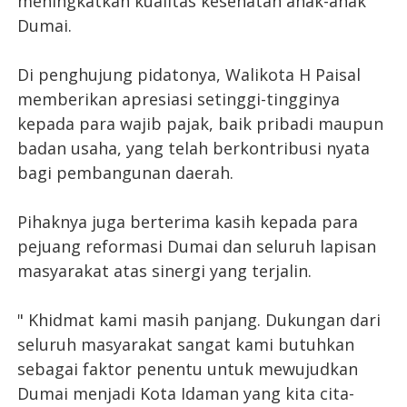
meningkatkan kualitas kesehatan anak-anak
Dumai.
Di penghujung pidatonya, Walikota H Paisal
memberikan apresiasi setinggi-tingginya
kepada para wajib pajak, baik pribadi maupun
badan usaha, yang telah berkontribusi nyata
bagi pembangunan daerah.
Pihaknya juga berterima kasih kepada para
pejuang reformasi Dumai dan seluruh lapisan
masyarakat atas sinergi yang terjalin.
" Khidmat kami masih panjang. Dukungan dari
seluruh masyarakat sangat kami butuhkan
sebagai faktor penentu untuk mewujudkan
Dumai menjadi Kota Idaman yang kita cita-