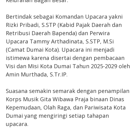
Kelurahan Bagan Besar.
Bertindak sebagai Komandan Upacara yakni
Rizki Pribadi, S.STP (Kabid Pajak Daerah dan
Retribusi Daerah Bapenda) dan Perwira
Upacara Tammy Arthadinata, S.STP, M.Si
(Camat Dumai Kota). Upacara ini menjadi
istimewa karena disertai dengan pembacaan
Visi dan Misi Kota Dumai Tahun 2025-2029 oleh
Amin Murthada, S.Tr.IP.
Suasana semakin semarak dengan penampilan
Korps Musik Gita Wibawa Praja binaan Dinas
Kepemudaan, Olah Raga, dan Pariwisata Kota
Dumai yang mengiringi setiap tahapan
upacara.