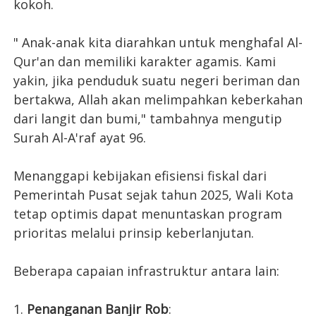
kokoh.
" Anak-anak kita diarahkan untuk menghafal Al-
Qur'an dan memiliki karakter agamis. Kami
yakin, jika penduduk suatu negeri beriman dan
bertakwa, Allah akan melimpahkan keberkahan
dari langit dan bumi," tambahnya mengutip
Surah Al-A'raf ayat 96.
Menanggapi kebijakan efisiensi fiskal dari
Pemerintah Pusat sejak tahun 2025, Wali Kota
tetap optimis dapat menuntaskan program
prioritas melalui prinsip keberlanjutan.
Beberapa capaian infrastruktur antara lain:
1.
Penanganan Banjir Rob
: