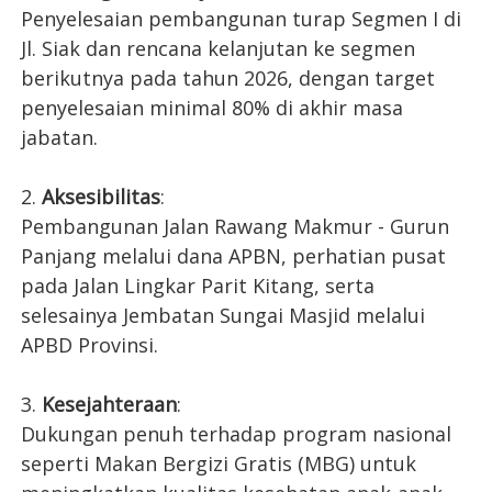
Penyelesaian pembangunan turap Segmen I di
Jl. Siak dan rencana kelanjutan ke segmen
berikutnya pada tahun 2026, dengan target
penyelesaian minimal 80% di akhir masa
jabatan.
2.
Aksesibilitas
:
Pembangunan Jalan Rawang Makmur - Gurun
Panjang melalui dana APBN, perhatian pusat
pada Jalan Lingkar Parit Kitang, serta
selesainya Jembatan Sungai Masjid melalui
APBD Provinsi.
3.
Kesejahteraan
:
Dukungan penuh terhadap program nasional
seperti Makan Bergizi Gratis (MBG) untuk