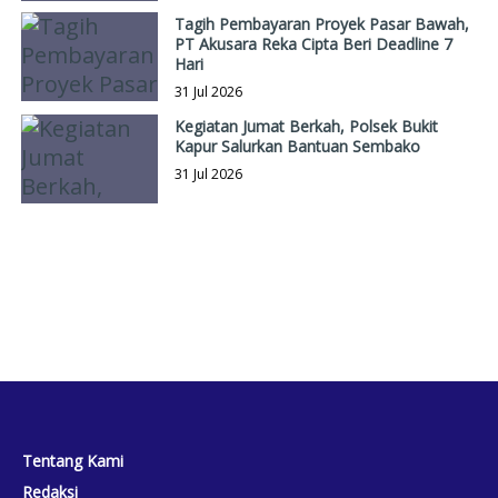
Tagih Pembayaran Proyek Pasar Bawah,
PT Akusara Reka Cipta Beri Deadline 7
Hari
31 Jul 2026
Kegiatan Jumat Berkah, Polsek Bukit
Kapur Salurkan Bantuan Sembako
31 Jul 2026
Tentang Kami
Redaksi