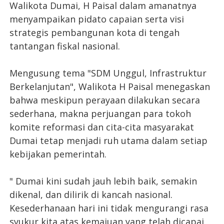
Walikota Dumai, H Paisal dalam amanatnya
menyampaikan pidato capaian serta visi
strategis pembangunan kota di tengah
tantangan fiskal nasional.
Mengusung tema "SDM Unggul, Infrastruktur
Berkelanjutan", Walikota H Paisal menegaskan
bahwa meskipun perayaan dilakukan secara
sederhana, makna perjuangan para tokoh
komite reformasi dan cita-cita masyarakat
Dumai tetap menjadi ruh utama dalam setiap
kebijakan pemerintah.
" Dumai kini sudah jauh lebih baik, semakin
dikenal, dan dilirik di kancah nasional.
Kesederhanaan hari ini tidak mengurangi rasa
syukur kita atas kemajuan yang telah dicapai