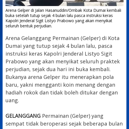
Arena Gelper di Jalan Hasanuddin/Ombak Kota Dumai kembali
buka setelah tutup sejak 4 bulan lalu pasca instruksi keras
Kapolri Jenderal Sigit Listyo Prabowo yang akan menyikat
seluruh bentuk perjudian.
Arena Gelanggang Permainan (Gelper) di Kota
Dumai yang tutup sejak 4 bulan lalu, pasca
instruksi keras Kapolri Jenderal Listyo Sigit
Prabowo yang akan menyikat seluruh praktek
perjudian, sejak dua hari ini buka kembali.
Bukanya arena Gelper itu menerapkan pola
baru, yakni mengganti koin menang dengan
hadiah rokok dan tidak boleh ditukar dengan
uang.
GELANGGANG
Permainan (Gelper) yang
sempat tidak beroperasi sejak beberapa bulan