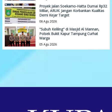
Proyek Jalan Soekarno-Hatta Dumai Rp32
Miliar, ARUK: Jangan Korbankan Kualitas
Demi Kejar Target
06 Agu 2026
"Subuh Keliling" di Masjid Al Mannan,
Polsek Bukit Kapur Tampung Curhat
Warga
05 Agu 2026