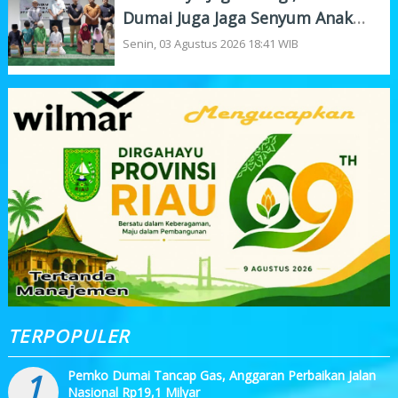
Dumai Juga Jaga Senyum Anak
Yatim
Senin, 03 Agustus 2026 18:41 WIB
TERPOPULER
1
Pemko Dumai Tancap Gas, Anggaran Perbaikan Jalan
Nasional Rp19,1 Milyar