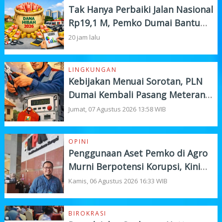
Tak Hanya Perbaiki Jalan Nasional
Rp19,1 M, Pemko Dumai Bantu
Instansi Vertikal Rp4,5 M
20 jam lalu
LINGKUNGAN
Kebijakan Menuai Sorotan, PLN
Dumai Kembali Pasang Meteran
Listrik Pelanggan
Jumat, 07 Agustus 2026 13:58 WIB
OPINI
Penggunaan Aset Pemko di Agro
Murni Berpotensi Korupsi, Kini
"Bola" Ada di APH
Kamis, 06 Agustus 2026 16:33 WIB
BIROKRASI