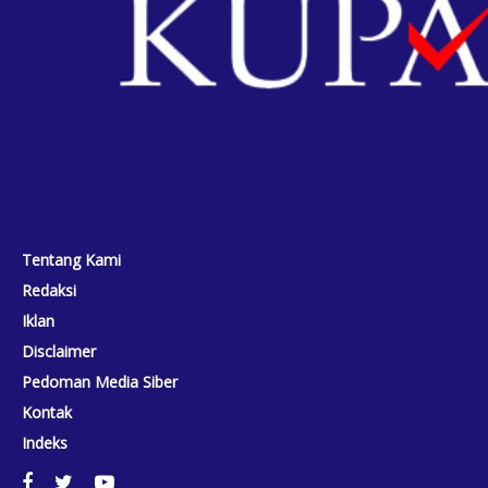
Tentang Kami
Redaksi
Iklan
Disclaimer
Pedoman Media Siber
Kontak
Indeks