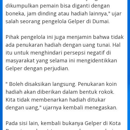
dikumpulkan pemain bisa diganti dengan
boneka, jam dinding atau hadiah lainnya," ujar
salah seorang pengelola Gelper di Dumai.
Pihak pengelola ini juga menjamin bahwa tidak
ada penukaran hadiah dengan uang tunai. Hal
itu untuk menghindari persepsi negatif di
masyarakat yang selama ini mengidentikkan
Gelper dengan perjudian.
" Boleh disaksikan langsung. Penukaran koin
hadiah akan diberikan dalam bentuk rokok.
Kita tidak membenarkan hadiah ditukar
dengan uang," ujarnya kembali menegaskan.
Pada sisi lain, kembali bukanya Gelper di Kota