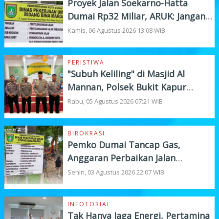
Proyek Jalan Soekarno-Hatta
Dumai Rp32 Miliar, ARUK: Jangan
Korbankan Kualitas Demi Kejar
Kamis, 06 Agustus 2026 13:08 WIB
Target
PERISTIWA
"Subuh Keliling" di Masjid Al
Mannan, Polsek Bukit Kapur
Tampung Curhat Warga
Rabu, 05 Agustus 2026 07:21 WIB
BIROKRASI
Pemko Dumai Tancap Gas,
Anggaran Perbaikan Jalan
Nasional Rp19,1 Milyar
Senin, 03 Agustus 2026 22:07 WIB
INFOTORIAL
Tak Hanya Jaga Energi, Pertamina