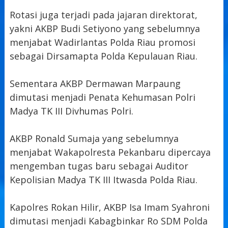
Rotasi juga terjadi pada jajaran direktorat,
yakni AKBP Budi Setiyono yang sebelumnya
menjabat Wadirlantas Polda Riau promosi
sebagai Dirsamapta Polda Kepulauan Riau.
Sementara AKBP Dermawan Marpaung
dimutasi menjadi Penata Kehumasan Polri
Madya TK III Divhumas Polri.
AKBP Ronald Sumaja yang sebelumnya
menjabat Wakapolresta Pekanbaru dipercaya
mengemban tugas baru sebagai Auditor
Kepolisian Madya TK III Itwasda Polda Riau.
Kapolres Rokan Hilir, AKBP Isa Imam Syahroni
dimutasi menjadi Kabagbinkar Ro SDM Polda