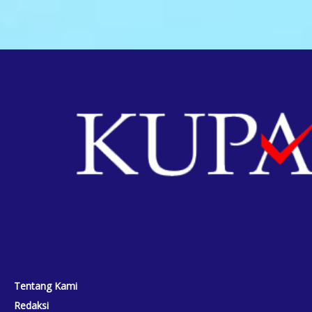
Tentang Kami
Redaksi