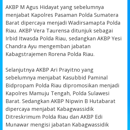
AKBP M Agus Hidayat yang sebelumnya
menjabat Kapolres Pasaman Polda Sumatera
Barat dipercaya menjadi Wadirsamapta Polda
Riau. AKBP Vera Taurensa ditunjuk sebagai
Irbid Itwasda Polda Riau, sedangkan AKBP Yesi
Chandra Ayu mengemban jabatan
Kabagstrajemen Rorena Polda Riau.
Selanjutnya AKBP Ari Prayitno yang
sebelumnya menjabat Kasubbid Paminal
Bidpropam Polda Riau dipromosikan menjadi
Kapolres Mamuju Tengah, Polda Sulawesi
Barat. Sedangkan AKBP Nipwin B Hutabarat
dipercaya menjabat Kabagwassidik
Ditreskrimum Polda Riau dan AKBP Edi
Munawar mengisi jabatan Kabagwassidik