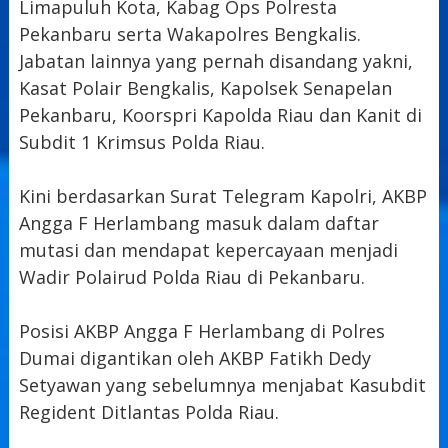
Limapuluh Kota, Kabag Ops Polresta
Pekanbaru serta Wakapolres Bengkalis.
Jabatan lainnya yang pernah disandang yakni,
Kasat Polair Bengkalis, Kapolsek Senapelan
Pekanbaru, Koorspri Kapolda Riau dan Kanit di
Subdit 1 Krimsus Polda Riau.
Kini berdasarkan Surat Telegram Kapolri, AKBP
Angga F Herlambang masuk dalam daftar
mutasi dan mendapat kepercayaan menjadi
Wadir Polairud Polda Riau di Pekanbaru.
Posisi AKBP Angga F Herlambang di Polres
Dumai digantikan oleh AKBP Fatikh Dedy
Setyawan yang sebelumnya menjabat Kasubdit
Regident Ditlantas Polda Riau.