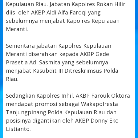
Kepulauan Riau. Jabatan Kapolres Rokan Hilir
diisi oleh AKBP Aldi Alfa Faroqi yang
sebelumnya menjabat Kapolres Kepulauan
Meranti.
Sementara jabatan Kapolres Kepulauan
Meranti diserahkan kepada AKBP Gede
Prasetia Adi Sasmita yang sebelumnya
menjabat Kasubdit III Ditreskrimsus Polda
Riau.
Sedangkan Kapolres Inhil, AKBP Farouk Oktora
mendapat promosi sebagai Wakapolresta
Tanjungpinang Polda Kepulauan Riau dan
posisinya digantikan oleh AKBP Donny Eko
Listianto.