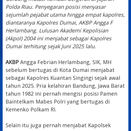
Polda Riau. Penyegaran posisi
menyasar
sejumlah pejabat utama hingga empat kapolres,
diantaranya Kapolres Dumai, AKBP Angga F
Herlambang. Lulusan Akademi Kepolisian
(Akpol) 2004 ini menjabat sebagai Kapolres
Dumai terhitung sejak Juni 2025 lalu.
AKBP
Angga Febrian Herlambang, SIK, MH
sebelum bertugas di Kota Dumai menjabat
sebagai Kapolres Kuantan Singingi sejak awal
tahun 2025. Pria kelahiran Bandung, Jawa Barat
tahun 1982 ini pernah mengisi posisi Pamen
Baintelkam Mabes Polri yang bertugas di
Kemenko Polkam RI.
Selain itu juga pernah menjabat Kapolsek