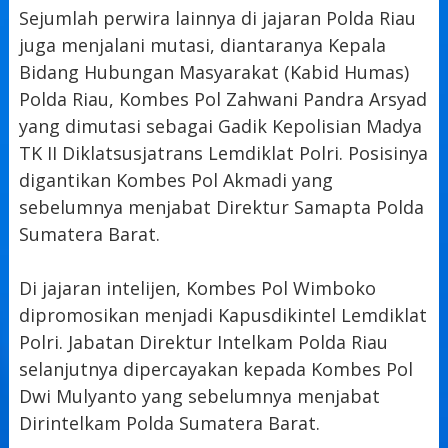
Sejumlah perwira lainnya di jajaran Polda Riau
juga menjalani mutasi, diantaranya Kepala
Bidang Hubungan Masyarakat (Kabid Humas)
Polda Riau, Kombes Pol Zahwani Pandra Arsyad
yang dimutasi sebagai Gadik Kepolisian Madya
TK II Diklatsusjatrans Lemdiklat Polri. Posisinya
digantikan Kombes Pol Akmadi yang
sebelumnya menjabat Direktur Samapta Polda
Sumatera Barat.
Di jajaran intelijen, Kombes Pol Wimboko
dipromosikan menjadi Kapusdikintel Lemdiklat
Polri. Jabatan Direktur Intelkam Polda Riau
selanjutnya dipercayakan kepada Kombes Pol
Dwi Mulyanto yang sebelumnya menjabat
Dirintelkam Polda Sumatera Barat.