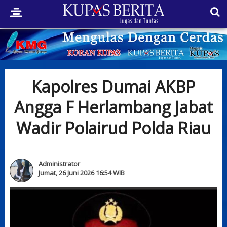
Kapolres Dumai AKBP
Angga F Herlambang Jabat
Wadir Polairud Polda Riau
Administrator
Jumat, 26 Juni 2026 16:54 WIB