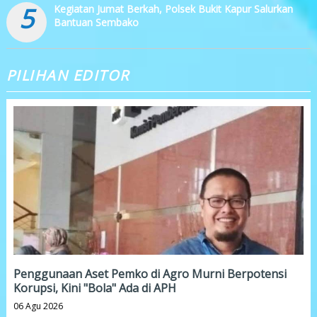
5
Kegiatan Jumat Berkah, Polsek Bukit Kapur Salurkan
Bantuan Sembako
PILIHAN EDITOR
Penggunaan Aset Pemko di Agro Murni Berpotensi
Korupsi, Kini "Bola" Ada di APH
06 Agu 2026