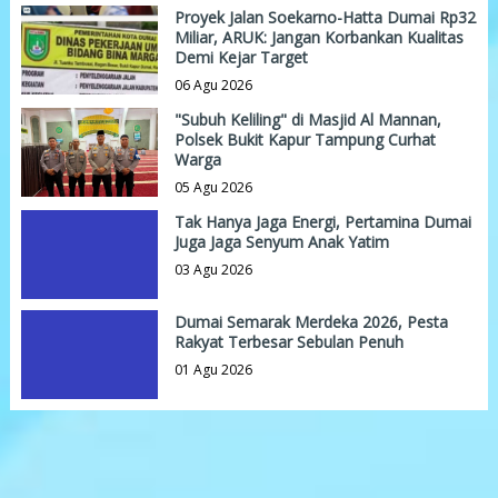
Proyek Jalan Soekarno-Hatta Dumai Rp32
Miliar, ARUK: Jangan Korbankan Kualitas
Demi Kejar Target
06 Agu 2026
"Subuh Keliling" di Masjid Al Mannan,
Polsek Bukit Kapur Tampung Curhat
Warga
05 Agu 2026
Tak Hanya Jaga Energi, Pertamina Dumai
Juga Jaga Senyum Anak Yatim
03 Agu 2026
Dumai Semarak Merdeka 2026, Pesta
Rakyat Terbesar Sebulan Penuh
01 Agu 2026