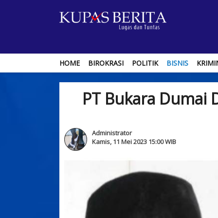
HOME
BIROKRASI
POLITIK
BISNIS
KRIMI
PT Bukara Dumai 
Administrator
Kamis, 11 Mei 2023 15:00 WIB