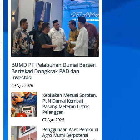
BUMD PT Pelabuhan Dumai Berseri
Bertekad Dongkrak PAD dan
Investasi
09 Agu 2026
Kebijakan Menuai Sorotan,
PLN Dumai Kembali
Pasang Meteran Listrik
Pelanggan
07 Agu 2026
Penggunaan Aset Pemko di
Agro Murni Berpotensi