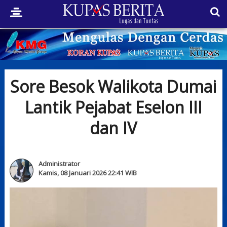
Sore Besok Walikota Dumai
Lantik Pejabat Eselon III
dan IV
Administrator
Kamis, 08 Januari 2026 22:41 WIB