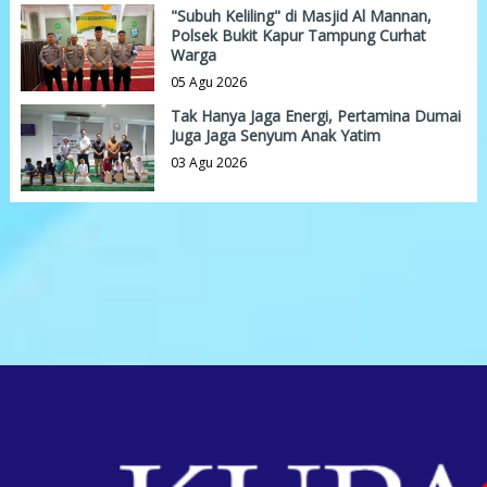
"Subuh Keliling" di Masjid Al Mannan,
Polsek Bukit Kapur Tampung Curhat
Warga
05 Agu 2026
Tak Hanya Jaga Energi, Pertamina Dumai
Juga Jaga Senyum Anak Yatim
03 Agu 2026