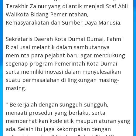
Terakhir Zainur yang dilantik menjadi Staf Ahli
Walikota Bidang Pemerintahan,
Kemasyarakatan dan Sumber Daya Manusia.
Sekretaris Daerah Kota Dumai Dumai, Fahmi
Rizal usai melantik dalam sambutannya
meminta para pejabat baru agar mendukung
segenap program Pemerintah Kota Dumai
serta memiliki inovasi dalam menyelesaikan
suatu permasalahan di lingkungan masing-
masing.
" Bekerjalah dengan sungguh-sungguh,
menaati prosedur yang berlaku, serta
memperhatikan kode etik maupun aturan yang
ada. Selain itu jaga kekompakan dengan