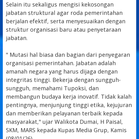
Selain itu sekaligus mengisi kekosongan
jabatan struktural agar roda pemerintahan
berjalan efektif, serta menyesuaikan dengan
struktur organisasi baru atau penyetaraan
jabatan.
" Mutasi hal biasa dan bagian dari penyegaran
organisasi pemerintahan. Jabatan adalah
amanah negara yang harus dijaga dengan
integritas tinggi. Bekerja dengan sungguh-
sungguh, memahami Tupoksi, dan
membangun budaya kerja inovatif. Tidak kalah
pentingnya, menjunjung tinggi etika, kejujuran
dan memberikan pelayanan terbaik kepada
masyarakat," ujar Walikota Dumai, H Paisal,
SKM, MARS kepada Kupas Media Grup, Kamis
(08/01/26).