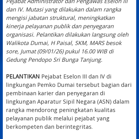
Pejabat Administrator dan Pengawas Eselon III
dan IV. Mutasi yang dilakukan dalam rangka
mengisi jabatan struktural, meningkatkan
kinerja pelayanan publik dan penyegaran
organisasi. Pelantikan dilakukan langsung oleh
Walikota Dumai, H Paisal, SKM, MARS besok
sore, Jumat (09/01/26) pukul 16.00 WIB di
Gedung Pendopo Sri Bunga Tanjung.
PELANTIKAN
Pejabat Eselon III dan IV di
lingkungan Pemko Dumai tersebut bagian dari
pembinaan karier dan penyegaran di
lingkungan Aparatur Sipil Negara (ASN) dalam
rangka mendorong peningkatan kualitas
pelayanan publik melalui pejabat yang
berkompeten dan berintegritas.