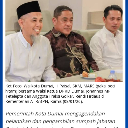
Ket Foto: Walikota Dumai, H Paisal, SKM, MARS (pakai peci
hitam) bersama Wakil Ketua DPRD Dumai, Johannes MP
Tetelepta dan Anggota Fraksi Golkar, Rendi Firdaus di
Kementerian ATR/BPN, Kamis (08/01/26).
Pemerintah Kota Dumai mengagendakan
pelantikan dan pengambilan sumpah jabatan