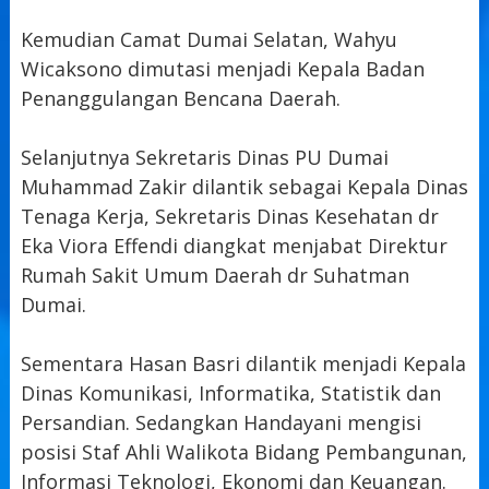
Kemudian Camat Dumai Selatan, Wahyu
Wicaksono dimutasi menjadi Kepala Badan
Penanggulangan Bencana Daerah.
Selanjutnya Sekretaris Dinas PU Dumai
Muhammad Zakir dilantik sebagai Kepala Dinas
Tenaga Kerja, Sekretaris Dinas Kesehatan dr
Eka Viora Effendi diangkat menjabat Direktur
Rumah Sakit Umum Daerah dr Suhatman
Dumai.
Sementara Hasan Basri dilantik menjadi Kepala
Dinas Komunikasi, Informatika, Statistik dan
Persandian. Sedangkan Handayani mengisi
posisi Staf Ahli Walikota Bidang Pembangunan,
Informasi Teknologi, Ekonomi dan Keuangan.