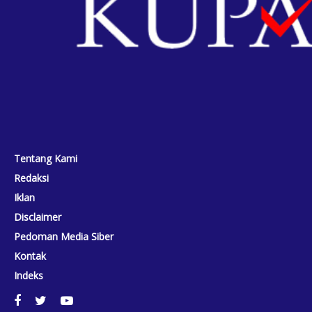
Tentang Kami
Redaksi
Iklan
Disclaimer
Pedoman Media Siber
Kontak
Indeks