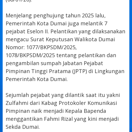
Menjelang penghujung tahun 2025 lalu,
Pemerintah Kota Dumai juga melantik 7
pejabat Eselon II. Pelantikan yang dilaksanakan
mengacu Surat Keputusan Walikota Dumai
Nomor: 1077/BKPSDM/2025,
1078/BKPSDM/2025 tentang pelantikan dan
pengambilan sumpah Jabatan Pejabat
Pimpinan Tinggi Pratama (JPTP) di Lingkungan
Pemerintah Kota Dumai.
Sejumlah pejabat yang dilantik saat itu yakni
Zulfahmi dari Kabag Protokoler Komunikasi
Pimpinan naik menjadi Kepala Bapenda
menggantikan Fahmi Rizal yang kini menjadi
Sekda Dumai.