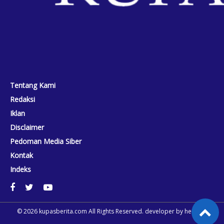
Tentang Kami
Redaksi
Iklan
Disclaimer
Pedoman Media Siber
Kontak
Indeks
© 2026
kupasberita.com
All Rights Reserved. developer by
heriweb