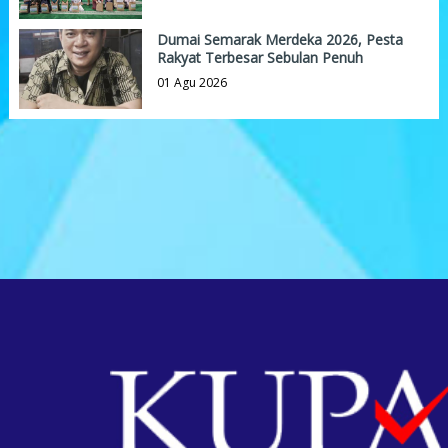
Dumai Semarak Merdeka 2026, Pesta
Rakyat Terbesar Sebulan Penuh
01 Agu 2026