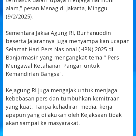
alam,” pesan Menag di Jakarta, Minggu
(9/2/2025).
Sementara Jaksa Agung RI, Burhanuddin
beserta Jajarannya juga menyampaikan ucapan
Selamat Hari Pers Nasional (HPN) 2025 di
Banjarmasin yang mengangkat tema " Pers
Mengawal Ketahanan Pangan untuk
Kemandirian Bangsa".
Kejagung RI juga mengajak untuk menjaga
kebebasan pers dan tumbuhkan kemitraan
yang kuat. Tanpa kehadiran media, kerja
apapun yang dilakukan oleh Kejaksaan tidak
akan sampai ke masyarakat.