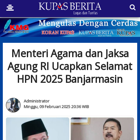
Menteri Agama dan Jaksa
Agung RI Ucapkan Selamat
HPN 2025 Banjarmasin
Administrator
Minggu, 09 Februari 2025 20:36 WIB