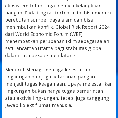
ekosistem tetapi juga memicu kelangkaan
pangan. Pada tingkat tertentu, ini bisa memicu
perebutan sumber daya alam dan bisa
menimbulkan konflik. Global Risk Report 2024
dari World Economic Forum (WEF)
menempatkan perubahan iklim sebagai salah
satu ancaman utama bagi stabilitas global
dalam satu dekade mendatang
Menurut Menag, menjaga kelestarian
lingkungan dan juga ketahanan pangan
menjadi tugas keagamaan. Upaya melestarikan
lingkungan bukan hanya tugas pemerintah
atau aktivis lingkungan, tetapi juga tanggung
jawab kolektif umat manusia.