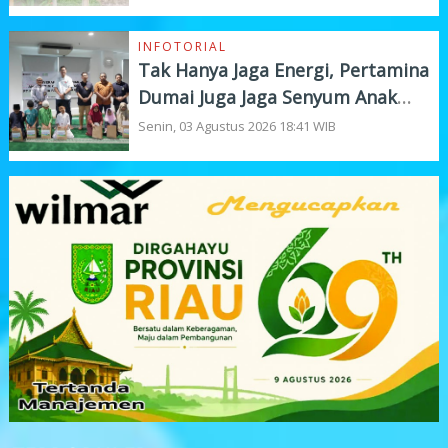
INFOTORIAL
Tak Hanya Jaga Energi, Pertamina
Dumai Juga Jaga Senyum Anak
Yatim
Senin, 03 Agustus 2026 18:41 WIB