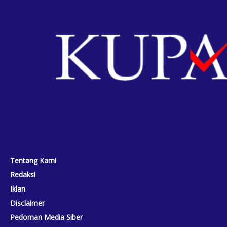
Tentang Kami
Redaksi
Iklan
Disclaimer
Pedoman Media Siber