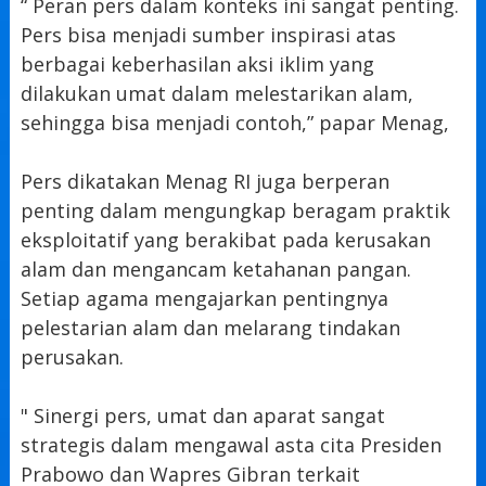
“ Peran pers dalam konteks ini sangat penting.
Pers bisa menjadi sumber inspirasi atas
berbagai keberhasilan aksi iklim yang
dilakukan umat dalam melestarikan alam,
sehingga bisa menjadi contoh,” papar Menag,
Pers dikatakan Menag RI juga berperan
penting dalam mengungkap beragam praktik
eksploitatif yang berakibat pada kerusakan
alam dan mengancam ketahanan pangan.
Setiap agama mengajarkan pentingnya
pelestarian alam dan melarang tindakan
perusakan.
" Sinergi pers, umat dan aparat sangat
strategis dalam mengawal asta cita Presiden
Prabowo dan Wapres Gibran terkait