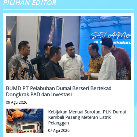
PILIHAN EDITOR
BUMD PT Pelabuhan Dumai Berseri Bertekad
Dongkrak PAD dan Investasi
09 Agu 2026
Kebijakan Menuai Sorotan, PLN Dumai
Kembali Pasang Meteran Listrik
Pelanggan
07 Agu 2026