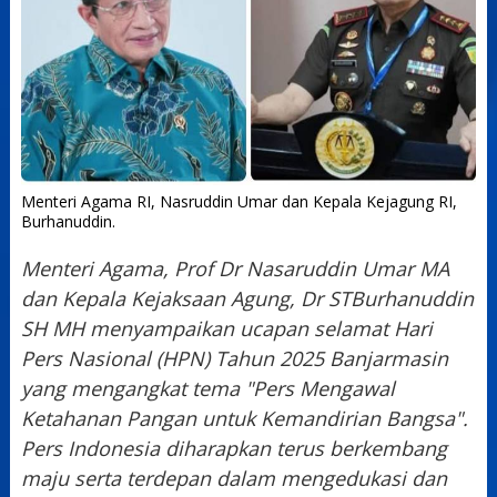
Menteri Agama RI, Nasruddin Umar dan Kepala Kejagung RI,
Burhanuddin.
Menteri Agama,
Prof Dr Nasaruddin Umar MA
dan Kepala Kejaksaan Agung,
Dr STBurhanuddin
SH MH menyampaikan ucapan selamat Hari
Pers Nasional (HPN) Tahun 2025 Banjarmasin
yang mengangkat tema
"Pers Mengawal
Ketahanan Pangan untuk Kemandirian Bangsa".
Pers Indonesia diharapkan terus berkembang
maju serta terdepan dalam mengedukasi dan