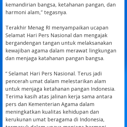
kemandirian bangsa, ketahanan pangan, dan
harmoni alam,” tegasnya.
Terakhir Menag RI menyampaikan ucapan
Selamat Hari Pers Nasional dan mengajak
bergandengan tangan untuk melaksanakan
kewajiban agama dalam merawat lingkungan
dan menjaga katahanan pangan bangsa.
“ Selamat Hari Pers Nasional. Terus jadi
pencerah umat dalam melestarikan alam
untuk menjaga ketahanan pangan Indonesia.
Terima kasih atas jalinan kerja sama antara
pers dan Kementerian Agama dalam
meningkatkan kualitas kehidupan dan
kerukunan umat beragama di Indonesia,
termasuk dalam upaya menjaga harmoni