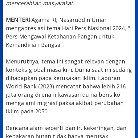
mencerahkan masyarakat.
MENTERI
Agama RI, Nasaruddin Umar
mengapresiasi tema Hari Pers Nasional 2024, "
Pers Mengawal Ketahanan Pangan untuk
Kemandirian Bangsa".
Menurutnya, tema ini sangat relevan dengan
konteks global masa kini. Dunia saat ini sedang
dihadapkan pada kerusakan iklim. Laporan
World Bank (2023) mencatat bahwa lebih 216
juta orang di enam kawasan dunia berisiko
mengalami migrasi paksa akibat perubahan
iklim pada 2050.
Bencana alam seperti banjir, kekeringan, dan
kebakaran hutan tidak hanya merusak