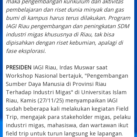
maka pengembangan kurikulum dan aktivitas
pembelajaran dan riset dunia minyak dan gas
bumi di kampus harus terus dilakukan. Program
IAGI Riau pengembangan dan peningkatan SDM
industri migas khususnya di Riau, tak bisa
dipisahkan dengan riset kebumian, apalagi di
fase eksplorasi.
PRESIDEN
IAGI Riau, Irdas Muswar saat
Workshop Nasional bertajuk, "Pengembangan
Sumber Daya Manusia di Provinsi Riau
Terhadap Industri Migas" di Universitas Islam
Riau, Kamis (27/11/25) menyampaikan IAGI
sudah beberapa kali melakukan kegiatan Field
Trip, mengajak para stakeholder migas, pelaku
industri migas, mahasiswa, dan wartawan ikut
field trip untuk turun langsung ke lapangan.