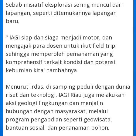
Sebab inisiatif eksplorasi sering muncul dari
lapangan, seperti ditemukannya lapangan
baru.
" IAGI siap dan siaga menjadi motor, dan
mengajak para dosen untuk ikut field trip,
sehingga memperoleh pemahaman yang
komprehensif terkait kondisi dan potensi
kebumian kita" tambahnya.
Menurut Irdas, di samping peduli dengan dunia
riset dan teknologi, IAGI Riau juga melakukan
aksi geologi lingkungan dan menjalin
hubungan dengan masyarakat, melalui
program pengabdian seperti geowisata,
bantuan sosial, dan penanaman pohon.