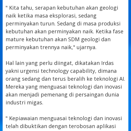
" Kita tahu, serapan kebutuhan akan geologi
naik ketika masa eksplorasi, sedang
perminyakan turun. Sedang di masa produksi
kebutuhan akan perminyakan naik. Ketika fase
mature kebutuhan akan SDM geologi dan
perminyakan trennya naik," ujarnya.
Hal lain yang perlu diingat, dikatakan Irdas
yakni urgensi technology capability, dimana
orang sedang dan terus beralih ke teknologi AI.
Mereka yang menguasai teknologi dan inovasi
akan menjadi pemenang di persaingan dunia
industri migas.
" Kepiawaian menguasai teknologi dan inovasi
telah dibuktikan dengan terobosan aplikasi