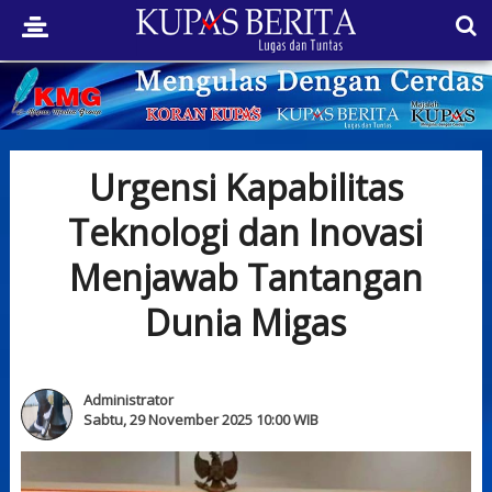
Urgensi Kapabilitas
Teknologi dan Inovasi
Menjawab Tantangan
Dunia Migas
Administrator
Sabtu, 29 November 2025 10:00 WIB