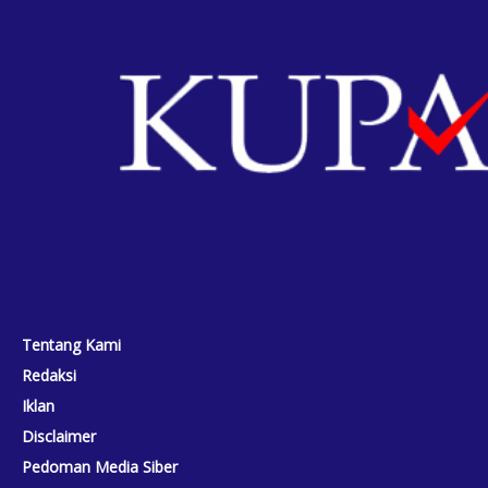
Tentang Kami
Redaksi
Iklan
Disclaimer
Pedoman Media Siber