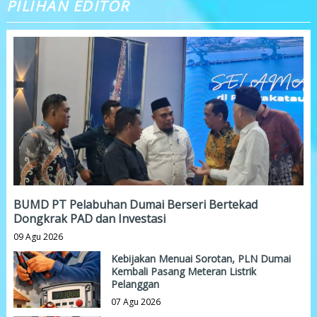
PILIHAN EDITOR
BUMD PT Pelabuhan Dumai Berseri Bertekad
Dongkrak PAD dan Investasi
09 Agu 2026
Kebijakan Menuai Sorotan, PLN Dumai
Kembali Pasang Meteran Listrik
Pelanggan
07 Agu 2026