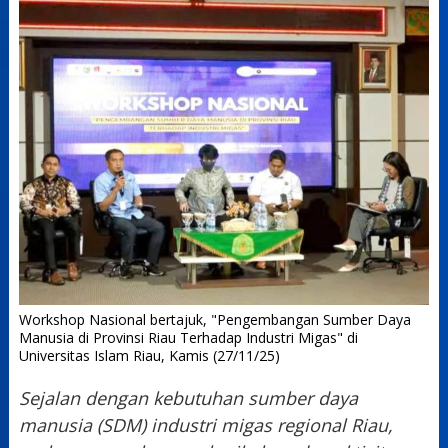
Workshop Nasional bertajuk, "Pengembangan Sumber Daya
Manusia di Provinsi Riau Terhadap Industri Migas" di
Universitas Islam Riau, Kamis (27/11/25)
Sejalan dengan kebutuhan sumber daya
manusia (SDM) industri migas regional Riau,