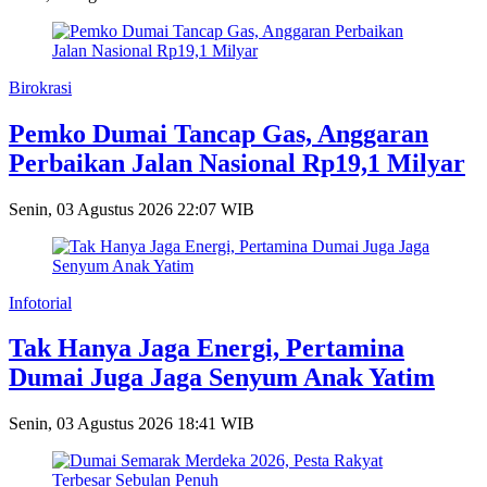
Birokrasi
Pemko Dumai Tancap Gas, Anggaran
Perbaikan Jalan Nasional Rp19,1 Milyar
Senin, 03 Agustus 2026 22:07 WIB
Infotorial
Tak Hanya Jaga Energi, Pertamina
Dumai Juga Jaga Senyum Anak Yatim
Senin, 03 Agustus 2026 18:41 WIB