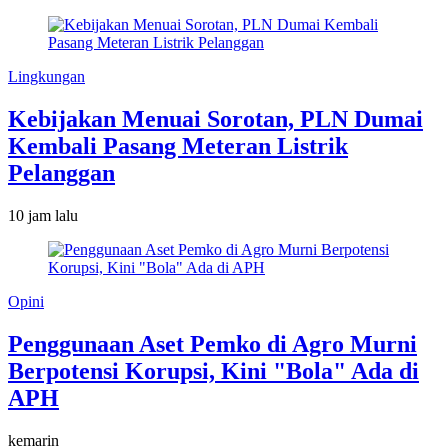
Lingkungan
Kebijakan Menuai Sorotan, PLN Dumai
Kembali Pasang Meteran Listrik
Pelanggan
10 jam lalu
Opini
Penggunaan Aset Pemko di Agro Murni
Berpotensi Korupsi, Kini "Bola" Ada di
APH
kemarin