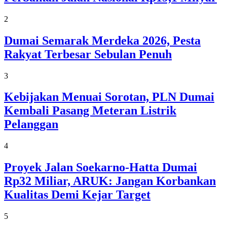
2
Dumai Semarak Merdeka 2026, Pesta
Rakyat Terbesar Sebulan Penuh
3
Kebijakan Menuai Sorotan, PLN Dumai
Kembali Pasang Meteran Listrik
Pelanggan
4
Proyek Jalan Soekarno-Hatta Dumai
Rp32 Miliar, ARUK: Jangan Korbankan
Kualitas Demi Kejar Target
5