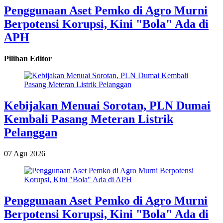
Penggunaan Aset Pemko di Agro Murni
Berpotensi Korupsi, Kini "Bola" Ada di
APH
Pilihan Editor
Kebijakan Menuai Sorotan, PLN Dumai
Kembali Pasang Meteran Listrik
Pelanggan
07 Agu 2026
Penggunaan Aset Pemko di Agro Murni
Berpotensi Korupsi, Kini "Bola" Ada di