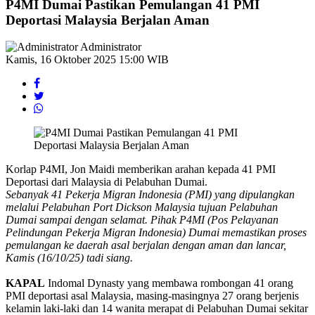
P4MI Dumai Pastikan Pemulangan 41 PMI
Deportasi Malaysia Berjalan Aman
Administrator
Kamis, 16 Oktober 2025 15:00 WIB
Korlap P4MI, Jon Maidi memberikan arahan kepada 41 PMI
Deportasi dari Malaysia di Pelabuhan Dumai.
Sebanyak 41 Pekerja Migran Indonesia (PMI) yang dipulangkan
melalui Pelabuhan Port Dickson Malaysia tujuan Pelabuhan
Dumai sampai dengan selamat. Pihak P4MI
(Pos Pelayanan
Pelindungan Pekerja Migran Indonesia) Dumai memastikan proses
pemulangan ke daerah asal berjalan dengan aman dan lancar,
Kamis (16/10/25) tadi siang.
KAPAL
Indomal Dynasty yang membawa rombongan 41 orang
PMI deportasi asal Malaysia, masing-masingnya 27 orang berjenis
kelamin laki-laki dan 14 wanita merapat di Pelabuhan Dumai sekitar