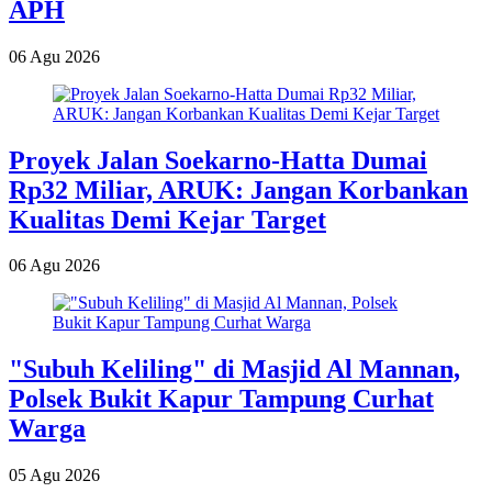
APH
06 Agu 2026
Proyek Jalan Soekarno-Hatta Dumai
Rp32 Miliar, ARUK: Jangan Korbankan
Kualitas Demi Kejar Target
06 Agu 2026
"Subuh Keliling" di Masjid Al Mannan,
Polsek Bukit Kapur Tampung Curhat
Warga
05 Agu 2026