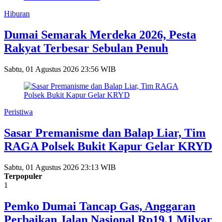
Hiburan
Dumai Semarak Merdeka 2026, Pesta
Rakyat Terbesar Sebulan Penuh
Sabtu, 01 Agustus 2026 23:56 WIB
Peristiwa
Sasar Premanisme dan Balap Liar, Tim
RAGA Polsek Bukit Kapur Gelar KRYD
Sabtu, 01 Agustus 2026 23:13 WIB
Terpopuler
1
Pemko Dumai Tancap Gas, Anggaran
Perbaikan Jalan Nasional Rp19,1 Milyar