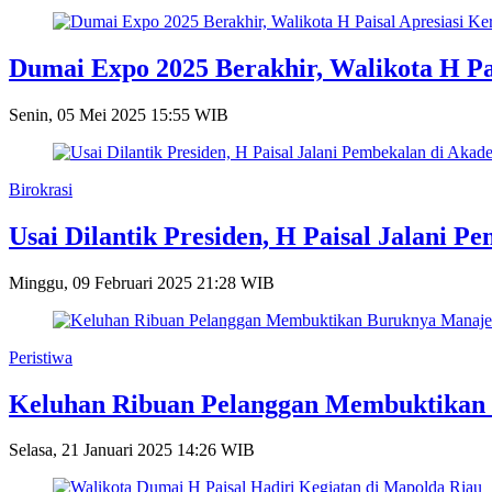
Dumai Expo 2025 Berakhir, Walikota H Pai
Senin, 05 Mei 2025 15:55 WIB
Birokrasi
Usai Dilantik Presiden, H Paisal Jalani 
Minggu, 09 Februari 2025 21:28 WIB
Peristiwa
Keluhan Ribuan Pelanggan Membuktika
Selasa, 21 Januari 2025 14:26 WIB