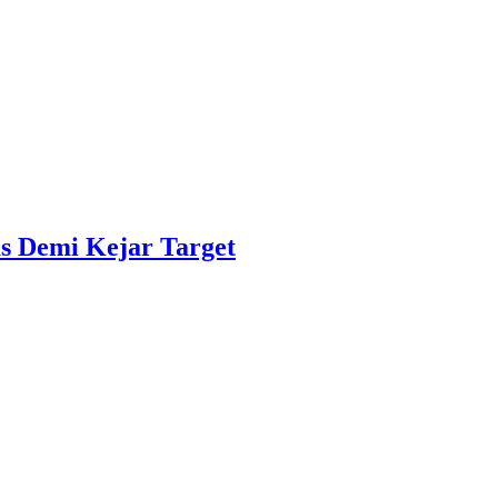
s Demi Kejar Target