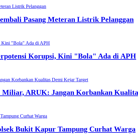
mbali Pasang Meteran Listrik Pelanggan
rpotensi Korupsi, Kini "Bola" Ada di APH
 Miliar, ARUK: Jangan Korbankan Kualita
Polsek Bukit Kapur Tampung Curhat Warga