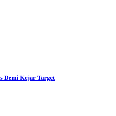
s Demi Kejar Target