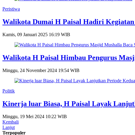
Peristiwa
Walikota Dumai H Paisal Hadiri Kegiatan
Kamis, 09 Januari 2025 16:19 WIB
Walikota H Paisal Himbau Pengurus Masj
Minggu, 24 November 2024 19:54 WIB
Politik
Kinerja luar Biasa, H Paisal Layak Lanju
Minggu, 19 Mei 2024 10:22 WIB
Kembali
Lanjut
Terpopuler