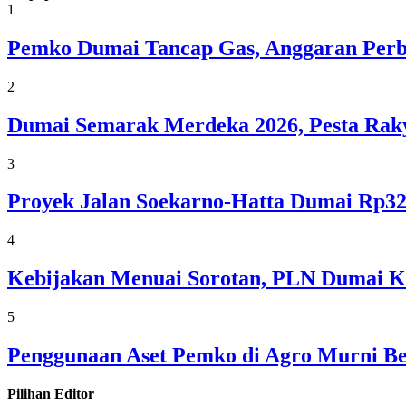
1
Pemko Dumai Tancap Gas, Anggaran Perba
2
Dumai Semarak Merdeka 2026, Pesta Raky
3
Proyek Jalan Soekarno-Hatta Dumai Rp32
4
Kebijakan Menuai Sorotan, PLN Dumai Ke
5
Penggunaan Aset Pemko di Agro Murni Be
Pilihan Editor