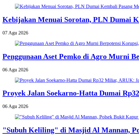
Kebijakan Menuai Sorotan, PLN Dumai Ke
07 Agu 2026
Penggunaan Aset Pemko di Agro Murni Be
06 Agu 2026
Proyek Jalan Soekarno-Hatta Dumai Rp32
06 Agu 2026
"Subuh Keliling" di Masjid Al Mannan, 