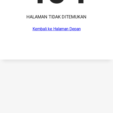
HALAMAN TIDAK DITEMUKAN
Kembali ke Halaman Depan