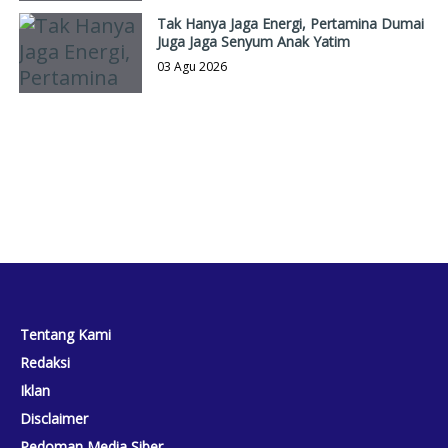
Tak Hanya Jaga Energi, Pertamina Dumai
Juga Jaga Senyum Anak Yatim
03 Agu 2026
Tentang Kami
Redaksi
Iklan
Disclaimer
Pedoman Media Siber