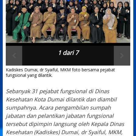
1 dari 7
Kadiskes Dumai, dr Syaiful, MKM foto bersama pejabat
fungsional yang dilantik.
Sebanyak 31 pejabat fungsional di Dinas
Kesehatan Kota Dumai dilantik dan diambil
sumpahnya. Acara pengambilan sumpah
jabatan dan pelantikan jabatan fungsional
tersebut dipimpin langsung oleh Kepala Dinas
Kesehatan (Kadiskes) Dumai, dr Syaiful, MKM,