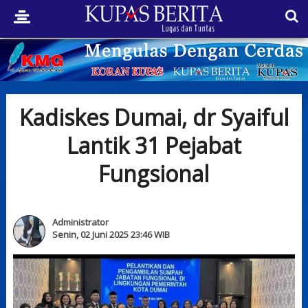
Kadiskes Dumai, dr Syaiful
Lantik 31 Pejabat
Fungsional
Administrator
Senin, 02 Juni 2025 23:46 WIB