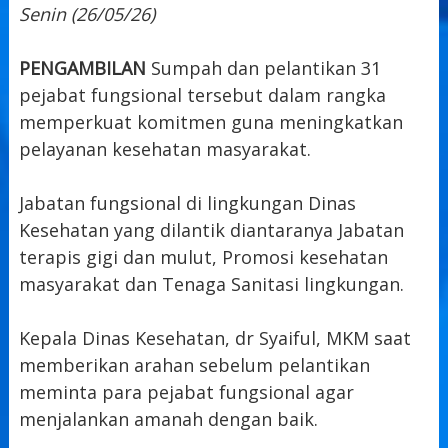
Senin (26/05/26)
PENGAMBILAN
Sumpah dan pelantikan 31
pejabat fungsional tersebut dalam rangka
memperkuat komitmen guna meningkatkan
pelayanan kesehatan masyarakat.
Jabatan fungsional di lingkungan Dinas
Kesehatan yang dilantik diantaranya Jabatan
terapis gigi dan mulut, Promosi kesehatan
masyarakat dan Tenaga Sanitasi lingkungan.
Kepala Dinas Kesehatan, dr Syaiful, MKM saat
memberikan arahan sebelum pelantikan
meminta para pejabat fungsional agar
menjalankan amanah dengan baik.