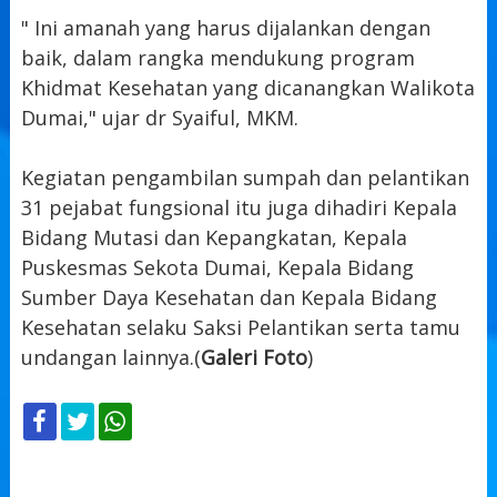
" Ini amanah yang harus dijalankan dengan
baik, dalam rangka mendukung program
Khidmat Kesehatan yang dicanangkan Walikota
Dumai," ujar dr Syaiful, MKM.
Kegiatan pengambilan sumpah dan pelantikan
31 pejabat fungsional itu juga dihadiri Kepala
Bidang Mutasi dan Kepangkatan, Kepala
Puskesmas Sekota Dumai, Kepala Bidang
Sumber Daya Kesehatan dan Kepala Bidang
Kesehatan selaku Saksi Pelantikan serta tamu
undangan lainnya.(
Galeri Foto
)
KOMENTAR