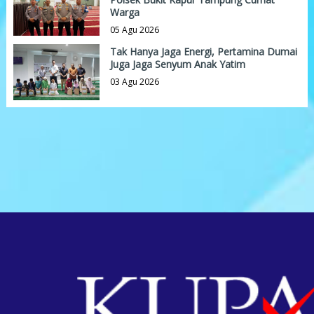
Warga
05 Agu 2026
Tak Hanya Jaga Energi, Pertamina Dumai
Juga Jaga Senyum Anak Yatim
03 Agu 2026