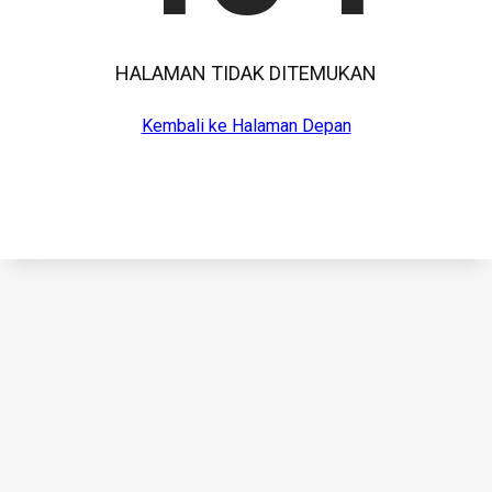
HALAMAN TIDAK DITEMUKAN
Kembali ke Halaman Depan