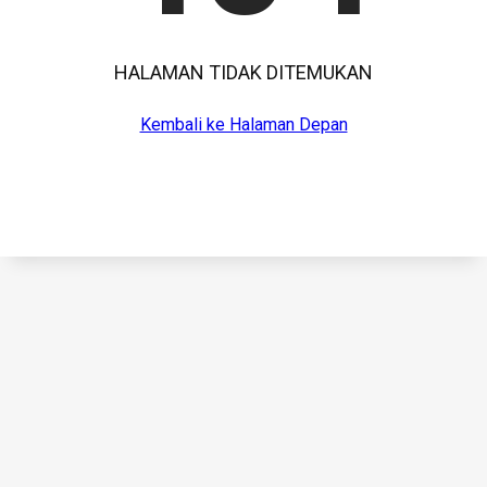
HALAMAN TIDAK DITEMUKAN
Kembali ke Halaman Depan